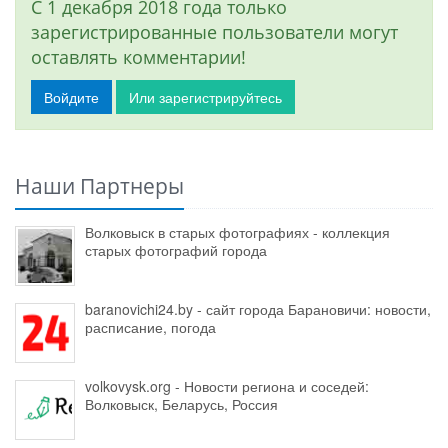
С 1 декабря 2018 года только
зарегистрированные пользователи могут
оставлять комментарии!
Войдите
Или зарегистрируйтесь
Наши Партнеры
Волковыск в старых фотографиях - коллекция
старых фотографий города
baranovichi24.by - сайт города Барановичи: новости,
расписание, погода
volkovysk.org - Новости региона и соседей:
Волковыск, Беларусь, Россия