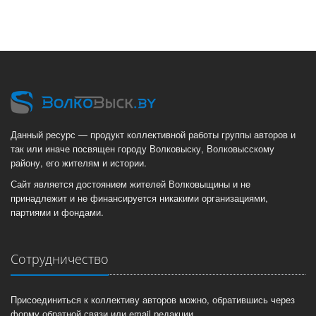
Данный ресурс — продукт коллективной работы группы авторов и
так или иначе посвящен городу Волковыску, Волковысскому
району, его жителям и истории.
Сайт является достоянием жителей Волковыщины и не
принадлежит и не финансируется никакими организациями,
партиями и фондами.
Сотрудничество
Присоединиться к коллективу авторов можно, обратившись через
форму обратной связи или email редакции.