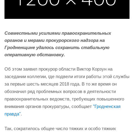
Совместными усилиями правоохранительных
органов и мерами прокурорского надзора на
Гродненщине удалось сохранить стабильную
оперативную обстановку.
Об этом заявил прокурор области Виктор Корзун на
заседании коллегии, где подвели итоги работы этой службы
за первые шесть месяцев 2018 года. В то же время он
обозначил ряд проблемных вопросов в деятельности
правоохранительных ведомств, требующих повышенного
внимания органов прокуратуры, сообщает
"Гродненская
правда"
.
Так, сократилось общее число тяжких и особо тяжких