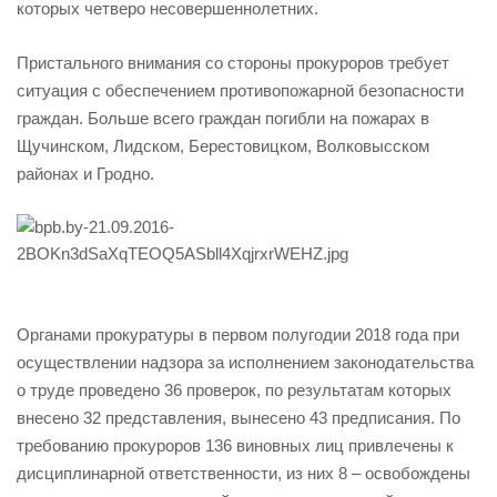
которых четверо несовершеннолетних.
Пристального внимания со стороны прокуроров требует
ситуация с обеспечением противопожарной безопасности
граждан. Больше всего граждан погибли на пожарах в
Щучинском, Лидском, Берестовицком, Волковысском
районах и Гродно.
Органами прокуратуры в первом полугодии 2018 года при
осуществлении надзора за исполнением законодательства
о труде проведено 36 проверок, по результатам которых
внесено 32 представления, вынесено 43 предписания. По
требованию прокуроров 136 виновных лиц привлечены к
дисциплинарной ответственности, из них 8 – освобождены