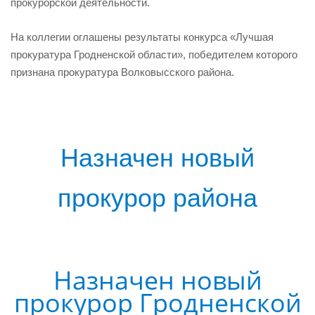
прокурорской деятельности.
На коллегии оглашены результаты конкурса «Лучшая
прокуратура Гродненской области», победителем которого
признана прокуратура Волковысского района.
Назначен новый
прокурор района
Назначен новый
прокурор Гродненской