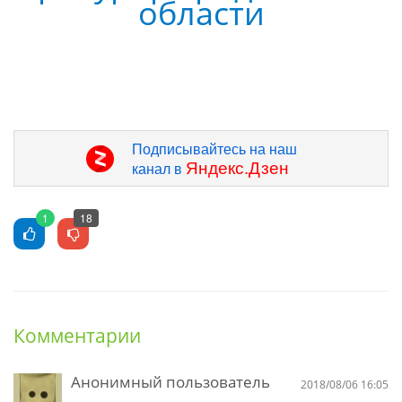
области
Подписывайтесь на наш
Яндекс.Дзен
канал в
1
18
Комментарии
Анонимный пользователь
2018/08/06 16:05