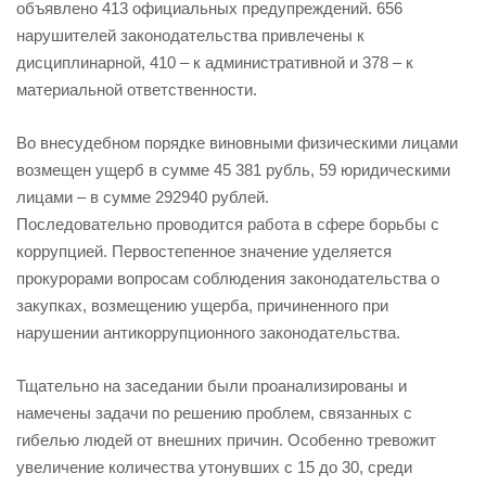
объявлено 413 официальных предупреждений. 656
нарушителей законодательства привлечены к
дисциплинарной, 410 – к административной и 378 – к
материальной ответственности.
Во внесудебном порядке виновными физическими лицами
возмещен ущерб в сумме 45 381 рубль, 59 юридическими
лицами – в сумме 292940 рублей.
Последовательно проводится работа в сфере борьбы с
коррупцией. Первостепенное значение уделяется
прокурорами вопросам соблюдения законодательства о
закупках, возмещению ущерба, причиненного при
нарушении антикоррупционного законодательства.
Тщательно на заседании были проанализированы и
намечены задачи по решению проблем, связанных с
гибелью людей от внешних причин. Особенно тревожит
увеличение количества утонувших с 15 до 30, среди