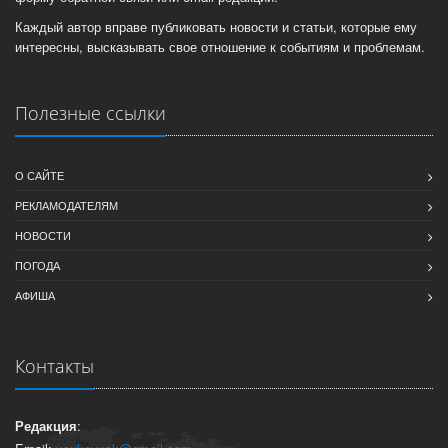
Каждый автор вправе публиковать новости и статьи, которые ему
интересны, высказывать свое отношение к событиям и проблемам.
Полезные ссылки
О САЙТЕ
РЕКЛАМОДАТЕЛЯМ
НОВОСТИ
ПОГОДА
АФИША
Контакты
Редакция
: