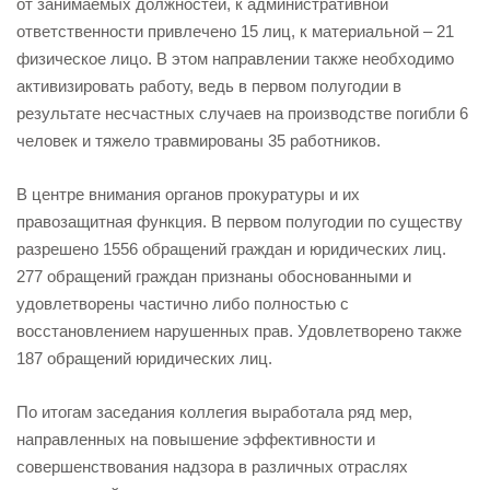
от занимаемых должностей, к административной
ответственности привлечено 15 лиц, к материальной – 21
физическое лицо. В этом направлении также необходимо
активизировать работу, ведь в первом полугодии в
результате несчастных случаев на производстве погибли 6
человек и тяжело травмированы 35 работников.
В центре внимания органов прокуратуры и их
правозащитная функция. В первом полугодии по существу
разрешено 1556 обращений граждан и юридических лиц.
277 обращений граждан признаны обоснованными и
удовлетворены частично либо полностью с
восстановлением нарушенных прав. Удовлетворено также
187 обращений юридических лиц.
По итогам заседания коллегия выработала ряд мер,
направленных на повышение эффективности и
совершенствования надзора в различных отраслях