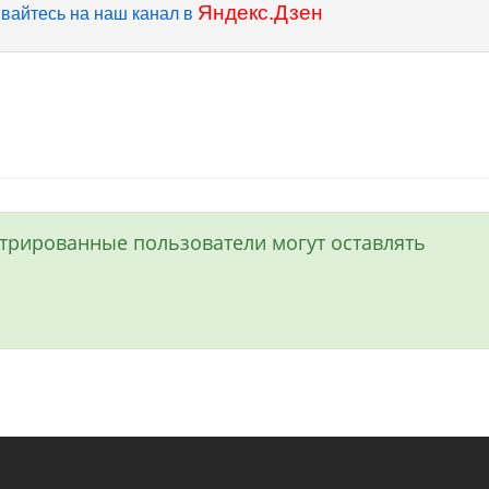
Яндекс.Дзен
вайтесь на наш канал в
истрированные пользователи могут оставлять