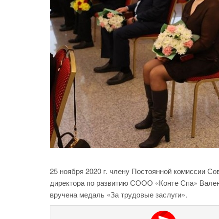
25 ноября 2020 г. члену Постоянной комиссии С
директора по развитию СООО «Конте Спа» Вален
вручена медаль «За трудовые заслуги».