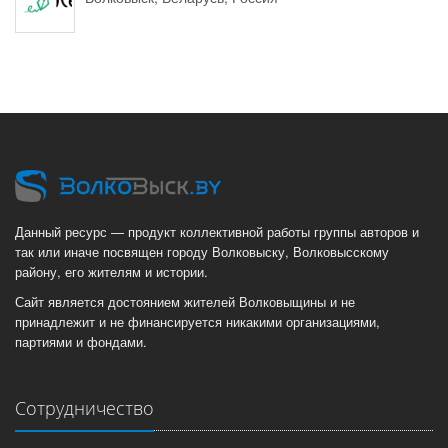
Данный ресурс — продукт коллективной работы группы авторов и
так или иначе посвящен городу Волковыску, Волковысскому
району, его жителям и истории.
Сайт является достоянием жителей Волковыщины и не
принадлежит и не финансируется никакими организациями,
партиями и фондами.
Сотрудничество