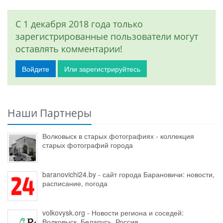
С 1 декабря 2018 года только
зарегистрированные пользователи могут
оставлять комментарии!
Войдите
Или зарегистрируйтесь
Наши Партнеры
Волковыск в старых фотографиях - коллекция
старых фотографий города
baranovichi24.by - сайт города Барановичи: новости,
расписание, погода
volkovysk.org - Новости региона и соседей:
Волковыск, Беларусь, Россия