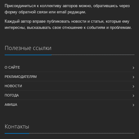
Присоединиться к коллективу авторов можно, обратившись через
форму обратной связи или email редакции.
Каждый автор вправе публиковать новости и статьи, которые ему
интересны, высказывать свое отношение к событиям и проблемам.
Полезные ссылки
О САЙТЕ
РЕКЛАМОДАТЕЛЯМ
НОВОСТИ
ПОГОДА
АФИША
Контакты