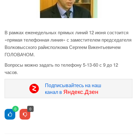
В рамках еженедельных прямых линий 12 июня состоится
«прямая телефонная линия» с заместителем председателя
Волковысского райисполкома Сергеем Викентьевичем
ГОЛОВАЧОМ.
Вопросы можно задать по телефону 5-13-60 с 9 до 12
часов.
Подписывайтесь на наш
Яндекс.Дзен
канал в
0
0