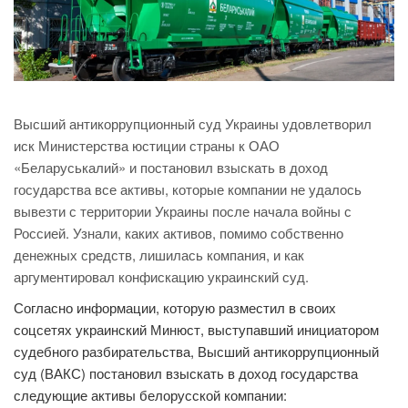
Высший антикоррупционный суд Украины удовлетворил
иск Министерства юстиции страны к ОАО
«Беларуськалий» и постановил взыскать в доход
государства все активы, которые компании не удалось
вывезти с территории Украины после начала войны с
Россией. Узнали, каких активов, помимо собственно
денежных средств, лишилась компания, и как
аргументировал конфискацию украинский суд.
Согласно информации, которую разместил в своих
соцсетях украинский Минюст, выступавший инициатором
судебного разбирательства, Высший антикоррупционный
суд (ВАКС) постановил взыскать в доход государства
следующие активы белорусской компании: