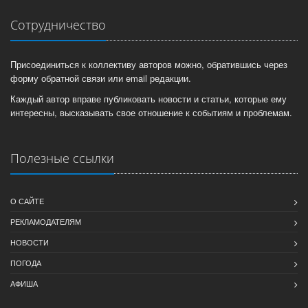
Сотрудничество
Присоединиться к коллективу авторов можно, обратившись через
форму обратной связи или email редакции.
Каждый автор вправе публиковать новости и статьи, которые ему
интересны, высказывать свое отношение к событиям и проблемам.
Полезные ссылки
О САЙТЕ
РЕКЛАМОДАТЕЛЯМ
НОВОСТИ
ПОГОДА
АФИША