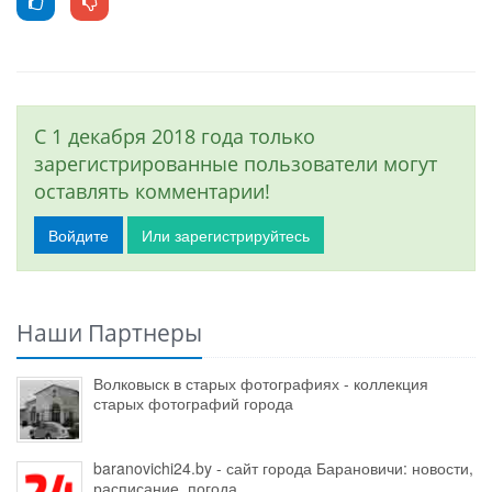
С 1 декабря 2018 года только
зарегистрированные пользователи могут
оставлять комментарии!
Войдите
Или зарегистрируйтесь
Наши Партнеры
Волковыск в старых фотографиях - коллекция
старых фотографий города
baranovichi24.by - сайт города Барановичи: новости,
расписание, погода