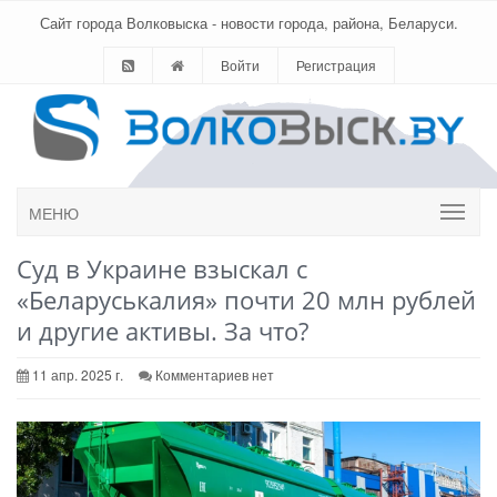
Сайт города Волковыска - новости города, района, Беларуси.
Войти
Регистрация
МЕНЮ
Суд в Украине взыскал с
«Беларуськалия» почти 20 млн рублей
и другие активы. За что?
11 апр. 2025 г.
Комментариев нет