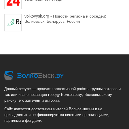
volkovysk.org - Новости региона и соседей:
Волковыск, Беларусь, Россия
Данный ресурс — продукт коллективной работы группы авторов и
так или иначе посвящен городу Волковыску, Волковысскому
району, его жителям и истории.
Сайт является достоянием жителей Волковыщины и не
принадлежит и не финансируется никакими организациями,
партиями и фондами.