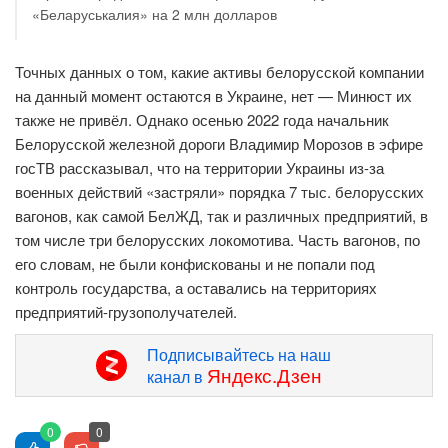
«Беларуськалия» на 2 млн долларов
Точных данных о том, какие активы белорусской компании
на данный момент остаются в Украине, нет — Минюст их
также не привёл. Однако осенью 2022 года начальник
Белорусской железной дороги Владимир Морозов в эфире
госТВ рассказывал, что на территории Украины из-за
военных действий «застряли» порядка 7 тыс. белорусских
вагонов, как самой БелЖД, так и различных предприятий, в
том числе три белорусских локомотива. Часть вагонов, по
его словам, не были конфискованы и не попали под
контроль государства, а оставались на территориях
предприятий-грузополучателей.
Подписывайтесь на наш
Яндекс.Дзен
канал в
0
0