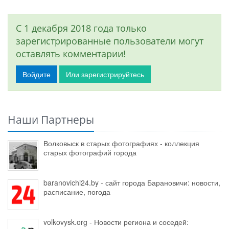
С 1 декабря 2018 года только
зарегистрированные пользователи могут
оставлять комментарии!
Войдите
Или зарегистрируйтесь
Наши Партнеры
Волковыск в старых фотографиях - коллекция
старых фотографий города
baranovichi24.by - сайт города Барановичи: новости,
расписание, погода
volkovysk.org - Новости региона и соседей: