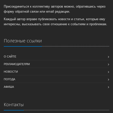
Присоединиться к коллективу авторов можно, обратившись через
форму обратной связи или email редакции.
Каждый автор вправе публиковать новости и статьи, которые ему
интересны, высказывать свое отношение к событиям и проблемам.
Полезные ссылки
О САЙТЕ
РЕКЛАМОДАТЕЛЯМ
НОВОСТИ
ПОГОДА
АФИША
Контакты