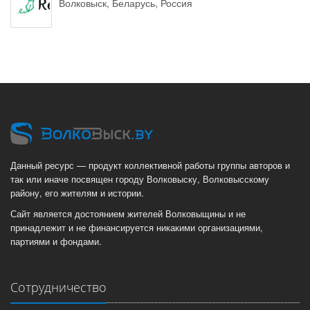
Волковыск, Беларусь, Россия
Данный ресурс — продукт коллективной работы группы авторов и
так или иначе посвящен городу Волковыску, Волковысскому
району, его жителям и истории.
Сайт является достоянием жителей Волковыщины и не
принадлежит и не финансируется никакими организациями,
партиями и фондами.
Сотрудничество