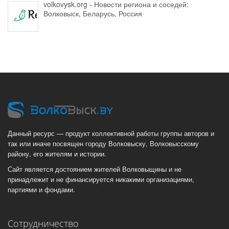
volkovysk.org - Новости региона и соседей:
Волковыск, Беларусь, Россия
Данный ресурс — продукт коллективной работы группы авторов и
так или иначе посвящен городу Волковыску, Волковысскому
району, его жителям и истории.
Сайт является достоянием жителей Волковыщины и не
принадлежит и не финансируется никакими организациями,
партиями и фондами.
Сотрудничество