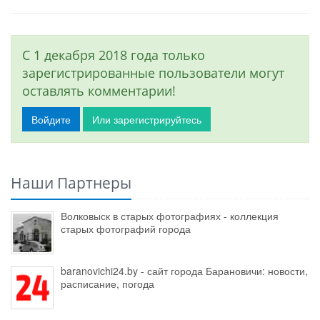
С 1 декабря 2018 года только
зарегистрированные пользователи могут
оставлять комментарии!
Войдите
Или зарегистрируйтесь
Наши Партнеры
Волковыск в старых фотографиях - коллекция
старых фотографий города
baranovichi24.by - сайт города Барановичи: новости,
расписание, погода