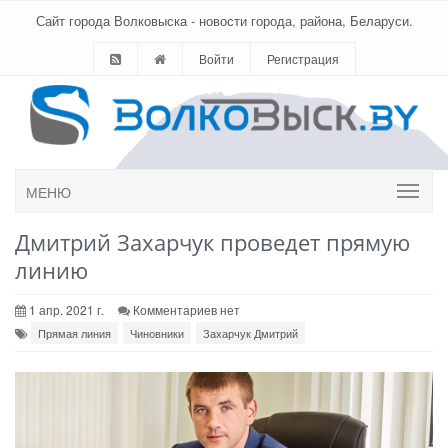
Сайт города Волковыска - новости города, района, Беларуси.
Войти
Регистрация
МЕНЮ
Дмитрий Захарчук проведет прямую
линию
1 апр. 2021 г.
Комментариев нет
Прямая линия
Чиновники
Захарчук Дмитрий