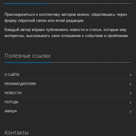
Присоединиться к коллективу авторов можно, обратившись через
форму обратной связи или email редакции.
Каждый автор вправе публиковать новости и статьи, которые ему
интересны, высказывать свое отношение к событиям и проблемам.
Полезные ссылки
О САЙТЕ
РЕКЛАМОДАТЕЛЯМ
НОВОСТИ
ПОГОДА
АФИША
Контакты