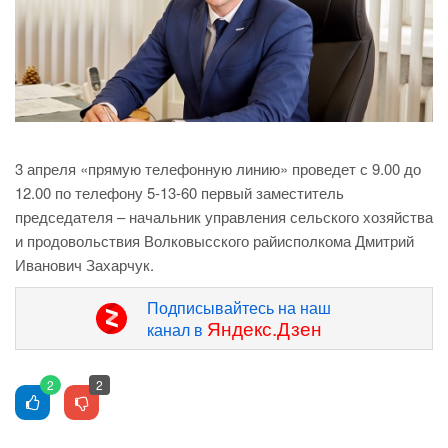
3 апреля «прямую телефонную линию» проведет с 9.00 до
12.00 по телефону 5-13-60 первый заместитель
председателя – начальник управления сельского хозяйства
и продовольствия Волковысского райисполкома Дмитрий
Иванович Захарчук.
Подписывайтесь на наш
Яндекс.Дзен
канал в
2
2