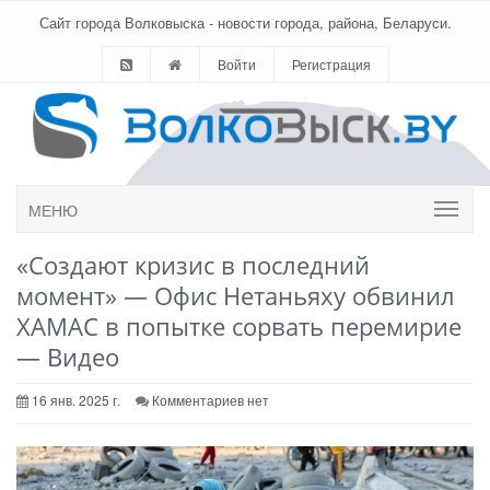
Сайт города Волковыска - новости города, района, Беларуси.
Войти
Регистрация
МЕНЮ
«Создают кризис в последний
момент» — Офис Нетаньяху обвинил
ХАМАС в попытке сорвать перемирие
— Видео
16 янв. 2025 г.
Комментариев нет