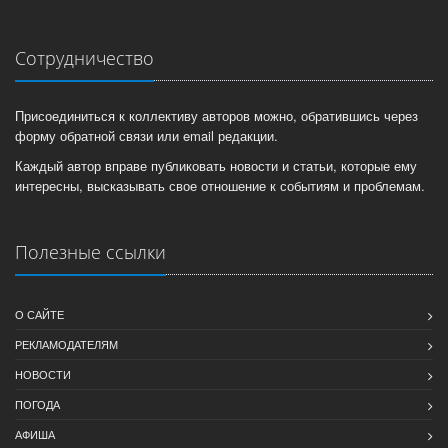
Сотрудничество
Присоединиться к коллективу авторов можно, обратившись через
форму обратной связи или email редакции.
Каждый автор вправе публиковать новости и статьи, которые ему
интересны, высказывать свое отношение к событиям и проблемам.
Полезные ссылки
О САЙТЕ
РЕКЛАМОДАТЕЛЯМ
НОВОСТИ
ПОГОДА
АФИША