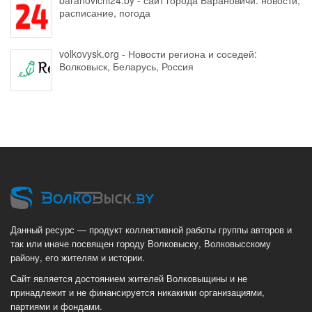
расписание, погода
volkovysk.org - Новости региона и соседей:
Волковыск, Беларусь, Россия
Данный ресурс — продукт коллективной работы группы авторов и
так или иначе посвящен городу Волковыску, Волковысскому
району, его жителям и истории.
Сайт является достоянием жителей Волковыщины и не
принадлежит и не финансируется никакими организациями,
партиями и фондами.