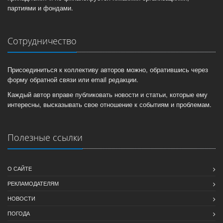
партиями и фондами.
Сотрудничество
Присоединиться к коллективу авторов можно, обратившись через
форму обратной связи или email редакции.
Каждый автор вправе публиковать новости и статьи, которые ему
интересны, высказывать свое отношение к событиям и проблемам.
Полезные ссылки
О САЙТЕ
РЕКЛАМОДАТЕЛЯМ
НОВОСТИ
ПОГОДА