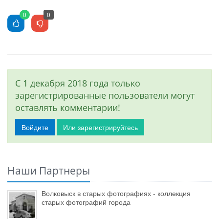
0
0
С 1 декабря 2018 года только
зарегистрированные пользователи могут
оставлять комментарии!
Войдите
Или зарегистрируйтесь
Наши Партнеры
Волковыск в старых фотографиях - коллекция
старых фотографий города