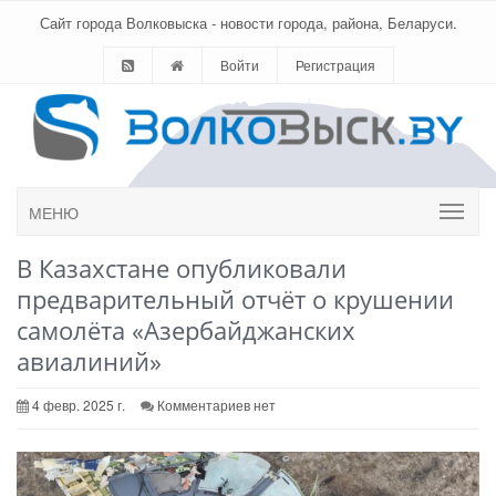
Сайт города Волковыска - новости города, района, Беларуси.
Войти
Регистрация
МЕНЮ
В Казахстане опубликовали
предварительный отчёт о крушении
самолёта «Азербайджанских
авиалиний»
4 февр. 2025 г.
Комментариев нет