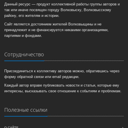
Данный ресурс — продукт коллективной работы группы авторов и
так или иначе посвящен городу Волковыску, Волковысскому
району, его жителям и истории.
Сайт является достоянием жителей Волковыщины и не
принадлежит и не финансируется никакими организациями,
партиями и фондами.
Сотрудничество
Присоединиться к коллективу авторов можно, обратившись через
форму обратной связи или email редакции.
Каждый автор вправе публиковать новости и статьи, которые ему
интересны, высказывать свое отношение к событиям и проблемам.
Полезные ссылки
О САЙТЕ