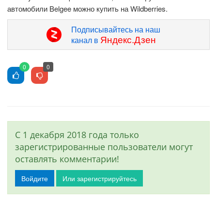
автомобили Belgee можно купить на Wildberries.
Подписывайтесь на наш
Яндекс.Дзен
канал в
0
0
С 1 декабря 2018 года только
зарегистрированные пользователи могут
оставлять комментарии!
Войдите
Или зарегистрируйтесь