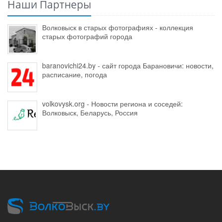
Наши Партнеры
Волковыск в старых фотографиях - коллекция
старых фотографий города
baranovichi24.by - сайт города Барановичи: новости,
расписание, погода
volkovysk.org - Новости региона и соседей:
Волковыск, Беларусь, Россия