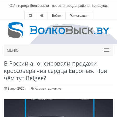
Сайт города Волковыска - новости города, района, Беларуси.
Войти
Регистрация
МЕНЮ
В России анонсировали продажи
кроссовера «из сердца Европы». При
чём тут Belgee?
8 апр. 2025 г.
Комментариев нет