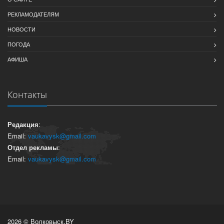
РЕКЛАМОДАТЕЛЯМ
НОВОСТИ
ПОГОДА
АФИША
Контакты
Редакция
:
Email:
vaukavysk@gmail.com
Отдел рекламы
:
Email:
vaukavysk@gmail.com
2026 © Волковыск.BY