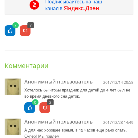
Подписывайтесь на наш
Яндекс.Дзен
канал в
7
7
Комментарии
Анонимный пользователь
2017/12/14 20:58
Хотелось бы,чтобы праздник для детей до 4 лет был не
во время дневного сна деток.
0
2
Анонимный пользователь
2017/12/28 14:49
А для нас хорошее время, в 12 часов еще рано спать.
Супер! Мы прилем