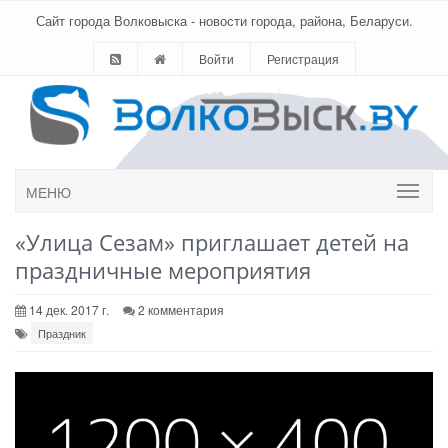
Сайт города Волковыска - новости города, района, Беларуси.
Войти
Регистрация
МЕНЮ
«Улица Сезам» приглашает детей на
праздничные мероприятия
14 дек. 2017 г.
2 комментария
Праздник