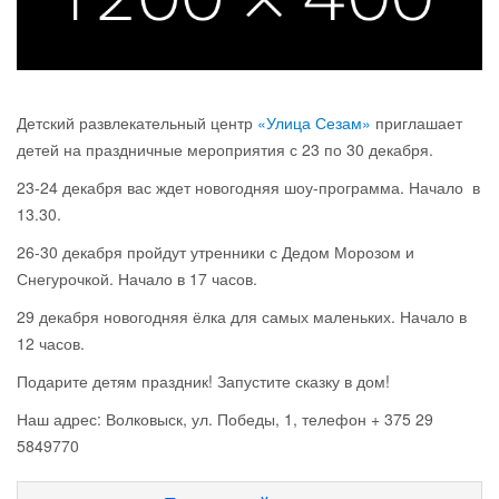
Детский развлекательный центр
«Улица Сезам»
приглашает
детей на праздничные мероприятия с 23 по 30 декабря.
23-24 декабря вас ждет новогодняя шоу-программа. Начало в
13.30.
26-30 декабря пройдут утренники с Дедом Морозом и
Снегурочкой. Начало в 17 часов.
29 декабря новогодняя ёлка для самых маленьких. Начало в
12 часов.
Подарите детям праздник! Запустите сказку в дом!
Наш адрес: Волковыск, ул. Победы, 1, телефон + 375 29
5849770