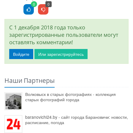
0
0
С 1 декабря 2018 года только
зарегистрированные пользователи могут
оставлять комментарии!
Войдите
Или зарегистрируйтесь
Наши Партнеры
Волковыск в старых фотографиях - коллекция
старых фотографий города
baranovichi24.by - сайт города Барановичи: новости,
расписание, погода