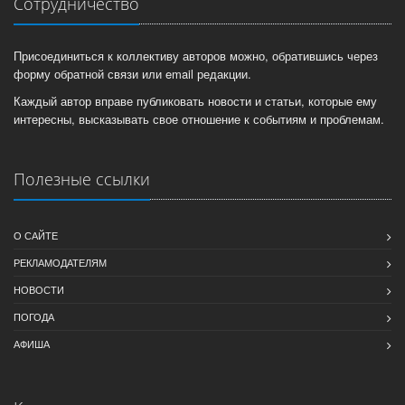
Сотрудничество
Присоединиться к коллективу авторов можно, обратившись через
форму обратной связи или email редакции.
Каждый автор вправе публиковать новости и статьи, которые ему
интересны, высказывать свое отношение к событиям и проблемам.
Полезные ссылки
О САЙТЕ
РЕКЛАМОДАТЕЛЯМ
НОВОСТИ
ПОГОДА
АФИША