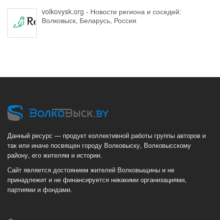
volkovysk.org - Новости региона и соседей:
Волковыск, Беларусь, Россия
Данный ресурс — продукт коллективной работы группы авторов и
так или иначе посвящен городу Волковыску, Волковысскому
району, его жителям и истории.
Сайт является достоянием жителей Волковыщины и не
принадлежит и не финансируется никакими организациями,
партиями и фондами.