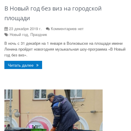
В Новый год без виз на городской
площади
23 декабря 2019 г.
Комментариев нет
Новый год, Праздник
В ночь с 31 декабря на 1 января в Волковыске на площади имени
Ленина пройдет новогодняя музыкальная шоу-программа «В Новый
год без виз».
Читать далее