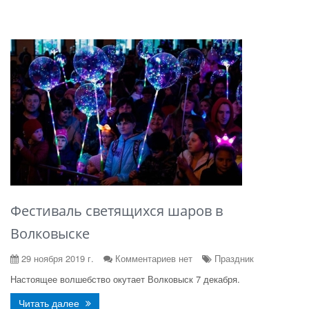
Фестиваль светящихся шаров в
Волковыске
29 ноября 2019 г.
Комментариев нет
Праздник
Настоящее волшебство окутает Волковыск 7 декабря.
Читать далее