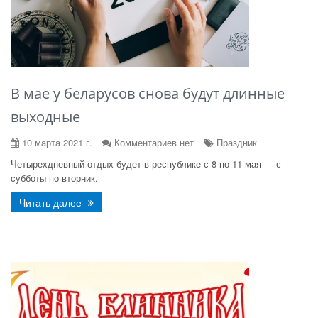
В мае у беларусов снова будут длинные
выходные
10 марта 2021 г.
Комментариев нет
Праздник
Четырехдневный отдых будет в республике с 8 по 11 мая — с
субботы по вторник.
Читать далее