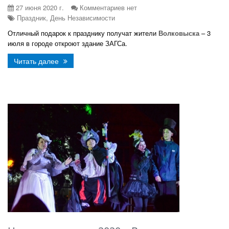
27 июня 2020 г.
Комментариев нет
Праздник, День Независимости
Отличный подарок к празднику получат жители
Волковыска
– 3
июля в городе откроют здание ЗАГСа.
Читать далее