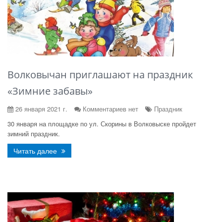
Волковычан приглашают на праздник
«Зимние забавы»
26 января 2021 г.
Комментариев нет
Праздник
30 января на площадке по ул. Скорины в Волковыске пройдет
зимний праздник.
Читать далее