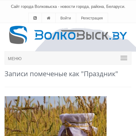
Сайт города Волковыска - новости города, района, Беларуси.
Войти
Регистрация
МЕНЮ
Записи помеченые как "Праздник"