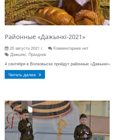
Районные «Дажынкі-2021»
25 августа 2021 г.
Комментариев нет
Дажынкі, Праздник
4 сентября в Волковыске пройдут районные «Дажынкі».
Читать далее