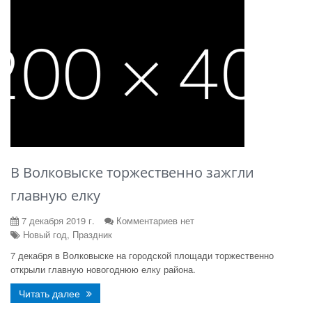
В Волковыске торжественно зажгли
главную елку
7 декабря 2019 г.
Комментариев нет
Новый год, Праздник
7 декабря в Волковыске на городской площади торжественно
открыли главную новогоднюю елку района.
Читать далее