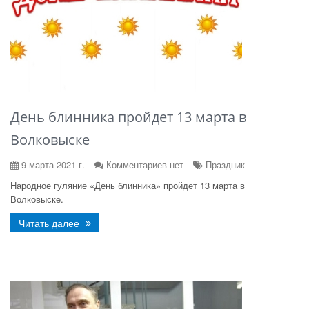
День блинника пройдет 13 марта в
Волковыске
9 марта 2021 г.
Комментариев нет
Праздник
Народное гуляние «День блинника» пройдет 13 марта в
Волковыске.
Читать далее