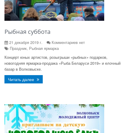
Рыбная суббота
21 декабря 2019 г.
Комментариев нет
Праздник, Рыбная ярмарка
Концерт юных артистов, розыгрыши «рыбных» подарков,
новогодняя ярмарка-продажа «Рыба Беларуси 2019» и елочный
базар в Волковыске.
Читать далее