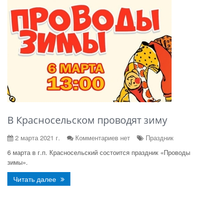
В Красносельском проводят зиму
2 марта 2021 г.
Комментариев нет
Праздник
6 марта в г.п. Красносельский состоится праздник «Проводы
зимы».
Читать далее