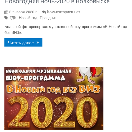
Новогодняя ночь-2020 в Волковыске
2 января 2020 г.
Комментариев нет
ГДК, Новый год, Праздник
Большой фоторепортаж музыкальной шоу-программы «В Новый год
без ВИЗ».
Читать далее