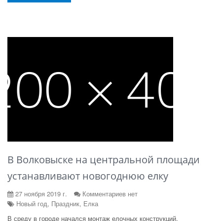
В Волковыске на центральной площади
устанавливают новогоднюю елку
27 ноября 2019 г.
Комментариев нет
Новый год, Праздник, Елка
В среду в городе начался монтаж елочных конструкций.