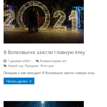
В Волковыске зажгли главную елку
7 декабря 2020 г.
Комментариев нет
Новый год, Праздник, Фото дня
Праздник к нам приходит! В Волковыске зажгли главную елку.
Читать далее