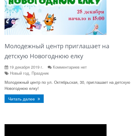
Молодежный центр приглашает на
детскую Новогоднюю елку
19 декабря 2019 г.
Комментариев нет
Новый год, Праздник
Молодежный центр по ул. Октябрьская, 30, приглашает на детскую
Новогоднюю елку!
Читать далее