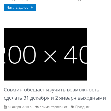
Читать далее
Совмин обещает изучить возможность
сделать 31 декабря и 2 января выходными
5 ноября 2019 г.
Комментариев нет
Праздник