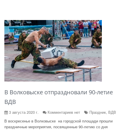
В Волковыске отпраздновали 90-летие
ВДВ
3 августа 2020 г.
Комментариев нет
Праздник, ВДВ
В воскресенье в Волковыске на городской площади прошли
праздничные мероприятия, посвященные 90-летию со дня