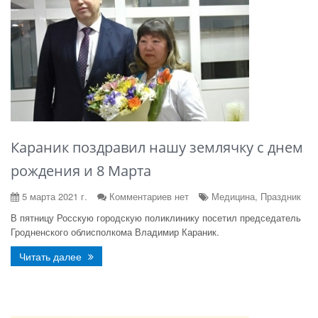
Караник поздравил нашу землячку с днем
рождения и 8 Марта
5 марта 2021 г.
Комментариев нет
Медицина, Праздник
В пятницу Росскую городскую поликлинику посетил председатель
Гродненского облисполкома Владимир Караник.
Читать далее