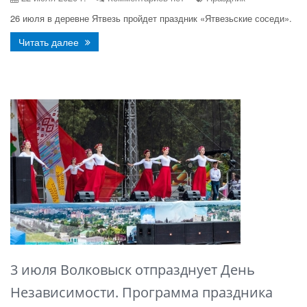
26 июля в деревне Ятвезь пройдет праздник «Ятвезьские соседи».
Читать далее
3 июля Волковыск отпразднует День
Независимости. Программа праздника