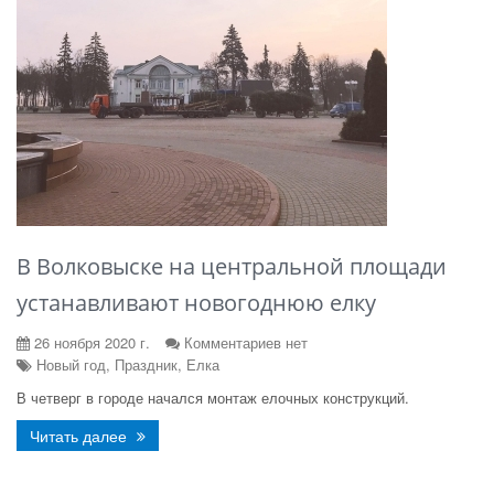
В Волковыске на центральной площади
устанавливают новогоднюю елку
26 ноября 2020 г.
Комментариев нет
Новый год, Праздник, Елка
В четверг в городе начался монтаж елочных конструкций.
Читать далее