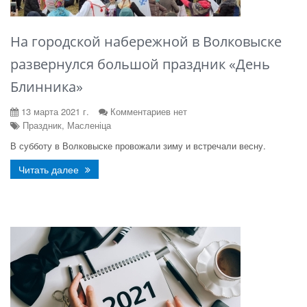
На городской набережной в Волковыске
развернулся большой праздник «День
Блинника»
13 марта 2021 г.
Комментариев нет
Праздник, Масленіца
В субботу в Волковыске провожали зиму и встречали весну.
Читать далее