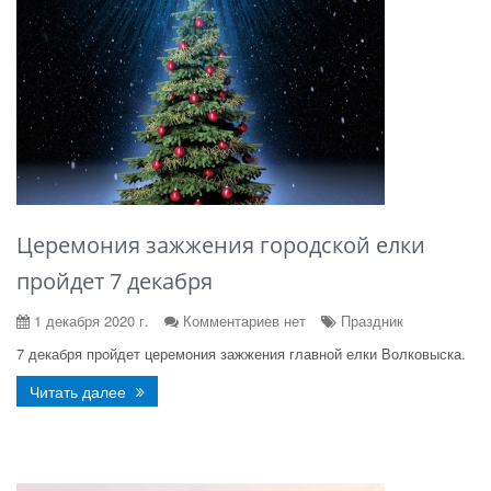
Церемония зажжения городской елки
пройдет 7 декабря
1 декабря 2020 г.
Комментариев нет
Праздник
7 декабря пройдет церемония зажжения главной елки Волковыска.
Читать далее