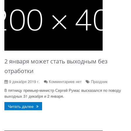
2 января может стать выходным без
отработки
9 декабря 2019 г.
Комментариев нет
Праздник
В пятницу премьер-министр Сергей Румас высказался по поводу
выходных 31 декабря и 2 января.
Читать далее