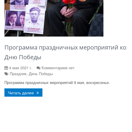
Программа праздничных мероприятий ко
Дню Победы
4 мая 2021 г.
Комментариев нет
Праздник, День Победы
Программа праздничных мероприятий 9 мая, воскресенье.
Читать далее