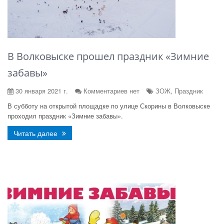
В Волковыске прошел праздник «Зимние
забавы»
30 января 2021 г.
Комментариев нет
ЗОЖ, Праздник
В субботу на открытой площадке по улице Скорины в Волковыске
проходил праздник «Зимние забавы».
Читать далее