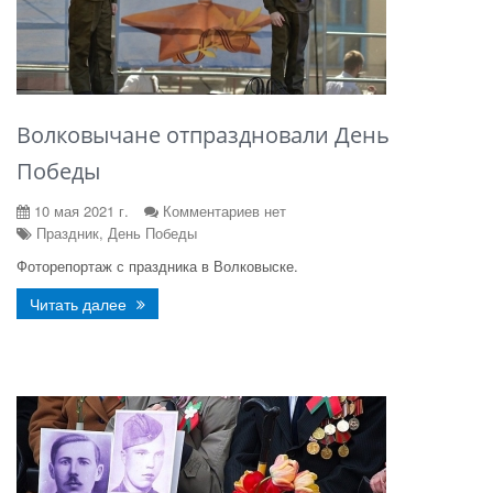
Волковычане отпраздновали День
Победы
10 мая 2021 г.
Комментариев нет
Праздник, День Победы
Фоторепортаж с праздника в Волковыске.
Читать далее