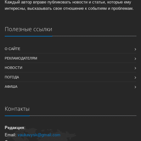
Каждый автор вправе публиковать новости и статьи, которые ему
интересны, высказывать свое отношение к событиям и проблемам.
Полезные ссылки
О САЙТЕ
РЕКЛАМОДАТЕЛЯМ
НОВОСТИ
ПОГОДА
АФИША
Контакты
Редакция
:
Email:
vaukavysk@gmail.com