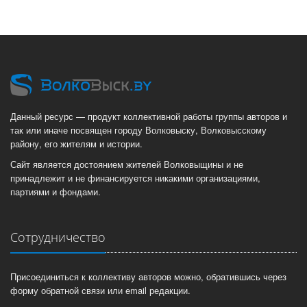
Данный ресурс — продукт коллективной работы группы авторов и
так или иначе посвящен городу Волковыску, Волковысскому
району, его жителям и истории.
Сайт является достоянием жителей Волковыщины и не
принадлежит и не финансируется никакими организациями,
партиями и фондами.
Сотрудничество
Присоединиться к коллективу авторов можно, обратившись через
форму обратной связи или email редакции.