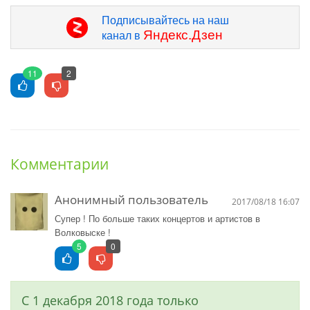
Подписывайтесь на наш
Яндекс.Дзен
канал в
11
2
Комментарии
Анонимный пользователь
2017/08/18 16:07
Супер ! По больше таких концертов и артистов в
Волковыске !
5
0
С 1 декабря 2018 года только