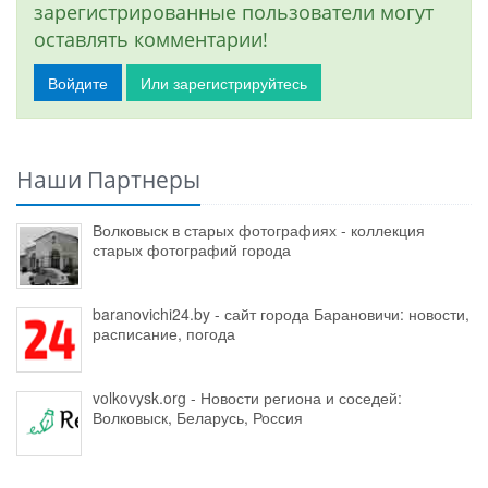
зарегистрированные пользователи могут
оставлять комментарии!
Войдите
Или зарегистрируйтесь
Наши Партнеры
Волковыск в старых фотографиях - коллекция
старых фотографий города
baranovichi24.by - сайт города Барановичи: новости,
расписание, погода
volkovysk.org - Новости региона и соседей:
Волковыск, Беларусь, Россия