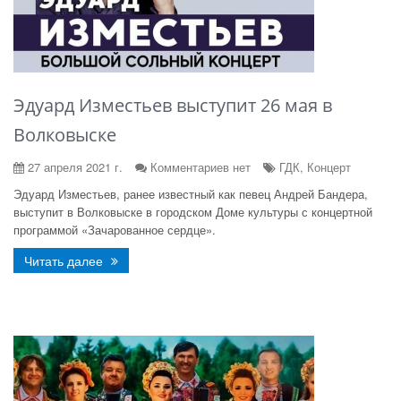
Эдуард Изместьев выступит 26 мая в
Волковыске
27 апреля 2021 г.
Комментариев нет
ГДК, Концерт
Эдуард Изместьев, ранее известный как певец Андрей Бандера,
выступит в Волковыске в городском Доме культуры с концертной
программой «Зачарованное сердце».
Читать далее