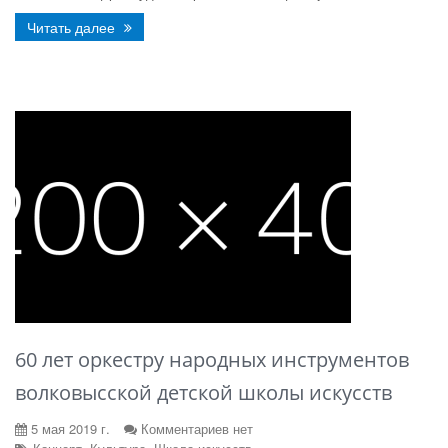
Читать далее
60 лет оркестру народных инструментов
волковысской детской школы искусств
5 мая 2019 г.
Комментариев нет