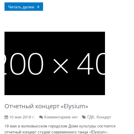
Читать далее
Отчетный концерт «Elysium»
10 мая 2019 г.
Комментариев нет
ГДК, Концерт
19 мая в волковысском городском Доме культуры состоится
отчетный концерт студии современного танца «Elysium».