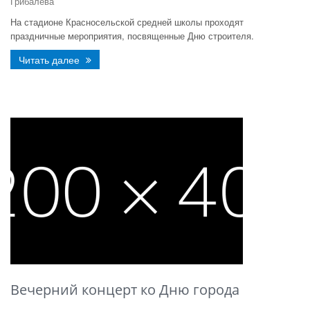
Грибалева
На стадионе Красносельской средней школы проходят
праздничные мероприятия, посвященные Дню строителя.
Читать далее
Вечерний концерт ко Дню города