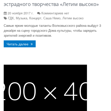
эстрадного творчества «Летим высоко»
20 ноября 2017 г.
Комментариев нет
ГДК, Музыка, Концерт, Саша Немо, Летим высоко
Самые яркие молодые таланты Волковысского района выйдут 3
декабря на сцену городского Дома культуры, чтобы зарядить
зрителей энергией и позитивом.
Читать далее