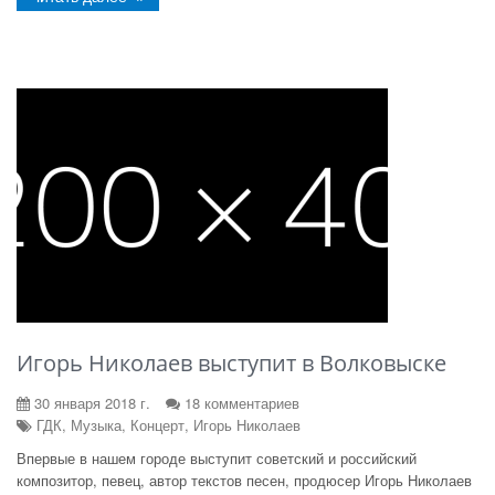
Игорь Николаев выступит в Волковыске
30 января 2018 г.
18 комментариев
ГДК, Музыка, Концерт, Игорь Николаев
Впервые в нашем городе выступит советский и российский
композитор, певец, автор текстов песен, продюсер Игорь Николаев