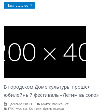
Читать далее
В городском Доме культуры прошел
юбилейный фестиваль «Летим высоко»
5 декабря 2017 г.
Комментариев нет
ГДК, Музыка, Концерт, Летим высоко