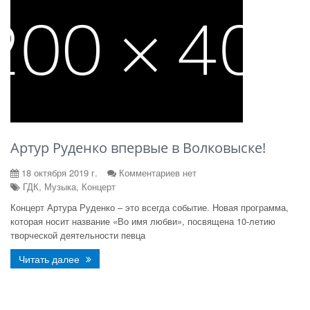
Артур Руденко впервые в Волковыске!
18 октября 2019 г.
Комментариев нет
ГДК, Музыка, Концерт
Концерт Артура Руденко – это всегда событие. Новая программа,
которая носит название «Во имя любви», посвящена 10-летию
творческой деятельности певца
Читать далее