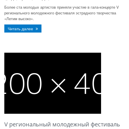
Более ста молодых артистов приняли участие в гала-концерте V
регионального молодежного фестиваля эстрадного творчества
«Летим высоко».
Читать далее
V региональный молодежный фестиваль