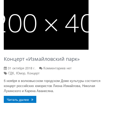
Концерт «Измайловский парк»
31 октября 2018 г.
Комментариев нет
ГДК, Юмор, Концерт
5 ноября в волковысском городском Доме культуры состоится
концерт российских юмористов Лиона Измайлова, Николая
Лукинского и Карена Аванесяна.
Читать далее