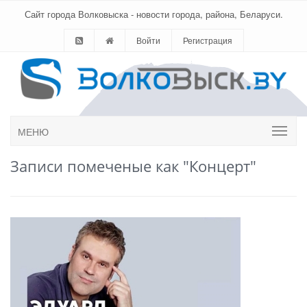
Сайт города Волковыска - новости города, района, Беларуси.
Войти
Регистрация
МЕНЮ
Записи помеченые как "Концерт"