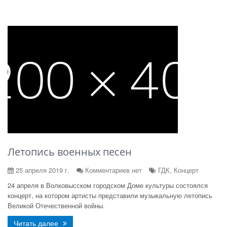
Летопись военных песен
25 апреля 2019 г.
Комментариев нет
ГДК, Концерт
24 апреля в Волковысском городском Доме культуры состоялся
концерт, на котором артисты представили музыкальную летопись
Великой Отечественной войны.
Читать далее