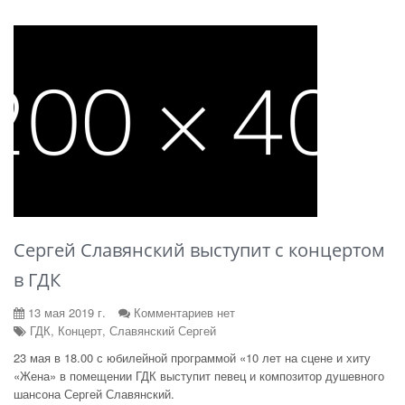
Сергей Славянский выступит с концертом
в ГДК
13 мая 2019 г.
Комментариев нет
ГДК, Концерт, Славянский Сергей
23 мая в 18.00 с юбилейной программой «10 лет на сцене и хиту
«Жена» в помещении ГДК выступит певец и композитор душевного
шансона Сергей Славянский.