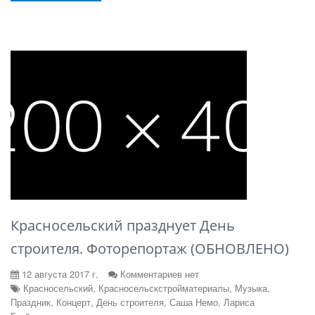
Красносельский празднует День
строителя. Фоторепортаж (ОБНОВЛЕНО)
12 августа 2017 г.
Комментариев нет
Красносельский, Красносельскстройматериалы, Музыка,
Праздник, Концерт, День строителя, Саша Немо, Лариса