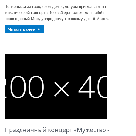
Волковысский городской Дом культуры приглашает на
тематический концерт «Все звёзды только для тебя!»,
посвящённый Международному женскому дню 8 Марта.
Читать далее
Праздничный концерт «Мужество -