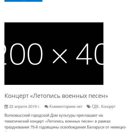
Концерт «Летопись военных песен»
22 апреля 2019 г.
Комментариев нет
ГДК, Концерт
Волковысский городской Дом культуры приглашает на
тематический концерт «Летопись военных песен» в рамках
празднования 75-й годовщины освобождения Беларуси от немецко-