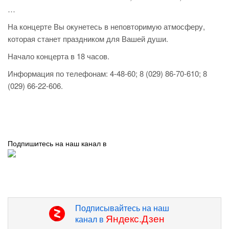
…
На концерте Вы окунетесь в неповторимую атмосферу,
которая станет праздником для Вашей души.
Начало концерта в 18 часов.
Информация по телефонам: 4-48-60; 8 (029) 86-70-610; 8
(029) 66-22-606.
Подпишитесь на наш канал в
Подписывайтесь на наш
Яндекс.Дзен
канал в