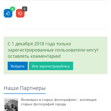
8
0
С 1 декабря 2018 года только
зарегистрированные пользователи могут
оставлять комментарии!
Войдите
Или зарегистрируйтесь
Наши Партнеры
Волковыск в старых фотографиях - коллекция
старых фотографий города