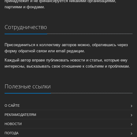
принадлежит и не финансируется никакими организациями,
партиями и фондами.
Сотрудничество
Присоединиться к коллективу авторов можно, обратившись через
форму обратной связи или email редакции.
Каждый автор вправе публиковать новости и статьи, которые ему
интересны, высказывать свое отношение к событиям и проблемам.
Полезные ссылки
О САЙТЕ
РЕКЛАМОДАТЕЛЯМ
НОВОСТИ
ПОГОДА