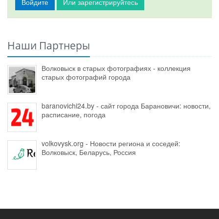
Войдите
Или зарегистрируйтесь
Наши Партнеры
Волковыск в старых фотографиях - коллекция
старых фотографий города
baranovichi24.by - сайт города Барановичи: новости,
расписание, погода
volkovysk.org - Новости региона и соседей:
Волковыск, Беларусь, Россия