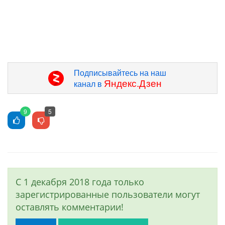
Подписывайтесь на наш
Яндекс.Дзен
канал в
9
5
С 1 декабря 2018 года только
зарегистрированные пользователи могут
оставлять комментарии!