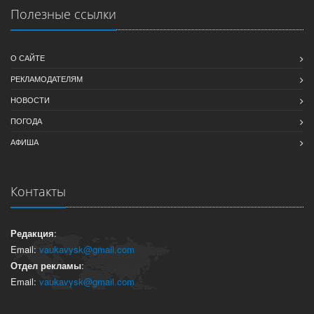
Полезные ссылки
О САЙТЕ
РЕКЛАМОДАТЕЛЯМ
НОВОСТИ
ПОГОДА
АФИША
Контакты
Редакция
:
Email:
vaukavysk@gmail.com
Отдел рекламы
:
Email:
vaukavysk@gmail.com