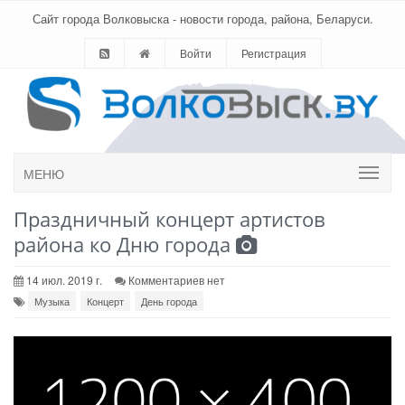
Сайт города Волковыска - новости города, района, Беларуси.
Войти
Регистрация
МЕНЮ
Праздничный концерт артистов
района ко Дню города
14 июл. 2019 г.
Комментариев нет
Музыка
Концерт
День города