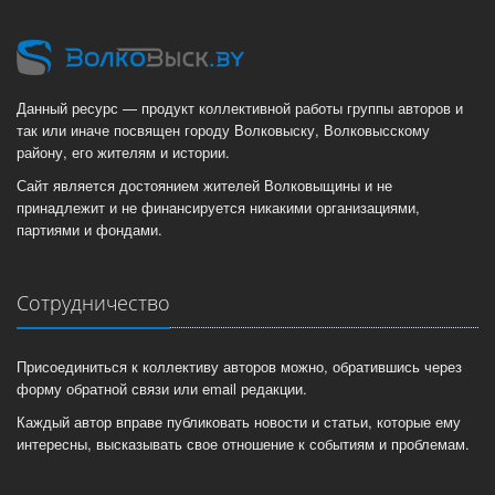
Данный ресурс — продукт коллективной работы группы авторов и
так или иначе посвящен городу Волковыску, Волковысскому
району, его жителям и истории.
Сайт является достоянием жителей Волковыщины и не
принадлежит и не финансируется никакими организациями,
партиями и фондами.
Сотрудничество
Присоединиться к коллективу авторов можно, обратившись через
форму обратной связи или email редакции.
Каждый автор вправе публиковать новости и статьи, которые ему
интересны, высказывать свое отношение к событиям и проблемам.