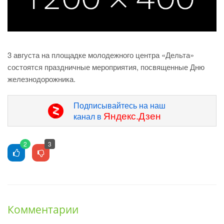
3 августа на площадке молодежного центра «Дельта»
состоятся праздничные мероприятия, посвященные Дню
железнодорожника.
Подписывайтесь на наш
Яндекс.Дзен
канал в
2
3
Комментарии