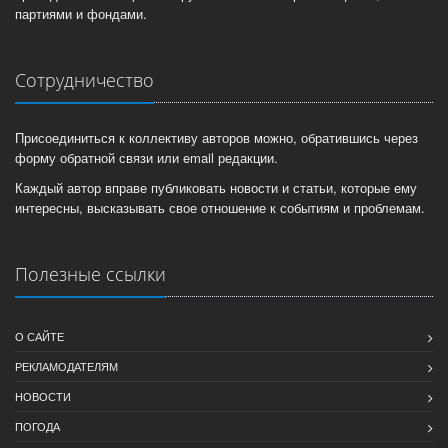
партиями и фондами.
Сотрудничество
Присоединиться к коллективу авторов можно, обратившись через
форму обратной связи или email редакции.
Каждый автор вправе публиковать новости и статьи, которые ему
интересны, высказывать свое отношение к событиям и проблемам.
Полезные ссылки
О САЙТЕ
РЕКЛАМОДАТЕЛЯМ
НОВОСТИ
ПОГОДА