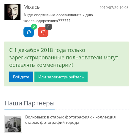
Мiхась
2019/07/29 10:08
А где спортивные соревнования к дню
железнодорожника??????
2
0
С 1 декабря 2018 года только
зарегистрированные пользователи могут
оставлять комментарии!
Войдите
Или зарегистрируйтесь
Наши Партнеры
Волковыск в старых фотографиях - коллекция
старых фотографий города