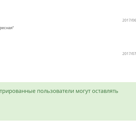
2017/06
ересная"
2017/07
истрированные пользователи могут оставлять