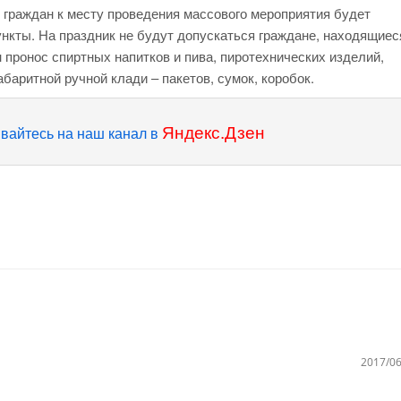
 граждан к месту проведения массового мероприятия будет
нкты. На праздник не будут допускаться граждане, находящиес
н пронос спиртных напитков и пива, пиротехнических изделий,
баритной ручной клади – пакетов, сумок, коробок.
Яндекс.Дзен
вайтесь на наш канал в
2017/06