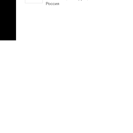
Россия