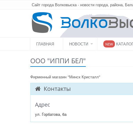
Сайт города Волковыска - новости города, района, Бел
ГЛАВНАЯ
НОВОСТИ
КАТАЛО
NEW
ООО "ИППИ БЕЛ"
Фирменный магазин "Минск Кристалл"
Контакты
Адрес
ул. Горбатова, 6а