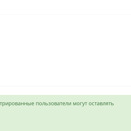
истрированные пользователи могут оставлять