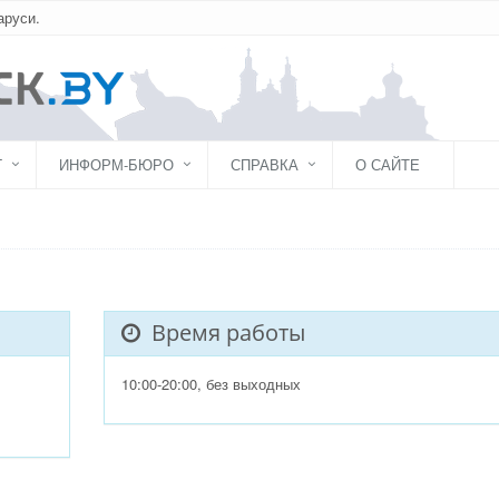
аруси.
Г
ИНФОРМ-БЮРО
СПРАВКА
О САЙТЕ
Время работы
10:00-20:00, без выходных