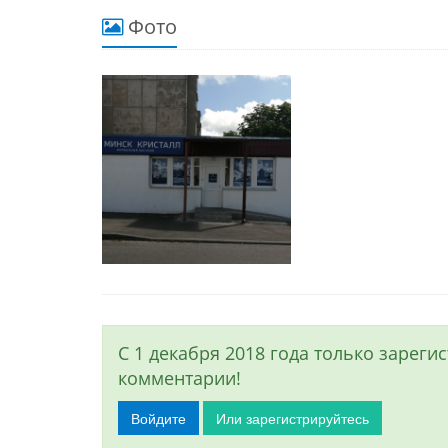
Фото
С 1 декабря 2018 года только зарег
комментарии!
Войдите
Или зарегистрируйтесь