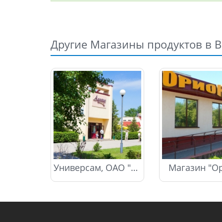
Другие Магазины продуктов в 
Универсам, ОАО "Аэлита Люкс"
Магазин "О