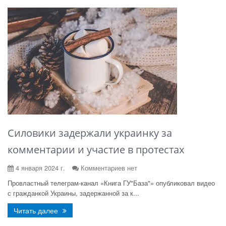
Силовики задержали украинку за
комментарии и участие в протестах
4 января 2024 г.
Комментариев нет
Провластный телеграм-канал «Книга ГУ"База"» опубликовал видео
с гражданкой Украины, задержанной за к...
Читать далее