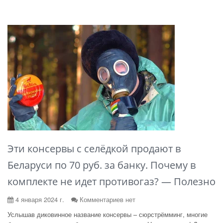
Эти консервы с селёдкой продают в
Беларуси по 70 руб. за банку. Почему в
комплекте не идет противогаз? — Полезно
4 января 2024 г.
Комментариев нет
Услышав диковинное название консервы – сюрстрёмминг, многие