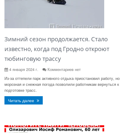
Зимний сезон продолжается. Стало
известно, когда под Гродно откроют
тюбинговую трассу
4 января 2024 г.
Комментариев нет
Из-за оттепели парк активного отдыха приостановил работу, но
морозная и снежная погода позволили работникам вернуться к
подготовке трасс.
Читать далее