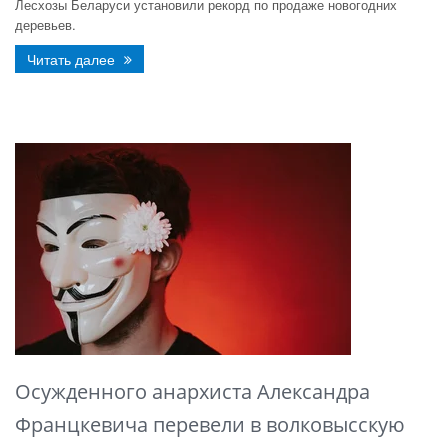
Лесхозы Беларуси установили рекорд по продаже новогодних
деревьев.
Читать далее
Осужденного анархиста Александра
Францкевича перевели в волковысскую