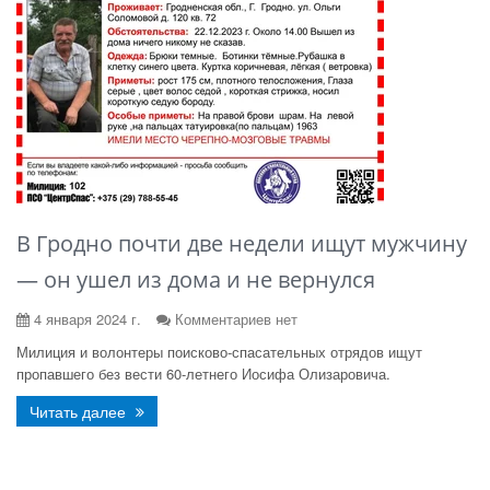
В Гродно почти две недели ищут мужчину
— он ушел из дома и не вернулся
4 января 2024 г.
Комментариев нет
Милиция и волонтеры поисково-спасательных отрядов ищут
пропавшего без вести 60-летнего Иосифа Олизаровича.
Читать далее