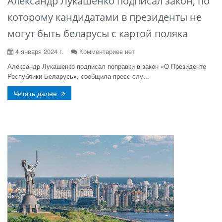
Александр Лукашенко подписал закон, по
которому кандидатами в президенты не
могут быть беларусы с картой поляка
4 января 2024 г.
Комментариев нет
Александр Лукашенко подписал поправки в закон «О Президенте
Республики Беларусь», сообщила пресс-слу...
Читать далее