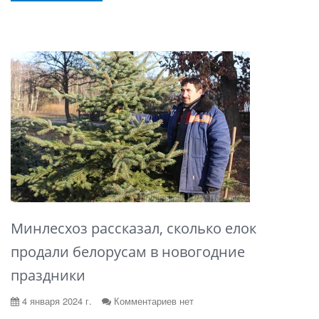
Минлесхоз рассказал, сколько елок
продали белорусам в новогодние
праздники
4 января 2024 г.
Комментариев нет