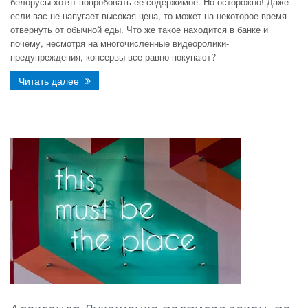
белорусы хотят попробовать ее содержимое. Но осторожно! Даже
если вас не напугает высокая цена, то может на некоторое время
отвернуть от обычной еды. Что же такое находится в банке и
почему, несмотря на многочисленные видеоролики-
предупреждения, консервы все равно покупают?
Читать далее