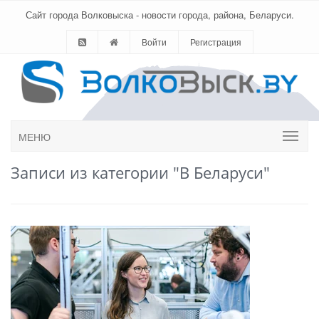
Сайт города Волковыска - новости города, района, Беларуси.
Войти
Регистрация
МЕНЮ
Записи из категории "В Беларуси"