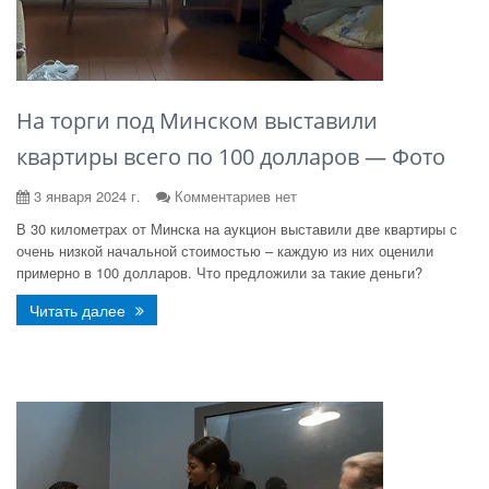
На торги под Минском выставили
квартиры всего по 100 долларов — Фото
3 января 2024 г.
Комментариев нет
В 30 километрах от Минска на аукцион выставили две квартиры с
очень низкой начальной стоимостью – каждую из них оценили
примерно в 100 долларов. Что предложили за такие деньги?
Читать далее