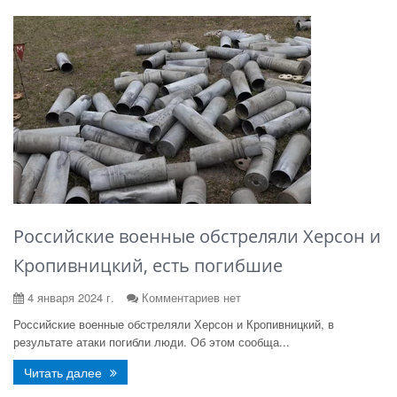
Российские военные обстреляли Херсон и
Кропивницкий, есть погибшие
4 января 2024 г.
Комментариев нет
Российские военные обстреляли Херсон и Кропивницкий, в
результате атаки погибли люди. Об этом сообща...
Читать далее