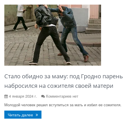
Стало обидно за маму: под Гродно парень
набросился на сожителя своей матери
4 января 2024 г.
Комментариев нет
Молодой человек решил вступиться за мать и избил ее сожителя.
Читать далее