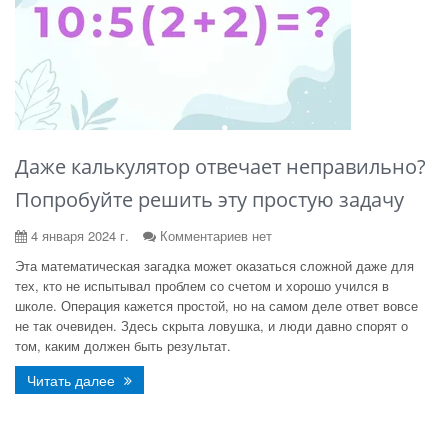
Даже калькулятор отвечает неправильно?
Попробуйте решить эту простую задачу
4 января 2024 г.
Комментариев нет
Эта математическая загадка может оказаться сложной даже для
тех, кто не испытывал проблем со счетом и хорошо учился в
школе. Операция кажется простой, но на самом деле ответ вовсе
не так очевиден. Здесь скрыта ловушка, и люди давно спорят о
том, каким должен быть результат.
Читать далее