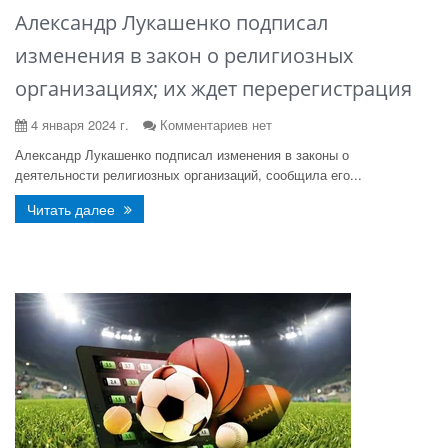
Александр Лукашенко подписал
изменения в закон о религиозных
организациях; их ждет перерегистрация
4 января 2024 г.
Комментариев нет
Александр Лукашенко подписал изменения в законы о
деятельности религиозных организаций, сообщила его...
Читать далее