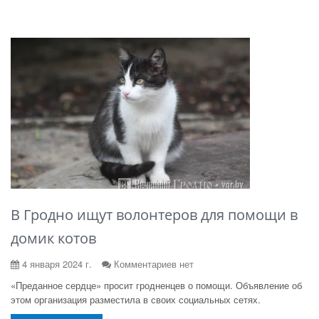
В Гродно ищут волонтеров для помощи в
домик котов
4 января 2024 г.
Комментариев нет
«Преданное сердце» просит гродненцев о помощи. Объявление об
этом организация разместила в своих социальных сетях.