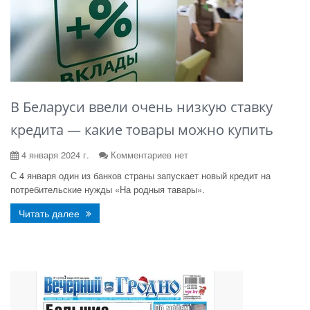
В Беларуси ввели очень низкую ставку
кредита — какие товары можно купить
4 января 2024 г.
Комментариев нет
С 4 января один из банков страны запускает новый кредит на
потребительские нужды «На родныя тавары».
Читать далее