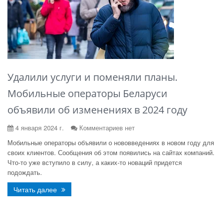
Удалили услуги и поменяли планы.
Мобильные операторы Беларуси
объявили об изменениях в 2024 году
4 января 2024 г.
Комментариев нет
Мобильные операторы объявили о нововведениях в новом году для
своих клиентов. Сообщения об этом появились на сайтах компаний.
Что-то уже вступило в силу, а каких-то новаций придется
подождать.
Читать далее