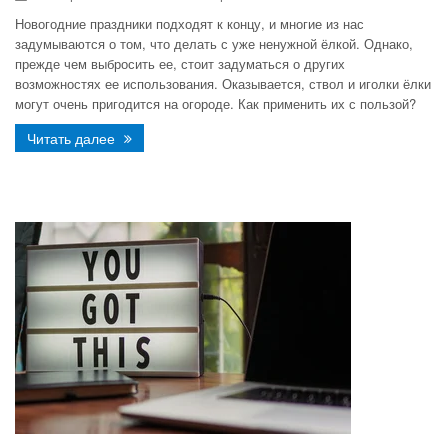
Новогодние праздники подходят к концу, и многие из нас
задумываются о том, что делать с уже ненужной ёлкой. Однако,
прежде чем выбросить ее, стоит задуматься о других
возможностях ее использования. Оказывается, ствол и иголки ёлки
могут очень пригодится на огороде. Как применить их с пользой?
Читать далее