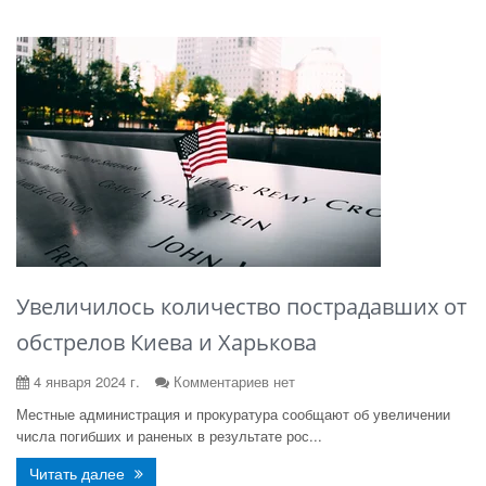
Увеличилось количество пострадавших от
обстрелов Киева и Харькова
4 января 2024 г.
Комментариев нет
Местные администрация и прокуратура сообщают об увеличении
числа погибших и раненых в результате рос...
Читать далее