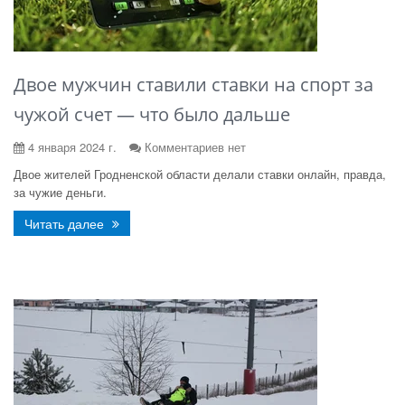
Двое мужчин ставили ставки на спорт за
чужой счет — что было дальше
4 января 2024 г.
Комментариев нет
Двое жителей Гродненской области делали ставки онлайн, правда,
за чужие деньги.
Читать далее