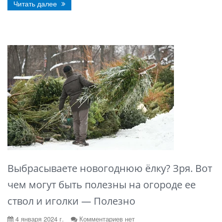
Читать далее
Выбрасываете новогоднюю ёлку? Зря. Вот
чем могут быть полезны на огороде ее
ствол и иголки — Полезно
4 января 2024 г.
Комментариев нет