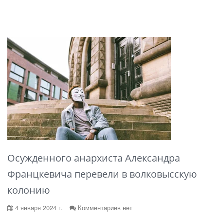
Осужденного анархиста Александра
Францкевича перевели в волковысскую
колонию
4 января 2024 г.
Комментариев нет