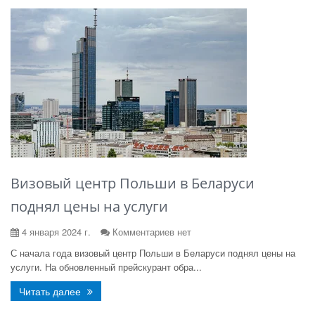
Визовый центр Польши в Беларуси
поднял цены на услуги
4 января 2024 г.
Комментариев нет
С начала года визовый центр Польши в Беларуси поднял цены на
услуги. На обновленный прейскурант обра...
Читать далее