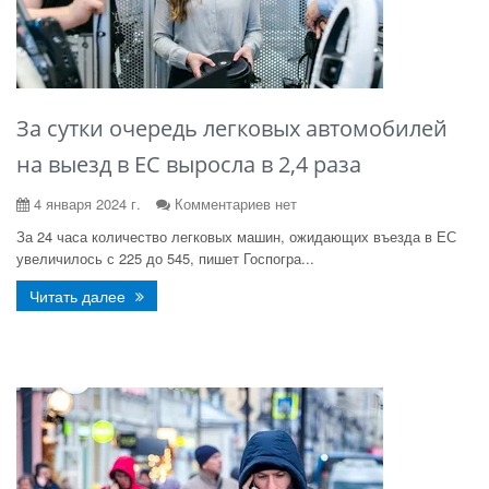
За сутки очередь легковых автомобилей
на выезд в ЕС выросла в 2,4 раза
4 января 2024 г.
Комментариев нет
За 24 часа количество легковых машин, ожидающих въезда в ЕС
увеличилось с 225 до 545, пишет Госпогра...
Читать далее