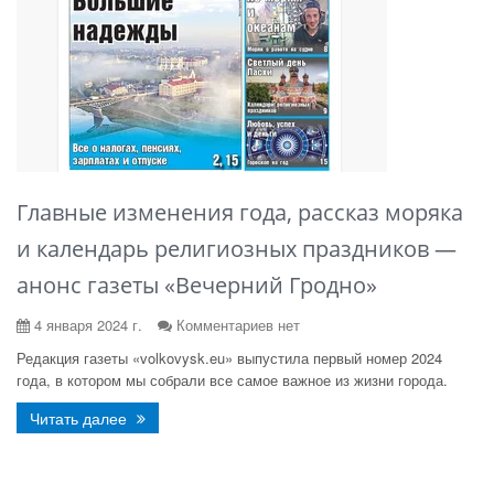
Главные изменения года, рассказ моряка
и календарь религиозных праздников —
анонс газеты «Вечерний Гродно»
4 января 2024 г.
Комментариев нет
Редакция газеты «volkovysk.eu» выпустила первый номер 2024
года, в котором мы собрали все самое важное из жизни города.
Читать далее