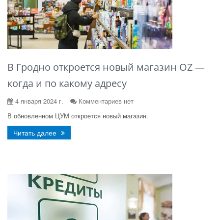
В Гродно откроется новый магазин OZ —
когда и по какому адресу
4 января 2024 г.
Комментариев нет
В обновленном ЦУМ откроется новый магазин.
Читать далее