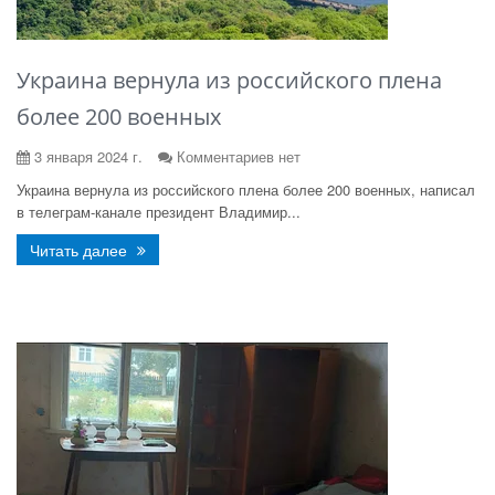
Украина вернула из российского плена
более 200 военных
3 января 2024 г.
Комментариев нет
Украина вернула из российского плена более 200 военных, написал
в телеграм-канале президент Владимир...
Читать далее