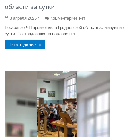
области за сутки
3 апреля 2025 г.
Комментариев нет
Несколько ЧП произошло в Гродненской области за минувшие
сутки. Пострадавших на пожарах нет.
Читать далее