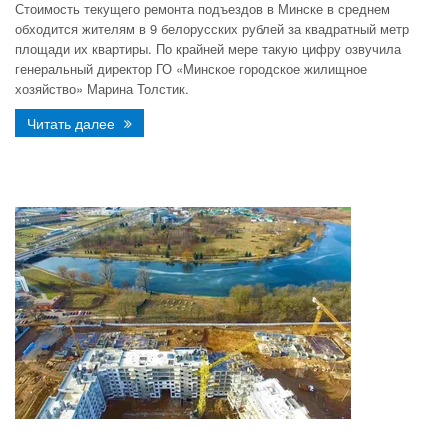
Стоимость текущего ремонта подъездов в Минске в среднем
обходится жителям в 9 белорусских рублей за квадратный метр
площади их квартиры. По крайней мере такую цифру озвучила
генеральный директор ГО «Минское городское жилищное
хозяйство» Марина Толстик.
Читать далее