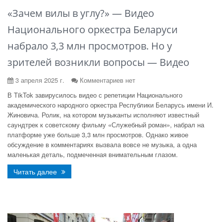
«Зачем вилы в углу?» — Видео
Национального оркестра Беларуси
набрало 3,3 млн просмотров. Но у
зрителей возникли вопросы — Видео
3 апреля 2025 г.
Комментариев нет
В TikTok завирусилось видео с репетиции Национального
академического народного оркестра Республики Беларусь имени И.
Жиновича. Ролик, на котором музыканты исполняют известный
саундтрек к советскому фильму «Служебный роман», набрал на
платформе уже больше 3,3 млн просмотров. Однако живое
обсуждение в комментариях вызвала вовсе не музыка, а одна
маленькая деталь, подмеченная внимательным глазом.
Читать далее