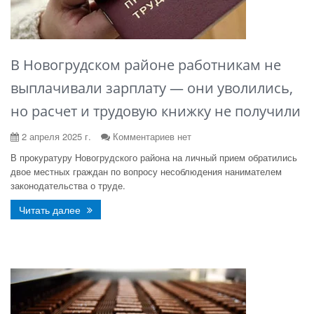
В Новогрудском районе работникам не
выплачивали зарплату — они уволились,
но расчет и трудовую книжку не получили
2 апреля 2025 г.
Комментариев нет
В прокуратуру Новогрудского района на личный прием обратились
двое местных граждан по вопросу несоблюдения нанимателем
законодательства о труде.
Читать далее