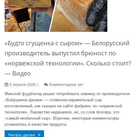
«Будто сгущенка с сыром» — Белорусский
производитель выпустил брюност по
«норвежской технологии». Сколько стоит?
— Видео
2 апреля 2025 г.
Комментариев нет
Минский фудблогер решил попробовать новинку от производителя
«Бабушкина крынка» — сливочно-карамельный сыр,
изготовленный, как сказано на сайте фабрики, по «норвежской
технологии». Лакомство недешевое, но, со слов блогера, это
«самый необычный сыр». Впрочем, некоторые комментаторы
усомнились в качестве продукта.
Читать далее