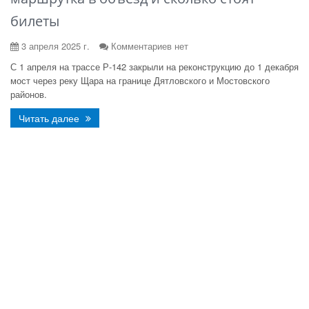
билеты
3 апреля 2025 г.
Комментариев нет
С 1 апреля на трассе Р-142 закрыли на реконструкцию до 1 декабря
мост через реку Щара на границе Дятловского и Мостовского
районов.
Читать далее