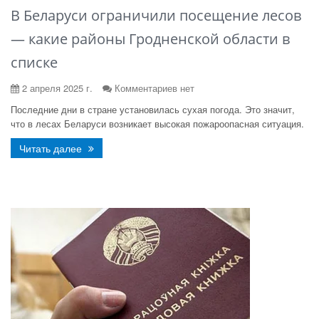
В Беларуси ограничили посещение лесов
— какие районы Гродненской области в
списке
2 апреля 2025 г.
Комментариев нет
Последние дни в стране установилась сухая погода. Это значит,
что в лесах Беларуси возникает высокая пожароопасная ситуация.
Читать далее