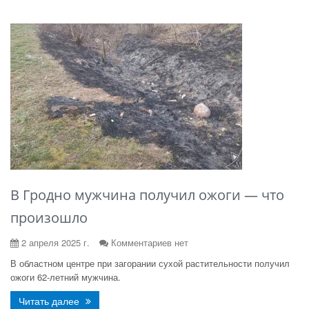
В Гродно мужчина получил ожоги — что
произошло
2 апреля 2025 г.
Комментариев нет
В областном центре при загорании сухой растительности получил
ожоги 62-летний мужчина.
Читать далее