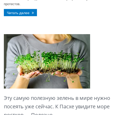
протестов.
Читать далее
Эту самую полезную зелень в мире нужно
посеять уже сейчас. К Пасхе увидите море
ростков — Полезно