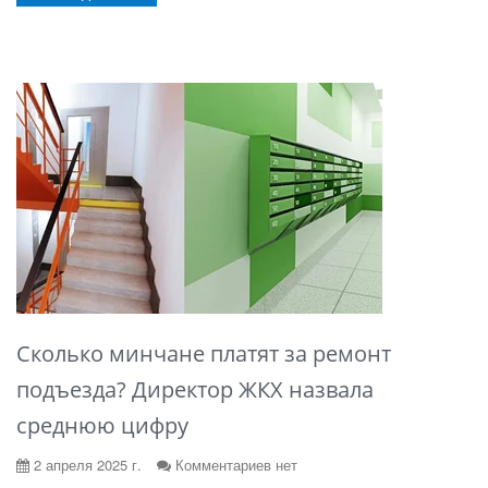
Сколько минчане платят за ремонт
подъезда? Директор ЖКХ назвала
среднюю цифру
2 апреля 2025 г.
Комментариев нет