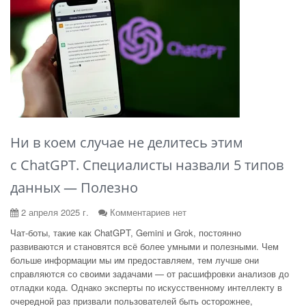
Ни в коем случае не делитесь этим
с ChatGPT. Специалисты назвали 5 типов
данных — Полезно
2 апреля 2025 г.
Комментариев нет
Чат-боты, такие как ChatGPT, Gemini и Grok, постоянно
развиваются и становятся всё более умными и полезными. Чем
больше информации мы им предоставляем, тем лучше они
справляются со своими задачами — от расшифровки анализов до
отладки кода. Однако эксперты по искусственному интеллекту в
очередной раз призвали пользователей быть осторожнее,