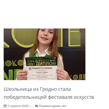
Школьница из Гродно стала
победительницей фестиваля искусств
3 апреля 2025 г.
Комментариев нет