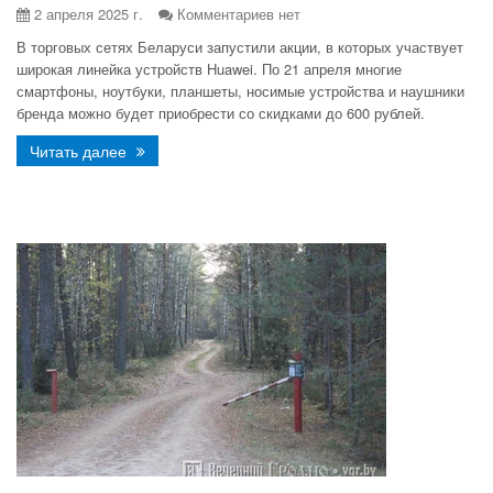
2 апреля 2025 г.
Комментариев нет
В торговых сетях Беларуси запустили акции, в которых участвует
широкая линейка устройств Huawei. По 21 апреля многие
смартфоны, ноутбуки, планшеты, носимые устройства и наушники
бренда можно будет приобрести со скидками до 600 рублей.
Читать далее