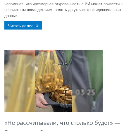
напоминая, что чрезмерная откровенность с ИИ может привести к
неприятным последствиям, вплоть до утечки конфиденциальных
данных.
Читать далее
«Не рассчитывали, что столько будет» —