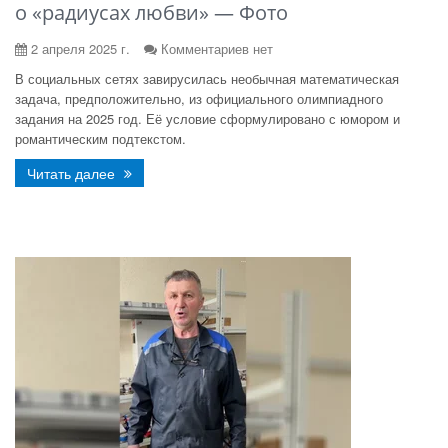
о «радиусах любви» — Фото
2 апреля 2025 г.
Комментариев нет
В социальных сетях завирусилась необычная математическая
задача, предположительно, из официального олимпиадного
задания на 2025 год. Её условие сформулировано с юмором и
романтическим подтекстом.
Читать далее