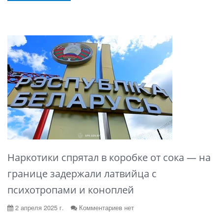
Наркотики спрятал в коробке от сока — на
границе задержали латвийца с
психотропами и коноплей
2 апреля 2025 г.
Комментариев нет