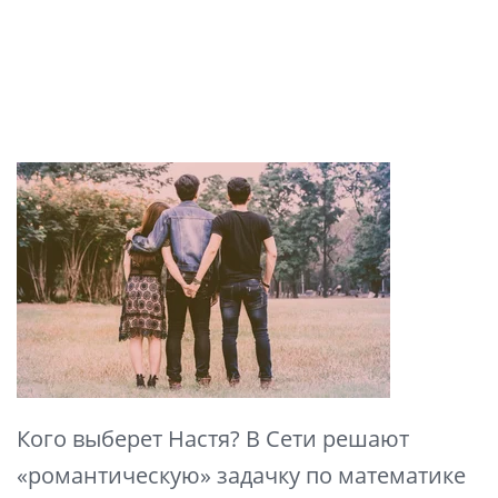
Кого выберет Настя? В Сети решают
«романтическую» задачку по математике