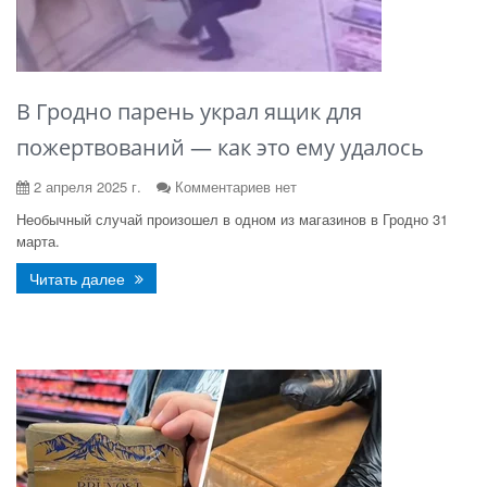
В Гродно парень украл ящик для
пожертвований — как это ему удалось
2 апреля 2025 г.
Комментариев нет
Необычный случай произошел в одном из магазинов в Гродно 31
марта.
Читать далее