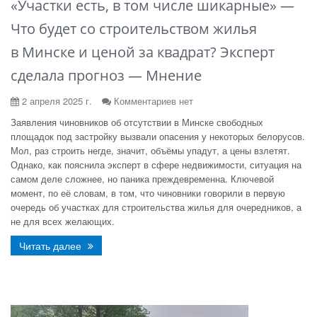
«Участки есть, в том числе шикарные» —
Что будет со строительством жилья
в Минске и ценой за квадрат? Эксперт
сделала прогноз — Мнение
2 апреля 2025 г.
Комментариев нет
Заявления чиновников об отсутствии в Минске свободных
площадок под застройку вызвали опасения у некоторых белорусов.
Мол, раз строить негде, значит, объёмы упадут, а цены взлетят.
Однако, как пояснила эксперт в сфере недвижимости, ситуация на
самом деле сложнее, но паника преждевременна. Ключевой
момент, по её словам, в том, что чиновники говорили в первую
очередь об участках для строительства жилья для очередников, а
не для всех желающих.
Читать далее