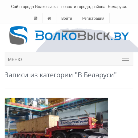
Сайт города Волковыска - новости города, района, Беларуси.
Войти
Регистрация
МЕНЮ
Записи из категории "В Беларуси"