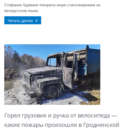
Стефания Адаменя покорила жюри стихотворением на
белорусском языке.
Читать далее
Горел грузовик и ручка от велосипеда —
какие пожары произошли в Гродненской