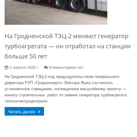
На Гродненской ТЭЦ-2 меняют генератор
турбоагрегата — он отработал на станции
больше 50 лет
3 апреля 2025 г.
Комментариев нет
На Гродненской ТЭЦ-2 под председательством генерального
директора РУП «Гродноэнерго» Виктора Жука состоялось
установочное совещание, посвященное масштабному проекту —
началу строительных работ по замене генератора турбоагрегата
теплоэлектроцентрали.
Читать далее