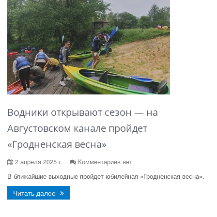
Водники открывают сезон — на
Августовском канале пройдет
«Гродненская весна»
2 апреля 2025 г.
Комментариев нет
В ближайшие выходные пройдет юбилейная «Гродненская весна».
Читать далее