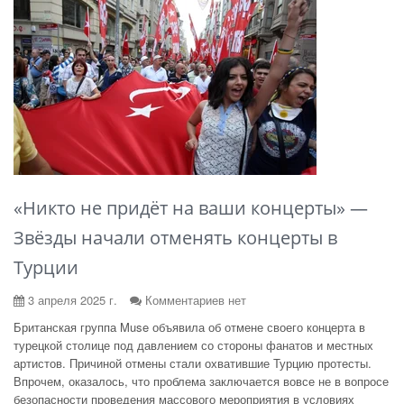
«Никто не придёт на ваши концерты» —
Звёзды начали отменять концерты в
Турции
3 апреля 2025 г.
Комментариев нет
Британская группа Muse объявила об отмене своего концерта в
турецкой столице под давлением со стороны фанатов и местных
артистов. Причиной отмены стали охватившие Турцию протесты.
Впрочем, оказалось, что проблема заключается вовсе не в вопросе
безопасности проведения массового мероприятия в условиях