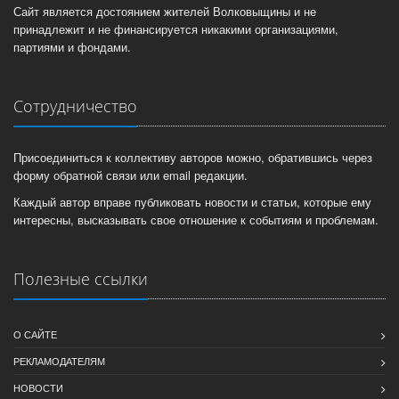
Сайт является достоянием жителей Волковыщины и не
принадлежит и не финансируется никакими организациями,
партиями и фондами.
Сотрудничество
Присоединиться к коллективу авторов можно, обратившись через
форму обратной связи или email редакции.
Каждый автор вправе публиковать новости и статьи, которые ему
интересны, высказывать свое отношение к событиям и проблемам.
Полезные ссылки
О САЙТЕ
РЕКЛАМОДАТЕЛЯМ
НОВОСТИ