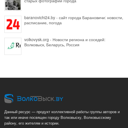
старых фотографий города
baranovichi24.by - сайт города Барановичи: новости,
расписание, погода
volkovysk.org - Новости региона и соседей:
Волковыск, Беларусь, Россия
Данный ресурс — продукт коллективной работы группы авторов и
так или иначе посвящен городу Волковыску, Волковысскому
району, его жителям и истории.