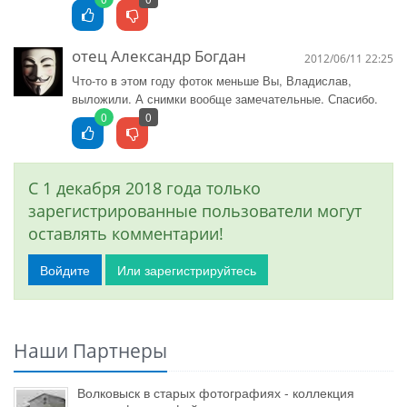
отец Александр Богдан
2012/06/11 22:25
Что-то в этом году фоток меньше Вы, Владислав,
выложили. А снимки вообще замечательные. Спасибо.
0
0
С 1 декабря 2018 года только
зарегистрированные пользователи могут
оставлять комментарии!
Войдите
Или зарегистрируйтесь
Наши Партнеры
Волковыск в старых фотографиях - коллекция