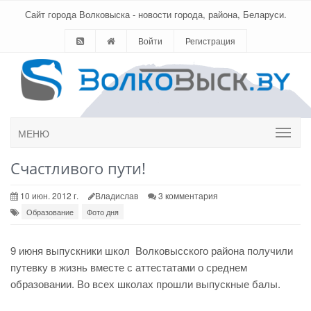
Сайт города Волковыска - новости города, района, Беларуси.
Войти
Регистрация
МЕНЮ
Счастливого пути!
10 июн. 2012 г.
Владислав
3 комментария
Образование
Фото дня
9 июня выпускники школ Волковысского района получили
путевку в жизнь вместе с аттестатами о среднем
образовании. Во всех школах прошли выпускные балы.