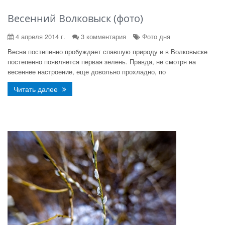
Весенний Волковыск (фото)
4 апреля 2014 г.
3 комментария
Фото дня
Весна постепенно пробуждает спавшую природу и в Волковыске
постепенно появляется первая зелень. Правда, не смотря на
весеннее настроение, еще довольно прохладно, по
Читать далее