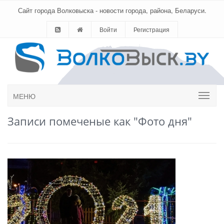
Сайт города Волковыска - новости города, района, Беларуси.
Войти
Регистрация
МЕНЮ
Записи помеченые как "Фото дня"