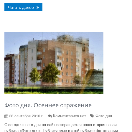
Читать далее
Фото дня. Осеннее отражение
28 сентября 2016 г.
Комментариев нет
Фото дня
С сегодняшнего дня на сайт возвращается наша старая новая
рубрика «Фото дня». Публикуемые в этой рубрике фотографии