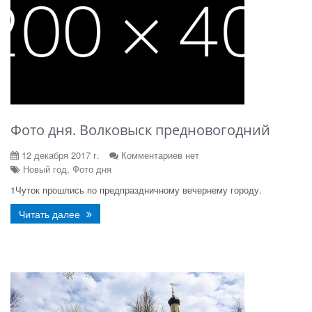
Фото дня. Волковыск предновогодний
12 декабря 2017 г.
Комментариев нет
Новый год, Фото дня
1Чуток прошлись по предпраздничному вечернему городу.
Читать далее