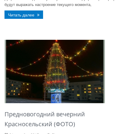
будут выражать настроение текущего момента,
Читать далее
Предновогодний вечерний
Красносельский (ФОТО)