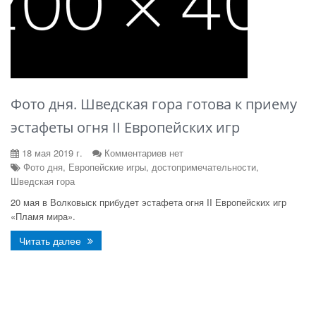
Фото дня. Шведская гора готова к приему
эстафеты огня II Европейских игр
18 мая 2019 г.
Комментариев нет
Фото дня, Европейские игры, достопримечательности,
Шведская гора
20 мая в Волковыск прибудет эстафета огня II Европейских игр
«Пламя мира».
Читать далее