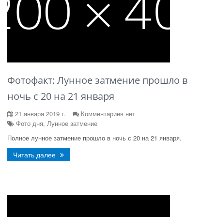
Фотофакт: Лунное затмение прошло в
ночь с 20 на 21 января
21 января 2019 г.
Комментариев нет
Фото дня, Лунное затмение
Полное лунное затмение прошло в ночь с 20 на 21 января.
Читать далее