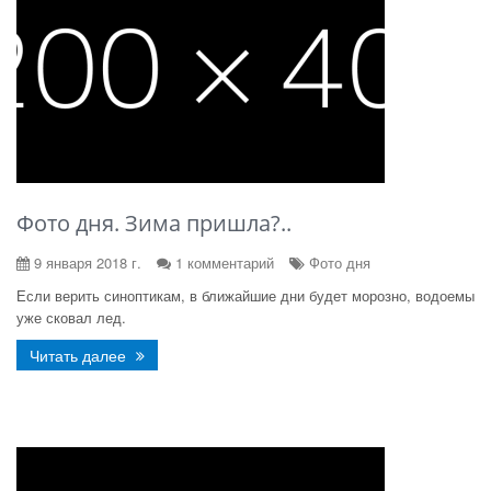
Фото дня. Зима пришла?..
9 января 2018 г.
1 комментарий
Фото дня
Если верить синоптикам, в ближайшие дни будет морозно, водоемы
уже сковал лед.
Читать далее