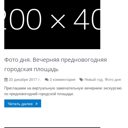
Фото дня. Вечерняя предновогодняя
городская площадь
23 декабря 2017 г.
3 комментария
Новый год, Фото дня
Приглашаем на виртуальную замечательную вечернюю экскурсию
по предновогодней городской площади.
Читать далее