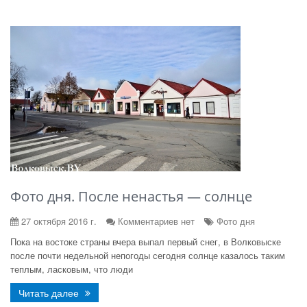
Фото дня. После ненастья — солнце
27 октября 2016 г.
Комментариев нет
Фото дня
Пока на востоке страны вчера выпал первый снег, в Волковыске
после почти недельной непогоды сегодня солнце казалось таким
теплым, ласковым, что люди
Читать далее