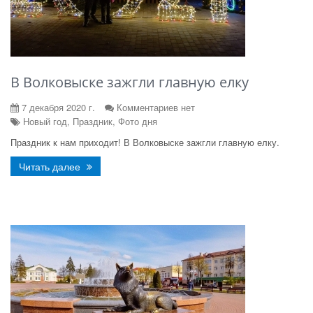
В Волковыске зажгли главную елку
7 декабря 2020 г.
Комментариев нет
Новый год, Праздник, Фото дня
Праздник к нам приходит! В Волковыске зажгли главную елку.
Читать далее