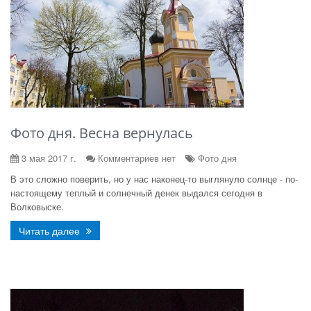
Фото дня. Весна вернулась
3 мая 2017 г.
Комментариев нет
Фото дня
В это сложно поверить, но у нас наконец-то выглянуло солнце - по-
настоящему теплый и солнечный денек выдался сегодня в
Волковыске.
Читать далее