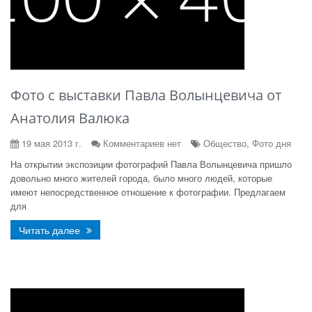
Фото с выставки Павла Волынцевича от
Анатолия Валюка
19 мая 2013 г.
Комментариев нет
Общество, Фото дня
На открытии экспозиции фотографий Павла Волынцевича пришло
довольно много жителей города, было много людей, которые
имеют непосредственное отношение к фотографии. Предлагаем
для
Читать далее