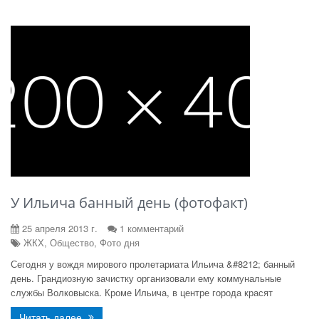
У Ильича банный день (фотофакт)
25 апреля 2013 г.
1 комментарий
ЖКХ, Общество, Фото дня
Сегодня у вождя мирового пролетариата Ильича &#8212; банный
день. Грандиозную зачистку организовали ему коммунальные
службы Волковыска. Кроме Ильича, в центре города красят
Читать далее