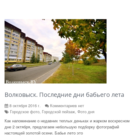
Волковыск. Последние дни бабьего лета
8 октября 2016 г.
Комментариев нет
Городское фото, Городской пейзаж, Фото дня
Как напоминание о недавних теплых деньках и жарком воскресном
дне 2 октября, предлагаем небольшую подборку фотографий
настоящей золотой осени. Бабье лето это