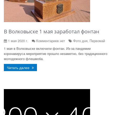
В Волковыске 1 мая заработал фонтан
1 мая 2020 г.
Комментариев нет
Фото дня, Первомай
1 мая в Волковыске включили фонтан. Из-за пандемии
коронавируса мероприятие прошло незаметно, без традиционного
молодежного флешмоба.
Читать далее