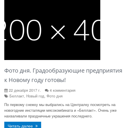
Фото дня. Градообразующие предприятия
к Новому году готовы!
22 декабря 2017 г.
4 комментария
Беллакт, Новый год, Фото дня
По первому снежку мы выбрались на Централку посмотреть на
новогодние инсталяции мясокомбината и «Беллакт». Очень уже
нахваливали праздничные украшения последнего.
Читать далее