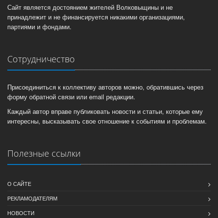
Сайт является достоянием жителей Волковыщины и не
принадлежит и не финансируется никакими организациями,
партиями и фондами.
Сотрудничество
Присоединиться к коллективу авторов можно, обратившись через
форму обратной связи или email редакции.
Каждый автор вправе публиковать новости и статьи, которые ему
интересны, высказывать свое отношение к событиям и проблемам.
Полезные ссылки
О САЙТЕ
РЕКЛАМОДАТЕЛЯМ
НОВОСТИ