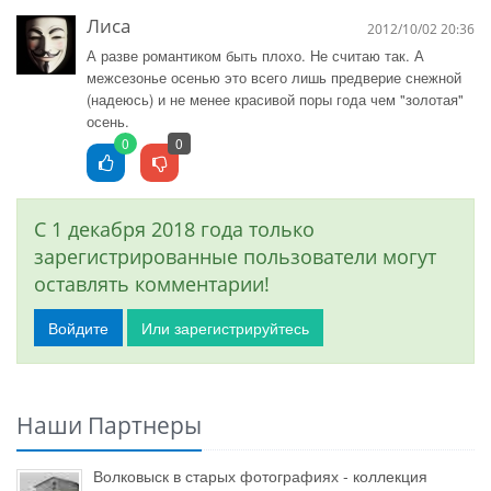
Лиса
2012/10/02 20:36
А разве романтиком быть плохо. Не считаю так. А
межсезонье осенью это всего лишь предверие снежной
(надеюсь) и не менее красивой поры года чем "золотая"
осень.
0
0
С 1 декабря 2018 года только
зарегистрированные пользователи могут
оставлять комментарии!
Войдите
Или зарегистрируйтесь
Наши Партнеры
Волковыск в старых фотографиях - коллекция