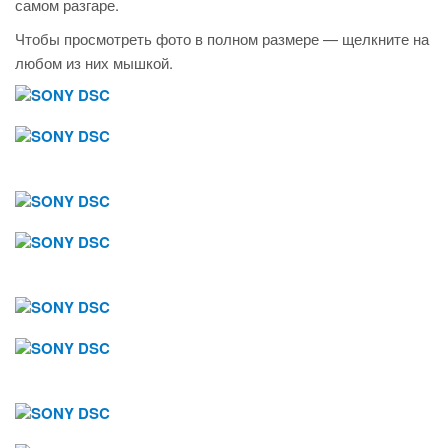
самом разгаре.
Чтобы просмотреть фото в полном размере — щелкните на
любом из них мышкой.