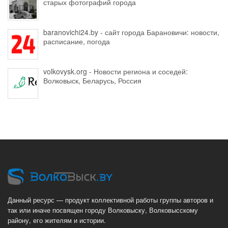
старых фотографий города
baranovichi24.by - сайт города Барановичи: новости,
расписание, погода
volkovysk.org - Новости региона и соседей:
Волковыск, Беларусь, Россия
Данный ресурс — продукт коллективной работы группы авторов и
так или иначе посвящен городу Волковыску, Волковысскому
району, его жителям и истории.