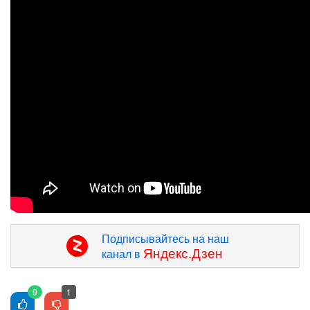
Подписывайтесь на наш
Яндекс.Дзен
канал в
9
1