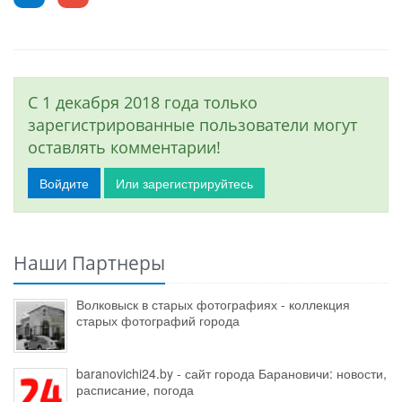
С 1 декабря 2018 года только
зарегистрированные пользователи могут
оставлять комментарии!
Войдите
Или зарегистрируйтесь
Наши Партнеры
Волковыск в старых фотографиях - коллекция
старых фотографий города
baranovichi24.by - сайт города Барановичи: новости,
расписание, погода