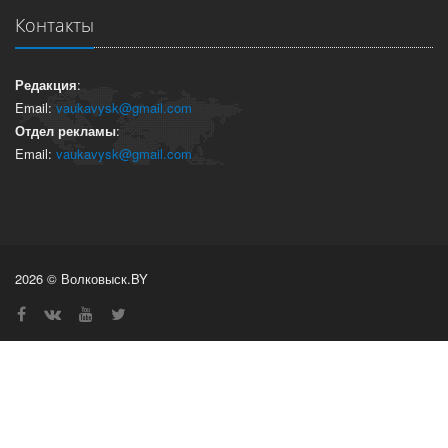
Контакты
Редакция
:
Email:
vaukavysk@gmail.com
Отдел рекламы
:
Email:
vaukavysk@gmail.com
2026 © Волковыск.BY