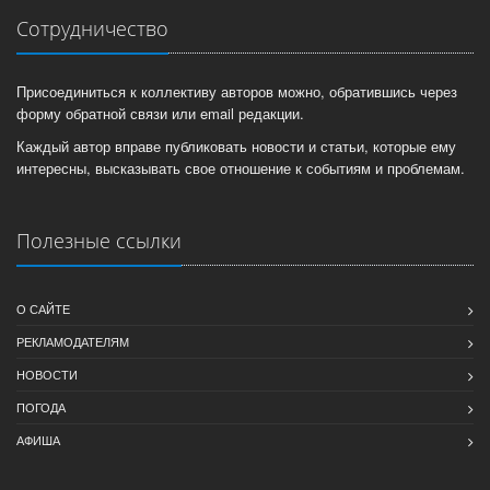
Сотрудничество
Присоединиться к коллективу авторов можно, обратившись через
форму обратной связи или email редакции.
Каждый автор вправе публиковать новости и статьи, которые ему
интересны, высказывать свое отношение к событиям и проблемам.
Полезные ссылки
О САЙТЕ
РЕКЛАМОДАТЕЛЯМ
НОВОСТИ
ПОГОДА
АФИША