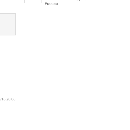
Россия
/16 20:06