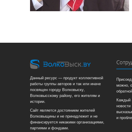
Сотру
Данный ресурс — продукт коллективной
Присоед
работы группы авторов и так или иначе
можно, 
посвящен городу Волковыску,
обратной
Волковысскому району, его жителям и
Каждый 
истории.
новости 
Сайт является достоянием жителей
высказы
Волковыщины и не принадлежит и не
и пробл
финансируется никакими организациями,
партиями и фондами.