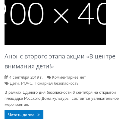
Анонс второго этапа акции «В центре
внимания дети!»
4 сентября 2019 г.
Комментариев нет
Дети, РОЧС, Пожарная безопасность
В рамках Единого дня безопасности 6 сентября на открытой
площадке Росского Дома культуры состоится увлекательное
мероприятие.
Читать далее