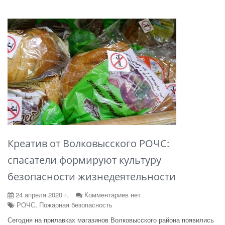
Креатив от Волковысского РОЧС:
спасатели формируют культуру
безопасности жизнедеятельности
24 апреля 2020 г.
Комментариев нет
РОЧС, Пожарная безопасность
Сегодня на прилавках магазинов Волковысского района появились