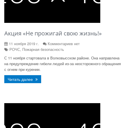
Акция «Не прожигай свою жизнь!»
11 ноября 2019 г.
Комментариев нет
РОЧС, Пожарная безопасность
С 11 ноября стартовала в Волковысском районе. Она направлена
на предупреждение гибели людей из-за неосторожного обращения
с огнем при курении.
Читать далее