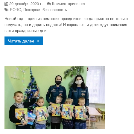
29 декабря 2020 г.
Комментариев нет
РОЧС, Пожарная безопасность
Новый год – один из немногих праздников, когда приятно не только
получать, но и дарить подарки! И взрослые, и дети ждут внимания
в эти праздничные дни.
Читать далее