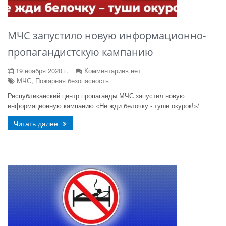
МЧС запустило новую информационно-
пропагандистскую кампанию
19 ноября 2020 г.
Комментариев нет
МЧС, Пожарная безопасность
Республиканский центр пропаганды МЧС запустил новую
информационную кампанию «Не жди белочку - туши окурок!»/
Читать далее