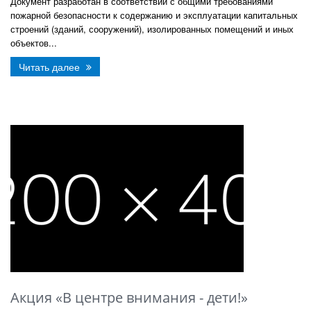
Документ разработан в соответствии с общими требованиями
пожарной безопасности к содержанию и эксплуатации капитальных
строений (зданий, сооружений), изолированных помещений и иных
объектов...
Читать далее
Акция «В центре внимания - дети!»