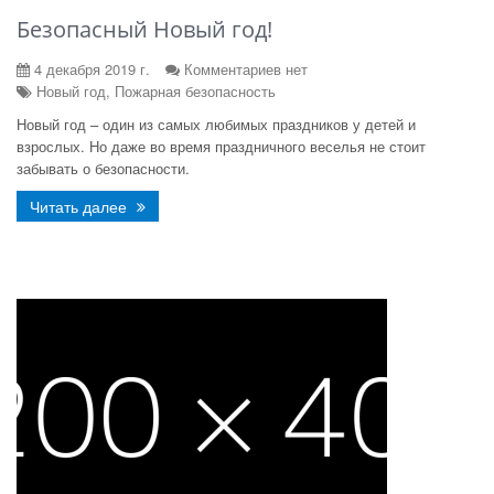
Безопасный Новый год!
4 декабря 2019 г.
Комментариев нет
Новый год, Пожарная безопасность
Новый год – один из самых любимых праздников у детей и
взрослых. Но даже во время праздничного веселья не стоит
забывать о безопасности.
Читать далее