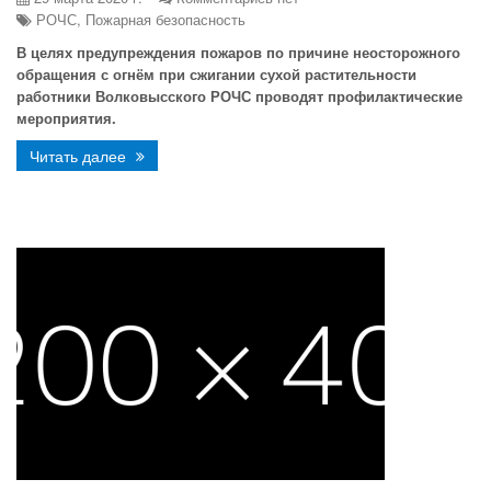
РОЧС, Пожарная безопасность
В целях предупреждения пожаров по причине неосторожного
обращения с огнём при сжигании сухой растительности
работники Волковысского РОЧС проводят профилактические
мероприятия.
Читать далее