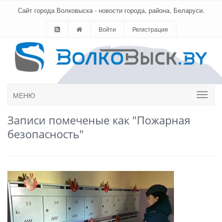
Сайт города Волковыска - новости города, района, Беларуси.
Войти
Регистрация
МЕНЮ
Записи помеченые как "Пожарная
безопасность"