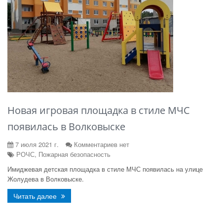
Новая игровая площадка в стиле МЧС
появилась в Волковыске
7 июля 2021 г.
Комментариев нет
РОЧС, Пожарная безопасность
Имиджевая детская площадка в стиле МЧС появилась на улице
Жолудева в Волковыске.
Читать далее