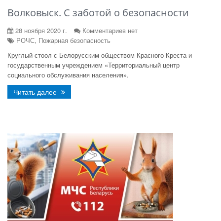
Волковыск. С заботой о безопасности
28 ноября 2020 г.
Комментариев нет
РОЧС, Пожарная безопасность
Круглый стоол с Белорусским обществом Красного Креста и
государственным учреждением «Территориальный центр
социального обслуживания населения».
Читать далее