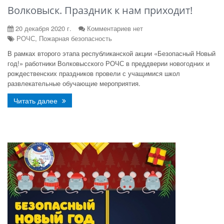
Волковыск. Праздник к нам приходит!
20 декабря 2020 г.
Комментариев нет
РОЧС, Пожарная безопасность
В рамках второго этапа республиканской акции «Безопасный Новый
год!» работники Волковысского РОЧС в преддверии новогодних и
рождественских праздников провели с учащимися школ
развлекательные обучающие мероприятия.
Читать далее