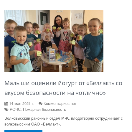
Малыши оценили йогурт от «Беллакт» со
вкусом безопасности на «отлично»
14 мая 2021 г.
Комментариев нет
РОЧС, Пожарная безопасность
Волковысский районный отдел МЧС плодотворно сотрудничает с
волковысским ОАО «Беллакт».