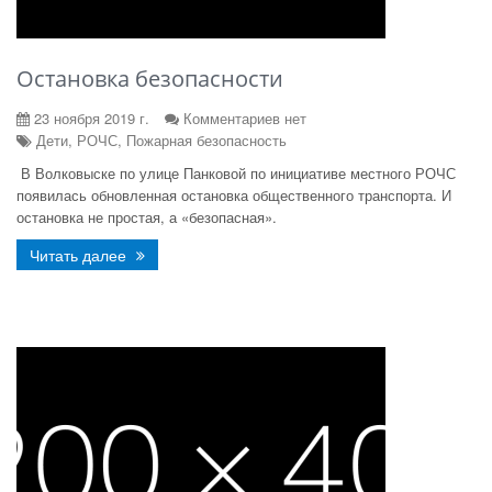
Остановка безопасности
23 ноября 2019 г.
Комментариев нет
Дети, РОЧС, Пожарная безопасность
В Волковыске по улице Панковой по инициативе местного РОЧС
появилась обновленная остановка общественного транспорта. И
остановка не простая, а «безопасная».
Читать далее