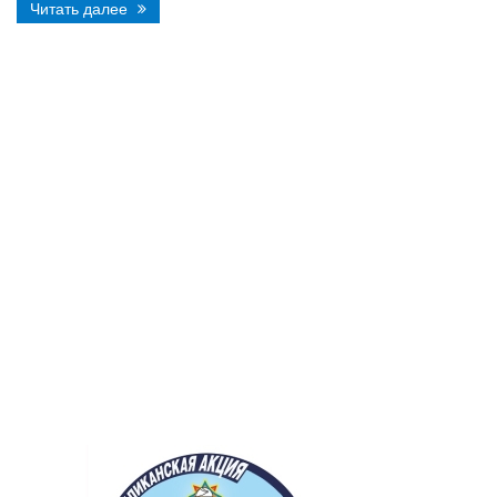
Читать далее