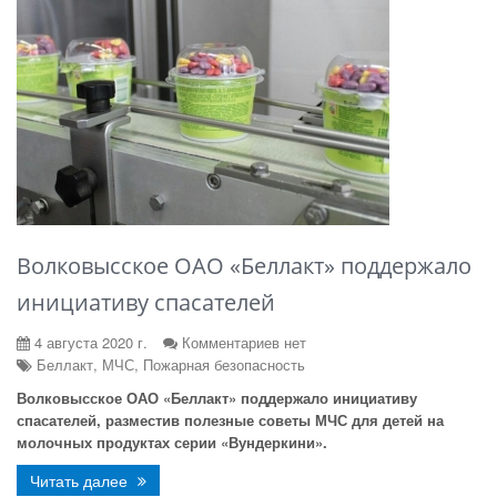
Волковысское ОАО «Беллакт» поддержало
инициативу спасателей
4 августа 2020 г.
Комментариев нет
Беллакт, МЧС, Пожарная безопасность
Волковысское ОАО «Беллакт» поддержало инициативу
спасателей, разместив полезные советы МЧС для детей на
молочных продуктах серии «Вундеркини».
Читать далее