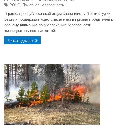
РОЧС, Пожарная безопасность
В рамках республиканской акции специалисты бьюти-студии
решили поддержать идею спасателей и призвать родителей к
особому вниманию по обеспечению безопасности
жизнедеятельности их детей.
Читать далее