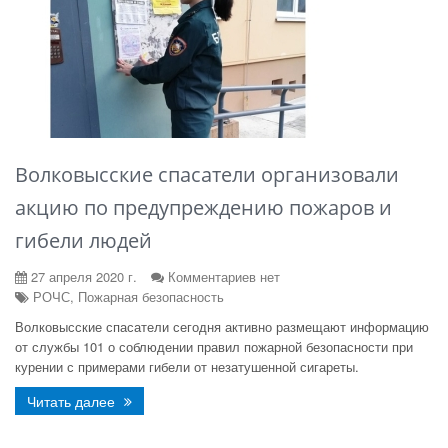
Волковысские спасатели организовали
акцию по предупреждению пожаров и
гибели людей
27 апреля 2020 г.
Комментариев нет
РОЧС, Пожарная безопасность
Волковысские спасатели сегодня активно размещают информацию
от службы 101 о соблюдении правил пожарной безопасности при
курении с примерами гибели от незатушенной сигареты.
Читать далее