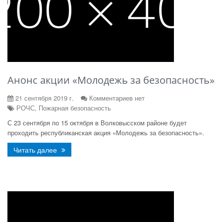
Анонс акции «Молодежь за безопасность»
21 сентября 2019 г.
Комментариев нет
РОЧС, Пожарная безопасность
С 23 сентября по 15 октября в Волковысском районе будет
проходить республиканская акция «Молодежь за безопасность».
Читать далее