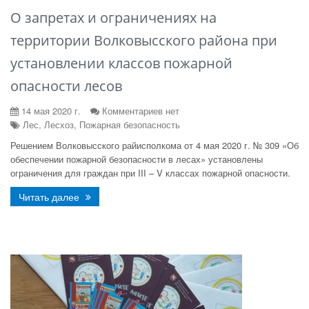
О запретах и ограничениях на
территории Волковысского района при
установлении классов пожарной
опасности лесов
14 мая 2020 г.
Комментариев нет
Лес, Лесхоз, Пожарная безопасность
Решением Волковысского райисполкома от 4 мая 2020 г. № 309 «Об
обеспечении пожарной безопасности в лесах» установлены
ограничения для граждан при III – V классах пожарной опасности.
Читать далее