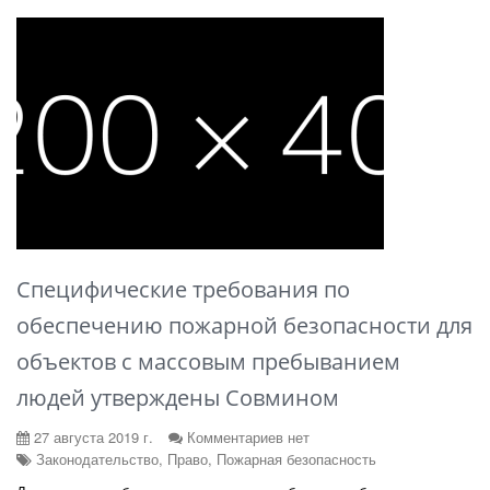
Специфические требования по
обеспечению пожарной безопасности для
объектов с массовым пребыванием
людей утверждены Совмином
27 августа 2019 г.
Комментариев нет
Законодательство, Право, Пожарная безопасность