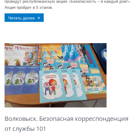
проведут республиканскую акцию «Безопасность – в каждый дом!».
Акция пройдет в 5 этапов.
Читать далее
Волковыск. Безопасная корреспонденция
от службы 101