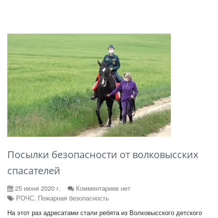
Посылки безопасности от волковысских
спасателей
25 июня 2020 г.
Комментариев нет
РОЧС, Пожарная безопасность
На этот раз адресатами стали ребята из Волковысского детского