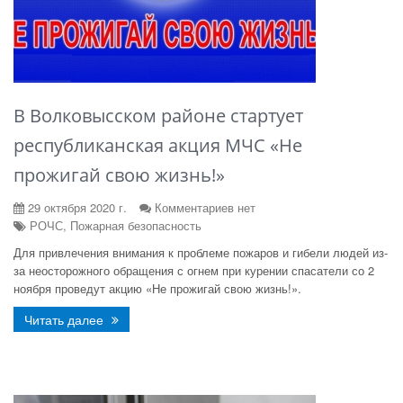
В Волковысском районе стартует
республиканская акция МЧС «Не
прожигай свою жизнь!»
29 октября 2020 г.
Комментариев нет
РОЧС, Пожарная безопасность
Для привлечения внимания к проблеме пожаров и гибели людей из-
за неосторожного обращения с огнем при курении спасатели со 2
ноября проведут акцию «Не прожигай свою жизнь!».
Читать далее