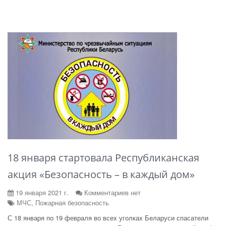
18 января стартовала Республиканская
акция «Безопасность – в каждый дом»
19 января 2021 г.
Комментариев нет
МЧС, Пожарная безопасность
С 18 января по 19 февраля во всех уголках Беларуси спасатели