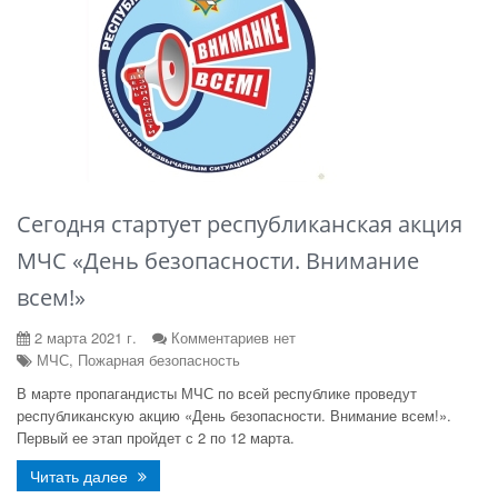
Сегодня стартует республиканская акция
МЧС «День безопасности. Внимание
всем!»
2 марта 2021 г.
Комментариев нет
МЧС, Пожарная безопасность
В марте пропагандисты МЧС по всей республике проведут
республиканскую акцию «День безопасности. Внимание всем!».
Первый ее этап пройдет с 2 по 12 марта.
Читать далее