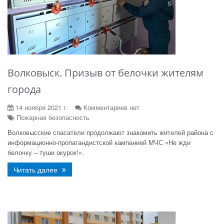
Волковыск. Призыв от белочки жителям
города
14 ноября 2021 г.
Комментариев нет
Пожарная безопасность
Волковысские спасатели продолжают знакомить жителей района с
информационно-пропагандистской кампанией МЧС «Не жди
белочку – туши окурок!».
Читать далее