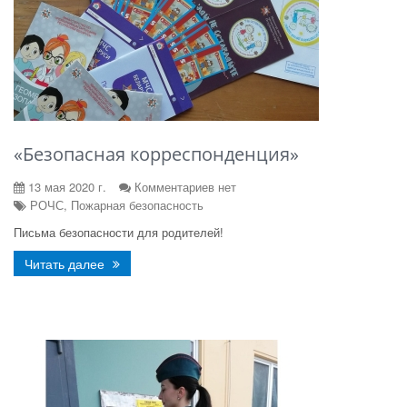
«Безопасная корреспонденция»
13 мая 2020 г.
Комментариев нет
РОЧС, Пожарная безопасность
Письма безопасности для родителей!
Читать далее