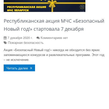
Республиканская акция МЧС «Безопасный
Новый год!» стартовала 7 декабря
7 декабря 2020 г.
Комментариев нет
Пожарная безопасность
Акция «Безопасный Новый год!» никогда не обходится без ярких
запоминающихся конкурсов и развлекательных программ. Этот год
– не исключение.
Читать далее