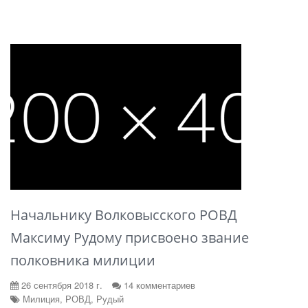
Начальнику Волковысского РОВД
Максиму Рудому присвоено звание
полковника милиции
26 сентября 2018 г.
14 комментариев
Милиция, РОВД, Рудый