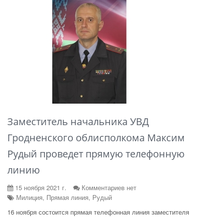
Заместитель начальника УВД
Гродненского облисполкома Максим
Рудый проведет прямую телефонную
линию
15 ноября 2021 г.
Комментариев нет
Милиция, Прямая линия, Рудый
16 ноября состоится прямая телефонная линия заместителя