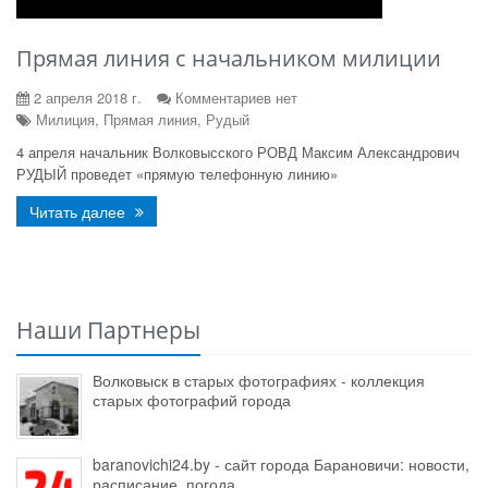
Прямая линия с начальником милиции
2 апреля 2018 г.
Комментариев нет
Милиция, Прямая линия, Рудый
4 апреля
начальник Волковысского РОВД Максим Александрович
РУДЫЙ проведет «прямую телефонную линию»
Читать далее
Наши Партнеры
Волковыск в старых фотографиях - коллекция
старых фотографий города
baranovichi24.by - сайт города Барановичи: новости,
расписание, погода