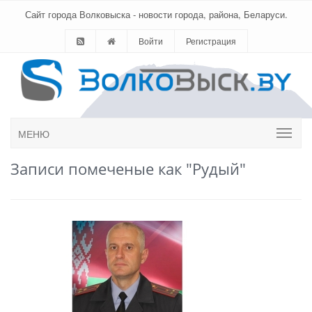
Сайт города Волковыска - новости города, района, Беларуси.
Войти
Регистрация
МЕНЮ
Записи помеченые как "Рудый"