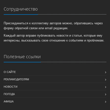
Сотрудничество
Присоединиться к коллективу авторов можно, обратившись через
форму обратной связи или email редакции.
Каждый автор вправе публиковать новости и статьи, которые ему
интересны, высказывать свое отношение к событиям и проблемам.
Полезные ссылки
О САЙТЕ
РЕКЛАМОДАТЕЛЯМ
НОВОСТИ
ПОГОДА
АФИША