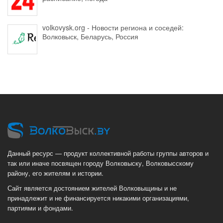
volkovysk.org - Новости региона и соседей:
Волковыск, Беларусь, Россия
Данный ресурс — продукт коллективной работы группы авторов и
так или иначе посвящен городу Волковыску, Волковысскому
району, его жителям и истории.
Сайт является достоянием жителей Волковыщины и не
принадлежит и не финансируется никакими организациями,
партиями и фондами.