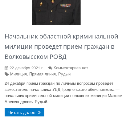
Начальник областной криминальной
милиции проведет прием граждан в
Волковысском РОВД
22 декабря 2021 г.
Комментариев нет
Милиция, Прямая линия, Рудый
24 декабря прием граждан по личным вопросам проведет
заместитель начальника УВД Гродненского облисполкома —
начальник криминальной милиции полковник милиции Максим
Александрович Рудый.
Читать далее