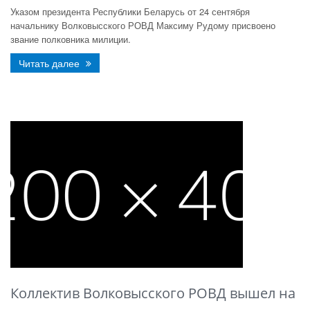
Указом президента Республики Беларусь от 24 сентября
начальнику Волковысского РОВД Максиму Рудому присвоено
звание полковника милиции.
Читать далее
Коллектив Волковысского РОВД вышел на