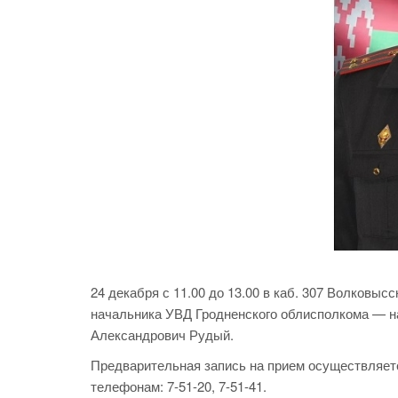
24 декабря с 11.00 до 13.00 в каб. 307 Волковы
начальника УВД Гродненского облисполкома — 
Александрович Рудый.
Предварительная запись на прием осуществляется 
телефонам: 7-51-20, 7-51-41.