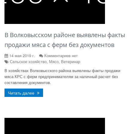
В Волковысском районе выявлены факты
продажи мяса с ферм без документов
14 мая 2019 г.
Комментариев нет
Сельское хозяйство, Мясо, Ветеринар
В хозяйствах Волковысского района выявлены факты продажи
мяса КРС с ферм предпринимателям за наличный расчет без
составления документов.
Читать далее