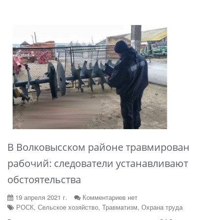
В Волковысском районе травмирован
рабочий: следователи устанавливают
обстоятельства
19 апреля 2021 г.
Комментариев нет
РОСК, Сельское хозяйство, Травматизм, Охрана труда