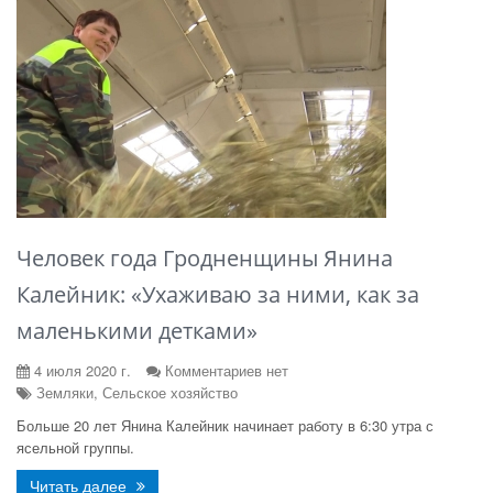
Человек года Гродненщины Янина
Калейник: «Ухаживаю за ними, как за
маленькими детками»
4 июля 2020 г.
Комментариев нет
Земляки, Сельское хозяйство
Больше 20 лет Янина Калейник начинает работу в 6:30 утра с
ясельной группы.
Читать далее