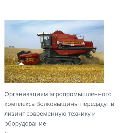
Организациям агропромышленного
комплекса Волковыщины передадут в
лизинг современную технику и
оборудование