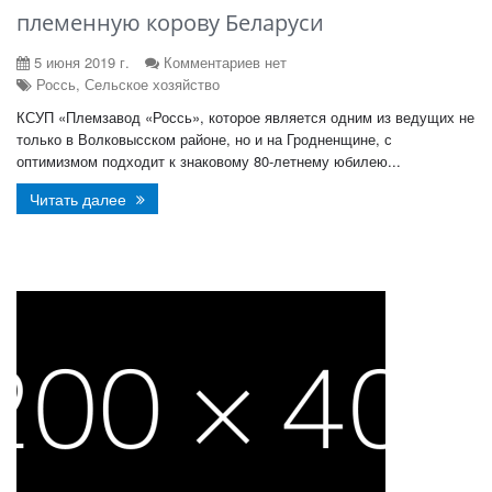
племенную корову Беларуси
5 июня 2019 г.
Комментариев нет
Россь, Сельское хозяйство
КСУП «Племзавод «Россь», которое является одним из ведущих не
только в Волковысском районе, но и на Гродненщине, с
оптимизмом подходит к знаковому 80-летнему юбилею...
Читать далее