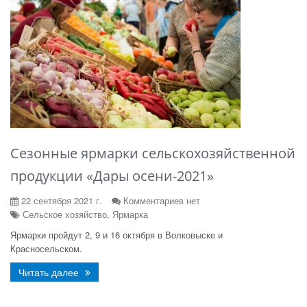
Сезонные ярмарки сельскохозяйственной
продукции «Дары осени-2021»
22 сентября 2021 г.
Комментариев нет
Сельское хозяйство, Ярмарка
Ярмарки пройдут 2, 9 и 16 октября в Волковыске и
Красносельском.
Читать далее