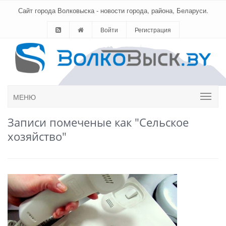
Сайт города Волковыска - новости города, района, Беларуси.
Войти
Регистрация
МЕНЮ
Записи помеченые как "Сельское
хозяйство"