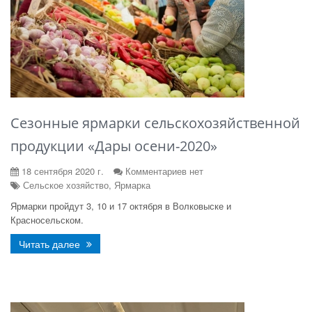
Сезонные ярмарки сельскохозяйственной
продукции «Дары осени-2020»
18 сентября 2020 г.
Комментариев нет
Сельское хозяйство, Ярмарка
Ярмарки пройдут 3, 10 и 17 октября в Волковыске и
Красносельском.
Читать далее