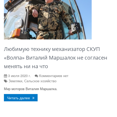
Любимую технику механизатор СКУП
«Волпа» Виталий Маршалок не согласен
менять ни на что
3 июля 2020 г.
Комментариев нет
Земляки, Сельское хозяйство
Мир моторов Виталия Маршалка.
Читать далее