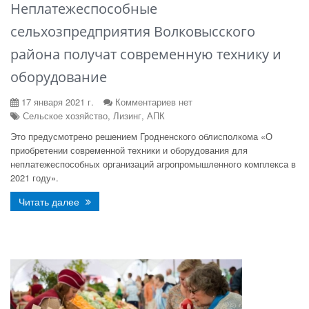
Неплатежеспособные
сельхозпредприятия Волковысского
района получат современную технику и
оборудование
17 января 2021 г.
Комментариев нет
Сельское хозяйство, Лизинг, АПК
Это предусмотрено решением Гродненского облисполкома «О
приобретении современной техники и оборудования для
неплатежеспособных организаций агропромышленного комплекса в
2021 году».
Читать далее