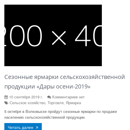
Сезонные ярмарки сельскохозяйственной
продукции «Дары осени-2019»
10 сентября 2019 г.
Комментариев нет
Сельское хозяйство, Торговля, Ярмарка
5 октября в Волковыске пройдут сезонные ярмарки по продаже
населению сельскохозяйственной продукции.
Читать далее