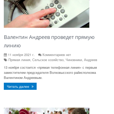
Валентин Андреев проведет прямую
линию
11 ноября 2021 г.
Комментариев нет
Прямая линия, Сельское хозяйство, Чиновники, Андреев
13 ноября состоится «прямая телефонная линия» с первым
заместителем председателя Волковысского райисполкома
Валентином Андреевым.
Читать далее