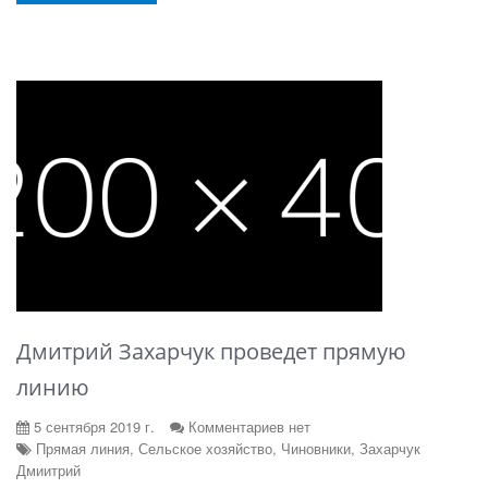
Дмитрий Захарчук проведет прямую
линию
5 сентября 2019 г.
Комментариев нет
Прямая линия, Сельское хозяйство, Чиновники, Захарчук
Дмиитрий