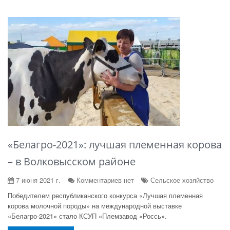
«Белагро-2021»: лучшая племенная корова
– в Волковысском районе
7 июня 2021 г.
Комментариев нет
Сельское хозяйство
Победителем республиканского конкурса «Лучшая племенная
корова молочной породы» на международной выставке
«Белагро-2021» стало КСУП «Племзавод «Россь».