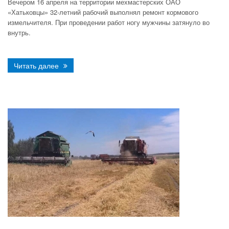
Вечером 16 апреля на территории мехмастерских ОАО
«Хатьковцы» 32-летний рабочий выполнял ремонт кормового
измельчителя. При проведении работ ногу мужчины затянуло во
внутрь.
Читать далее