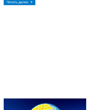
Читать далее