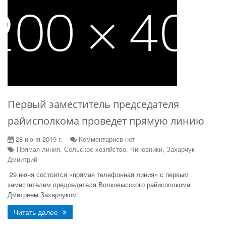
Первый заместитель председателя
райисполкома проведет прямую линию
28 июня 2019 г.
Комментариев нет
Прямая линия, Сельское хозяйство, Чиновники, Захарчук
Дмиитрий
29 июня состоится «прямая телефонная линия» с первым
заместителем председателя Волковысского райисполкома
Дмитрием Захарчуком.
Читать далее