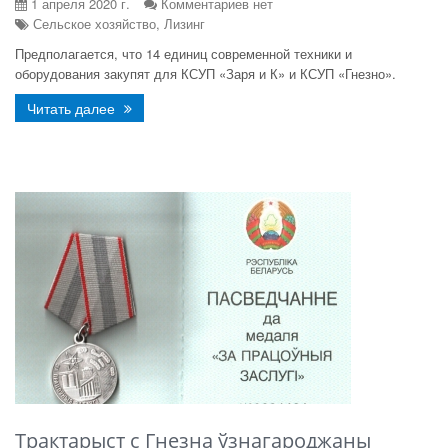
1 апреля 2020 г.
Комментариев нет
Сельское хозяйство, Лизинг
Предполагается, что 14 единиц современной техники и
оборудования закупят для КСУП «Заря и К» и КСУП «Гнезно».
Читать далее
Трактарыст с Гнезна ўзнагароджаны