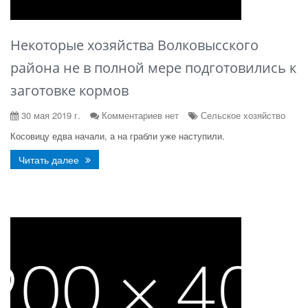
Некоторые хозяйства Волковысского
района не в полной мере подготовились к
заготовке кормов
30 мая 2019 г.
Комментариев нет
Сельское хозяйство
Косовицу едва начали, а на грабли уже наступили.
Читать далее