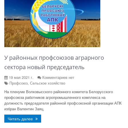
У районных профсоюзов аграрного
сектора новый председатель
19 мая 2021 г.
Комментариев нет
Профсоюз, Сельское хозяйство
На пленуме Волковысского районного комитета Белорусского
профсоюза работников агропромышленного комплекса на
должность председателя районной профсоюзной организации АПК
избран Валентин Заяц.
Читать далее