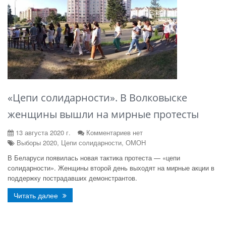
«Цепи солидарности». В Волковыске
женщины вышли на мирные протесты
13 августа 2020 г.
Комментариев нет
Выборы 2020, Цепи солидарности, ОМОН
В Беларуси появилась новая тактика протеста — «цепи
солидарности». Женщины второй день выходят на мирные акции в
поддержку пострадавших демонстрантов.
Читать далее