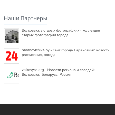
Наши Партнеры
Волковыск в старых фотографиях - коллекция
старых фотографий города
baranovichi24.by - сайт города Барановичи: новости,
расписание, погода
volkovysk.org - Новости региона и соседей:
Волковыск, Беларусь, Россия