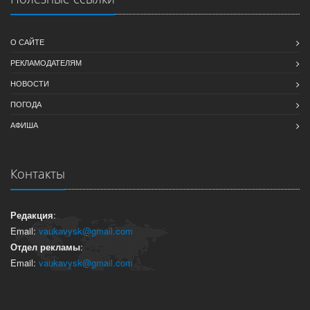
О САЙТЕ
РЕКЛАМОДАТЕЛЯМ
НОВОСТИ
ПОГОДА
АФИША
Контакты
Редакция
:
Email:
vaukavysk@gmail.com
Отдел рекламы
:
Email:
vaukavysk@gmail.com