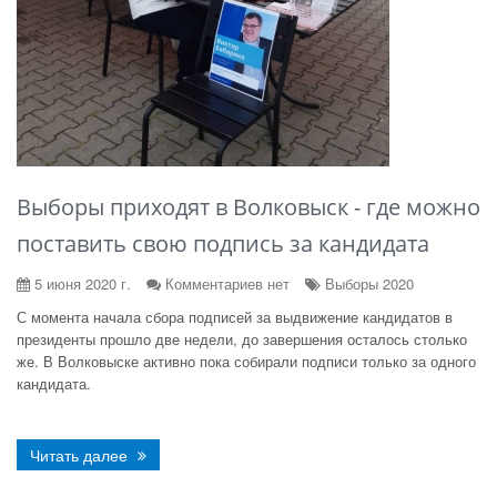
Выборы приходят в Волковыск - где можно
поставить свою подпись за кандидата
5 июня 2020 г.
Комментариев нет
Выборы 2020
С момента начала сбора подписей за выдвижение кандидатов в
президенты прошло две недели, до завершения осталось столько
же. В Волковыске активно пока собирали подписи только за одного
кандидата.
Читать далее