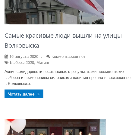
Самые красивые люди вышли на улицы
Волковыска
16 августа 2020 г.
Комментариев нет
Выборы 2020, Митинг
Акция солидарности несогласных с результатами президентских
выборов и применением силовиками насилия прошла в воскресенье
в Волковыске.
Читать далее