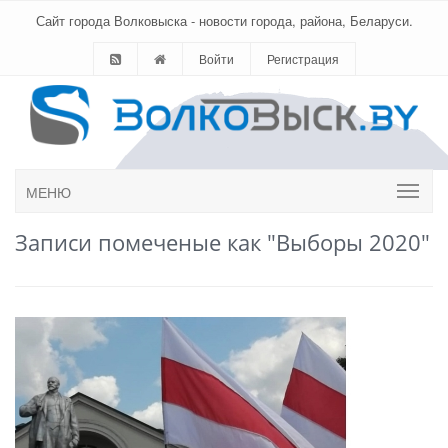
Сайт города Волковыска - новости города, района, Беларуси.
Войти
Регистрация
МЕНЮ
Записи помеченые как "Выборы 2020"