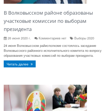
В Волковысском районе образованы
участковые комиссии по выборам
президента
26 июня 2020 г.
Комментариев нет
Выборы 2020
24 июня Волковысском райисполкоме состоялось заседание
Волковысского районного исполнительного комитета по вопросу
образования участковых комиссий по выборам президента.
Читать далее