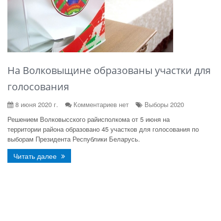
На Волковыщине образованы участки для
голосования
8 июня 2020 г.
Комментариев нет
Выборы 2020
Решением Волковысского райисполкома от 5 июня на
территории района образовано 45 участков для голосования по
выборам Президента Республики Беларусь.
Читать далее