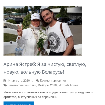
Арина Ястреб: Я за чистую, светлую,
новую, вольную Беларусь!
14 августа 2020 г.
Комментариев нет
Заменитые земляки, Выборы 2020, Ястреб Арина
Известная волковычанка вчера поддержала группу ведущих и
артистов, выступивших за перемены.
Читать далее