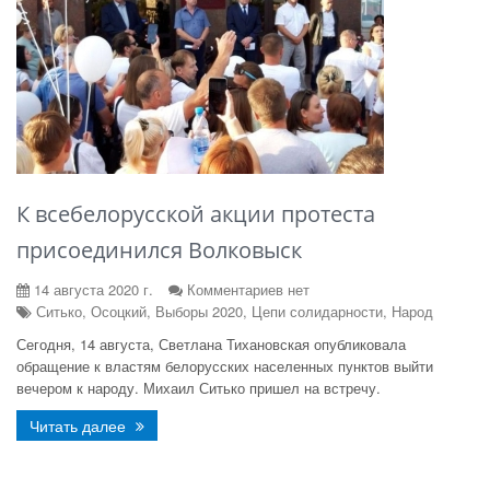
К всебелорусской акции протеста
присоединился Волковыск
14 августа 2020 г.
Комментариев нет
Ситько, Осоцкий, Выборы 2020, Цепи солидарности, Народ
Сегодня, 14 августа, Светлана Тихановская опубликовала
обращение к властям белорусских населенных пунктов выйти
вечером к народу. Михаил Ситько пришел на встречу.
Читать далее