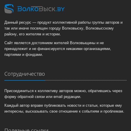
Данный ресурс — продукт коллективной работы группы авторов и
так или иначе посвящен городу Волковыску, Волковысскому
району, его жителям и истории.
Сайт является достоянием жителей Волковыщины и не
принадлежит и не финансируется никакими организациями,
партиями и фондами.
Сотрудничество
Присоединиться к коллективу авторов можно, обратившись через
форму обратной связи или email редакции.
Каждый автор вправе публиковать новости и статьи, которые ему
интересны, высказывать свое отношение к событиям и проблемам.
Полезные ссылки