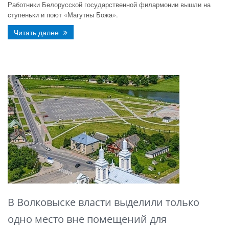
Работники Белорусской государственной филармонии вышли на
ступеньки и поют «Магутны Божа».
Читать далее
В Волковыске власти выделили только
одно место вне помещений для