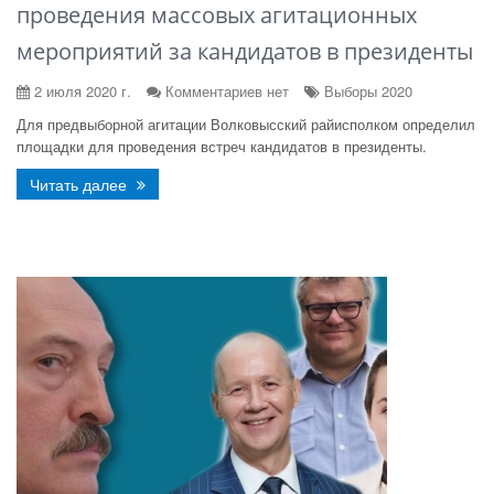
проведения массовых агитационных
мероприятий за кандидатов в президенты
2 июля 2020 г.
Комментариев нет
Выборы 2020
Для предвыборной агитации Волковысский райисполком определил
площадки для проведения встреч кандидатов в президенты.
Читать далее