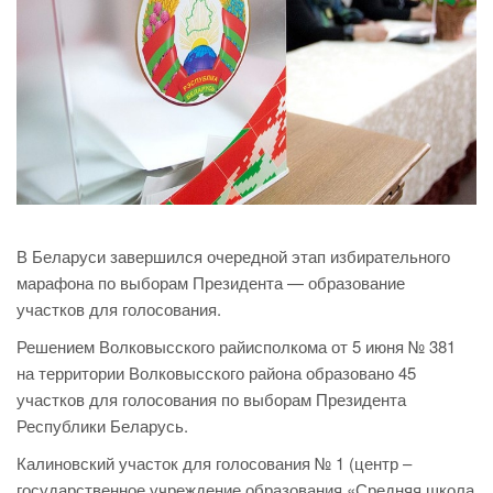
В Беларуси завершился очередной этап избирательного
марафона по выборам Президента — образование
участков для голосования.
Решением Волковысского райисполкома от 5 июня № 381
на территории Волковысского района образовано 45
участков для голосования по выборам Президента
Республики Беларусь.
Калиновский участок для голосования № 1 (центр –
государственное учреждение образования «Средняя школа