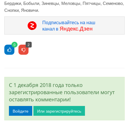
Бердики, Бобыли, Зиневцы, Меловцы, Пятчицы, Семеново,
Снопки, Яновичи.
Подписывайтесь на наш
Яндекс.Дзен
канал в
0
2
С 1 декабря 2018 года только
зарегистрированные пользователи могут
оставлять комментарии!
Войдите
Или зарегистрируйтесь