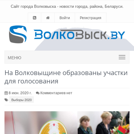
Сайт города Волковыска - новости города, района, Беларуси.
Войти
Регистрация
МЕНЮ
На Волковыщине образованы участки
для голосования
8 июн. 2020 г.
Комментариев нет
Выборы 2020