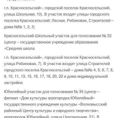
г.п. Красносельский», городской поселок Красносельский,
улица Школьная, 10). В участок входят улицы городского
поселка Красносельский: Лесная, Рябиновая, Строителей –
дома №№ 1, 2, 3;
Красносельский-Школьный участок для голосования № 33
(центр – государственное учреждение образования
«Средняя школа
г.п. Красносельский», городской поселок Красносельский,
улица Рябиновая, 7). В участок входит улица Строителей
городского поселка Красносельский – дома №№ 4, 5, 6, 7, 8,
9, 10, 11, 13, 15, 16, 17, 18, 20, 22 и дома индивидуальной
застройки;
Юбилейный участок для голосования № 34 (центр –
филиал «Дом культуры агрогородка Юбилейный»
государственного учреждения культуры «Волковысский
районный Центр культуры и народного творчества»,
агрогородок Юбилейный, улица Центральная, 21). В