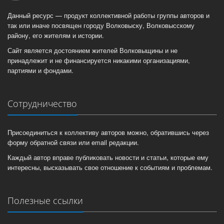
Данный ресурс — продукт коллективной работы группы авторов и
так или иначе посвящен городу Волковыску, Волковысскому
району, его жителям и истории.
Сайт является достоянием жителей Волковыщины и не
принадлежит и не финансируется никакими организациями,
партиями и фондами.
Сотрудничество
Присоединиться к коллективу авторов можно, обратившись через
форму обратной связи или email редакции.
Каждый автор вправе публиковать новости и статьи, которые ему
интересны, высказывать свое отношение к событиям и проблемам.
Полезные ссылки