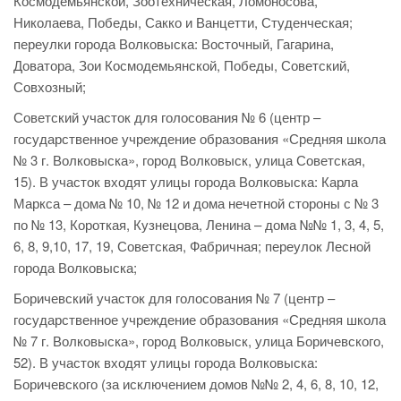
Космодемьянской, Зоотехническая, Ломоносова,
Николаева, Победы, Сакко и Ванцетти, Студенческая;
переулки города Волковыска: Восточный, Гагарина,
Доватора, Зои Космодемьянской, Победы, Советский,
Совхозный;
Советский участок для голосования № 6 (центр –
государственное учреждение образования «Средняя школа
№ 3 г. Волковыска», город Волковыск, улица Советская,
15). В участок входят улицы города Волковыска: Карла
Маркса – дома № 10, № 12 и дома нечетной стороны с № 3
по № 13, Короткая, Кузнецова, Ленина – дома №№ 1, 3, 4, 5,
6, 8, 9,10, 17, 19, Советская, Фабричная; переулок Лесной
города Волковыска;
Боричевский участок для голосования № 7 (центр –
государственное учреждение образования «Средняя школа
№ 7 г. Волковыска», город Волковыск, улица Боричевского,
52). В участок входят улицы города Волковыска:
Боричевского (за исключением домов №№ 2, 4, 6, 8, 10, 12,