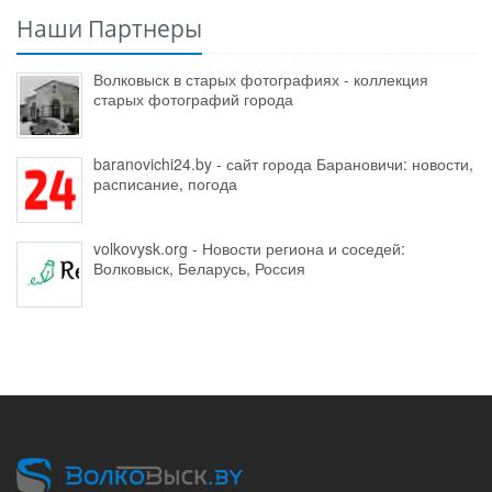
Наши Партнеры
Волковыск в старых фотографиях - коллекция
старых фотографий города
baranovichi24.by - сайт города Барановичи: новости,
расписание, погода
volkovysk.org - Новости региона и соседей:
Волковыск, Беларусь, Россия