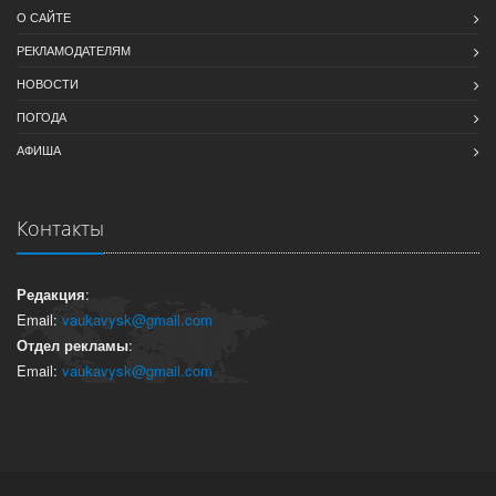
О САЙТЕ
РЕКЛАМОДАТЕЛЯМ
НОВОСТИ
ПОГОДА
АФИША
Контакты
Редакция
:
Email:
vaukavysk@gmail.com
Отдел рекламы
:
Email:
vaukavysk@gmail.com