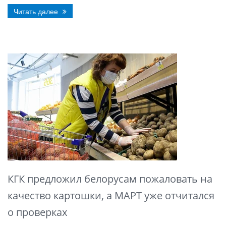
Читать далее
КГК предложил белорусам пожаловать на
качество картошки, а МАРТ уже отчитался
о проверках