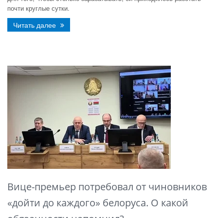
почти круглые сутки.
Читать далее
Вице-премьер потребовал от чиновников
«дойти до каждого» белоруса. О какой