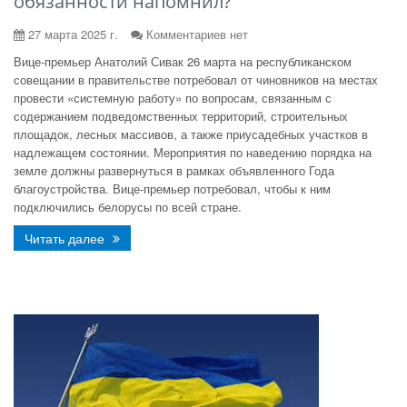
обязанности напомнил?
27 марта 2025 г.
Комментариев нет
Вице-премьер Анатолий Сивак 26 марта на республиканском
совещании в правительстве потребовал от чиновников на местах
провести «системную работу» по вопросам, связанным с
содержанием подведомственных территорий, строительных
площадок, лесных массивов, а также приусадебных участков в
надлежащем состоянии. Мероприятия по наведению порядка на
земле должны развернуться в рамках объявленного Года
благоустройства. Вице-премьер потребовал, чтобы к ним
подключились белорусы по всей стране.
Читать далее