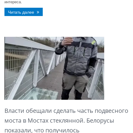
интереса.
Читать далее
Власти обещали сделать часть подвесного
моста в Мостах стеклянной. Белорусы
показали, что получилось