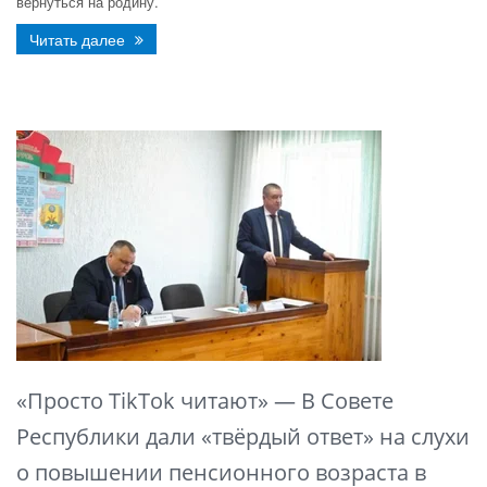
вернуться на родину.
Читать далее
«Просто TikTok читают» — В Совете
Республики дали «твёрдый ответ» на слухи
о повышении пенсионного возраста в