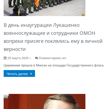
В день инаугурации Лукашенко
военнослужащие и сотрудники ОМОН
вопреки присяге поклялись ему в личной
верности
25 марта 2025 г.
Комментариев нет
Церемония прошла в Минске на площади Государственного флага.
Читать далее