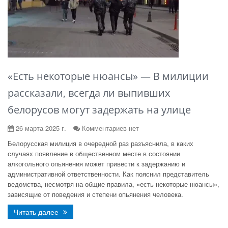
«Есть некоторые нюансы» — В милиции
рассказали, всегда ли выпивших
белорусов могут задержать на улице
26 марта 2025 г.
Комментариев нет
Белорусская милиция в очередной раз разъяснила, в каких
случаях появление в общественном месте в состоянии
алкогольного опьянения может привести к задержанию и
административной ответственности. Как пояснил представитель
ведомства, несмотря на общие правила, «есть некоторые нюансы»,
зависящие от поведения и степени опьянения человека.
Читать далее