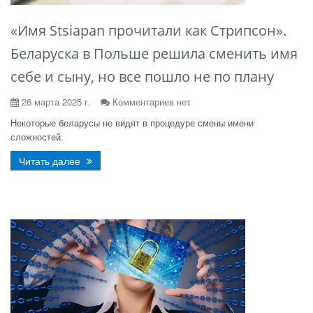
«Имя Stsiapan прочитали как Стрипсон».
Беларуска в Польше решила сменить имя
себе и сыну, но все пошло не по плану
26 марта 2025 г.
Комментариев нет
Некоторые беларусы не видят в процедуре смены имени
сложностей.
Читать далее