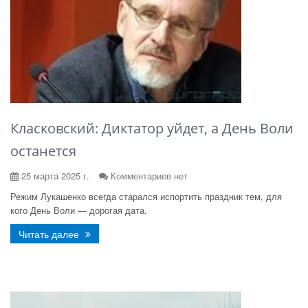
Класковский: Диктатор уйдет, а День Воли
останется
25 марта 2025 г.
Комментариев нет
Режим Лукашенко всегда старался испортить праздник тем, для
кого День Воли — дорогая дата.
Читать далее