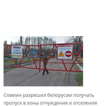
Совмин разрешил белорусам получать
пропуск в зоны отчуждения и отселения