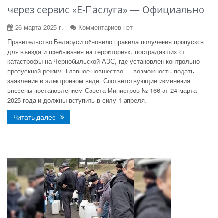
через сервис «Е-Паслуга» — Официально
26 марта 2025 г.
Комментариев нет
Правительство Беларуси обновило правила получения пропусков
для въезда и пребывания на территориях, пострадавших от
катастрофы на Чернобыльской АЭС, где установлен контрольно-
пропускной режим. Главное новшество — возможность подать
заявление в электронном виде. Соответствующие изменения
внесены постановлением Совета Министров № 166 от 24 марта
2025 года и должны вступить в силу 1 апреля.
Читать далее