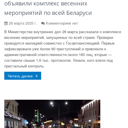
объявили комплекс весенних
мероприятий по всей Беларуси
26 марта 2025 г.
Комментариев нет
В Министерстве внутренних дел 26 марта рассказали о комплексе
весенних мероприятий, запущенных по всей стране. Проверки
проводятся милицией совместно с Госавтоинспекцией. Первые
зафиксировали уже более 60 преступлений и привлекли к
административной ответственности около 160 лиц, вторые —
составили свыше 1,6 тыс. протоколов. Узнали, кого взяли под
пристальный контроль.
Читать далее