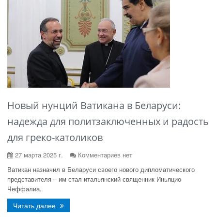
Новый нунций Ватикана в Беларуси:
надежда для политзаключенных и радость
для греко-католиков
27 марта 2025 г.
Комментариев нет
Ватикан назначил в Беларуси своего нового дипломатического
представителя – им стал итальянский священник Иньяцио
Чеффалиа.
Читать далее