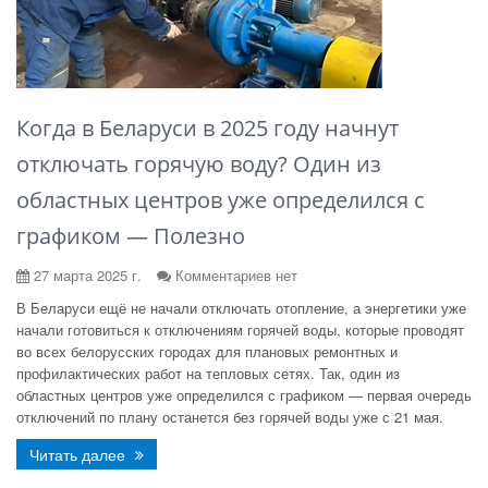
Когда в Беларуси в 2025 году начнут
отключать горячую воду? Один из
областных центров уже определился с
графиком — Полезно
27 марта 2025 г.
Комментариев нет
В Беларуси ещё не начали отключать отопление, а энергетики уже
начали готовиться к отключениям горячей воды, которые проводят
во всех белорусских городах для плановых ремонтных и
профилактических работ на тепловых сетях. Так, один из
областных центров уже определился с графиком — первая очередь
отключений по плану останется без горячей воды уже с 21 мая.
Читать далее