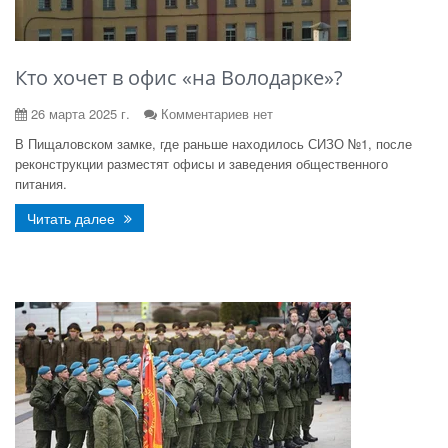
Кто хочет в офис «на Володарке»?
26 марта 2025 г.
Комментариев нет
В Пищаловском замке, где раньше находилось СИЗО №1, после
реконструкции разместят офисы и заведения общественного
питания.
Читать далее