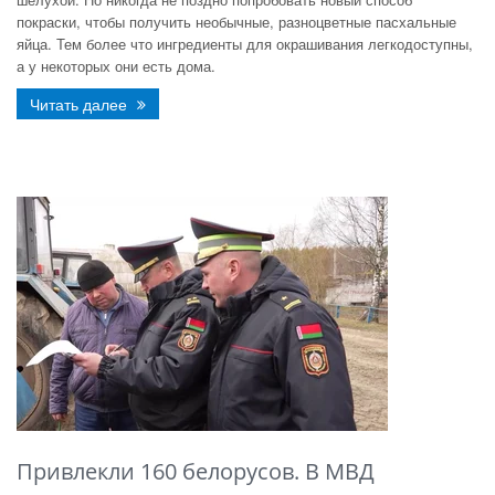
покраски, чтобы получить необычные, разноцветные пасхальные
яйца. Тем более что ингредиенты для окрашивания легкодоступны,
а у некоторых они есть дома.
Читать далее
Привлекли 160 белорусов. В МВД