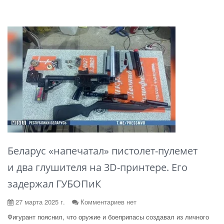
Беларус «напечатал» пистолет-пулемет
и два глушителя на 3D-принтере. Его
задержал ГУБОПиК
27 марта 2025 г.
Комментариев нет
Фигурант пояснил, что оружие и боеприпасы создавал из личного