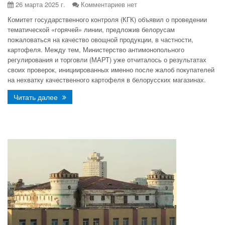
26 марта 2025 г.
Комментариев нет
Комитет государственного контроля (КГК) объявил о проведении
тематической «горячей» линии, предложив белорусам
пожаловаться на качество овощной продукции, в частности,
картофеля. Между тем, Министерство антимонопольного
регулирования и торговли (МАРТ) уже отчиталось о результатах
своих проверок, инициированных именно после жалоб покупателей
на нехватку качественного картофеля в белорусских магазинах.
Читать далее