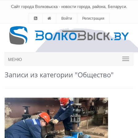
Сайт города Волковыска - новости города, района, Беларуси.
Войти
Регистрация
МЕНЮ
Записи из категории "Общество"