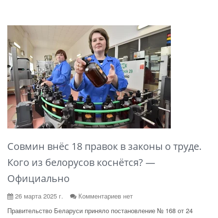
Совмин внёс 18 правок в законы о труде.
Кого из белорусов коснётся? —
Официально
26 марта 2025 г.
Комментариев нет
Правительство Беларуси приняло постановление № 168 от 24