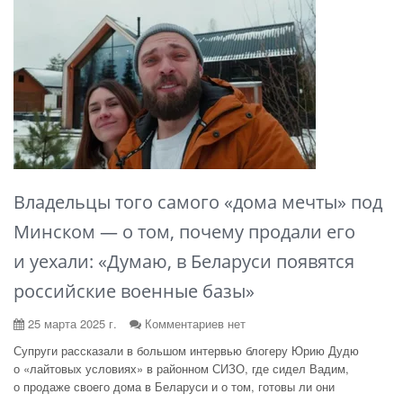
Владельцы того самого «дома мечты» под
Минском — о том, почему продали его
и уехали: «Думаю, в Беларуси появятся
российские военные базы»
25 марта 2025 г.
Комментариев нет
Супруги рассказали в большом интервью блогеру Юрию Дудю
о «лайтовых условиях» в районном СИЗО, где сидел Вадим,
о продаже своего дома в Беларуси и о том, готовы ли они