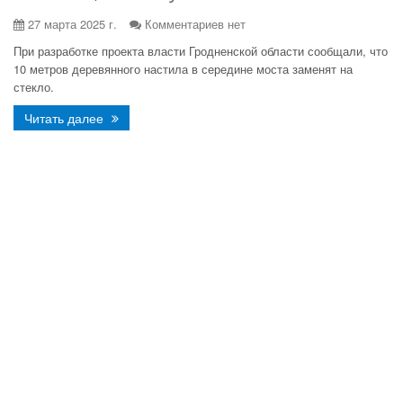
27 марта 2025 г.
Комментариев нет
При разработке проекта власти Гродненской области сообщали, что
10 метров деревянного настила в середине моста заменят на
стекло.
Читать далее