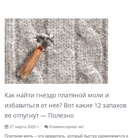
Как найти гнездо платяной моли и
избавиться от нее? Вот какие 12 запахов
ее отпугнут — Полезно
27 марта 2025 г.
Комментариев нет
Платяная моль – это вредитель, который быстро размножается и