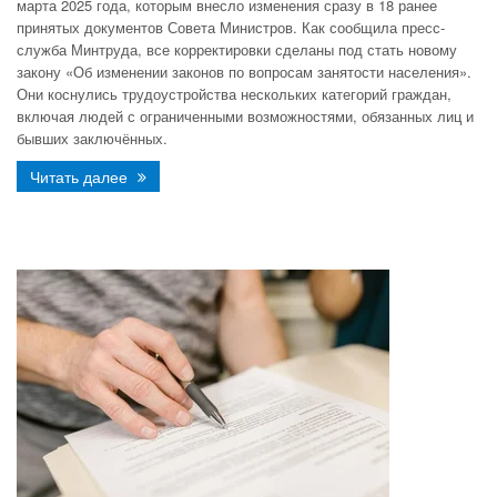
марта 2025 года, которым внесло изменения сразу в 18 ранее
принятых документов Совета Министров. Как сообщила пресс-
служба Минтруда, все корректировки сделаны под стать новому
закону «Об изменении законов по вопросам занятости населения».
Они коснулись трудоустройства нескольких категорий граждан,
включая людей с ограниченными возможностями, обязанных лиц и
бывших заключённых.
Читать далее