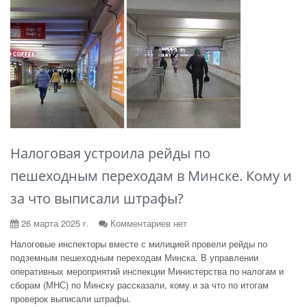
Налоговая устроила рейды по
пешеходным переходам в Минске. Кому и
за что выписали штрафы?
26 марта 2025 г.
Комментариев нет
Налоговые инспекторы вместе с милицией провели рейды по
подземным пешеходным переходам Минска. В управлении
оперативных мероприятий инспекции Министерства по налогам и
сборам (МНС) по Минску рассказали, кому и за что по итогам
проверок выписали штрафы.