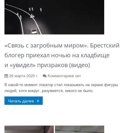
«Связь с загробным миром». Брестский
блогер приехал ночью на кладбище
и «увидел» призраков (видео)
26 марта 2025 г.
Комментариев нет
В какой-то момент локатор стал показывать на экране фигуры
людей, хотя вокруг, разумеется, никого не было.
Читать далее