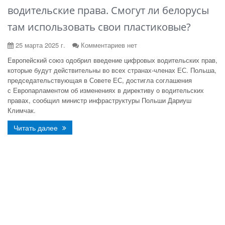
водительские права. Смогут ли белорусы
там использовать свои пластиковые?
25 марта 2025 г.
Комментариев нет
Европейский союз одобрил введение цифровых водительских прав,
которые будут действительны во всех странах-членах ЕС. Польша,
председательствующая в Совете ЕС, достигла соглашения
с Европарламентом об изменениях в директиву о водительских
правах, сообщил министр инфраструктуры Польши Дариуш
Климчак.
Читать далее