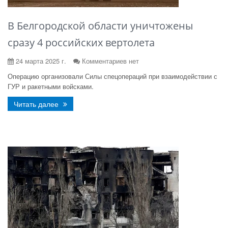
В Белгородской области уничтожены
сразу 4 российских вертолета
24 марта 2025 г.
Комментариев нет
Операцию организовали Силы спецопераций при взаимодействии с
ГУР и ракетными войсками.
Читать далее