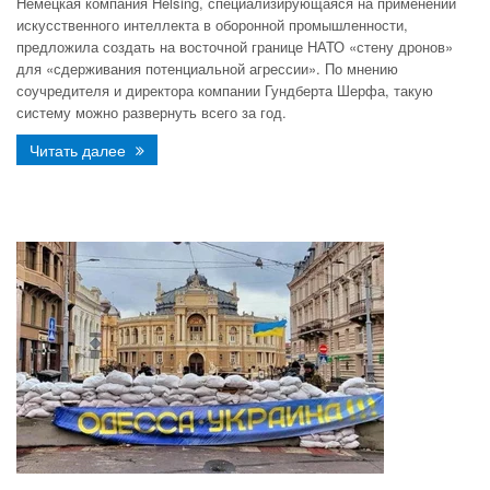
Немецкая компания Helsing, специализирующаяся на применении
искусственного интеллекта в оборонной промышленности,
предложила создать на восточной границе НАТО «стену дронов»
для «сдерживания потенциальной агрессии». По мнению
соучредителя и директора компании Гундберта Шерфа, такую
систему можно развернуть всего за год.
Читать далее