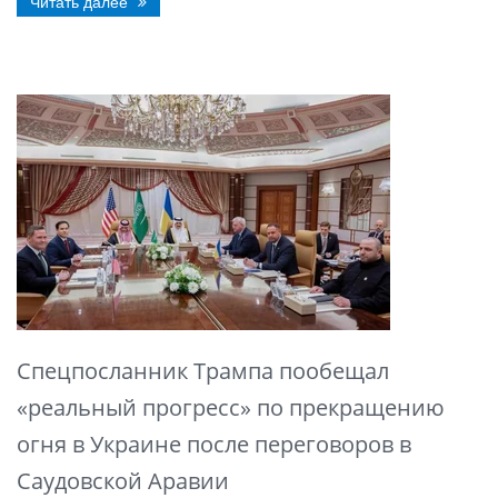
Читать далее
Спецпосланник Трампа пообещал
«реальный прогресс» по прекращению
огня в Украине после переговоров в
Саудовской Аравии