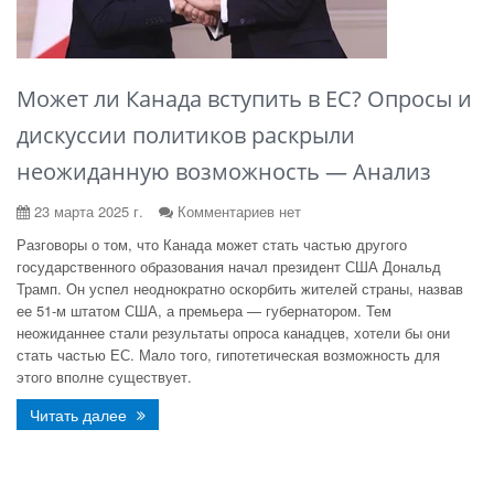
Может ли Канада вступить в ЕС? Опросы и
дискуссии политиков раскрыли
неожиданную возможность — Анализ
23 марта 2025 г.
Комментариев нет
Разговоры о том, что Канада может стать частью другого
государственного образования начал президент США Дональд
Трамп. Он успел неоднократно оскорбить жителей страны, назвав
ее 51-м штатом США, а премьера — губернатором. Тем
неожиданнее стали результаты опроса канадцев, хотели бы они
стать частью ЕС. Мало того, гипотетическая возможность для
этого вполне существует.
Читать далее