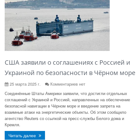
США заявили о соглашениях с Россией и
Украиной по безопасности в Чёрном море
25 марта 2025 г.
Комментариев нет
Соединённые Штаты Америки заявили, что достигли отдельных
соглашений с Украиной и Россией, направленных на обеспечение
безопасной навигации в Чёрном море и введение запрета на
взаимные атаки на энергетические объекты. Об этом сообщило
агентство Reuters со ссылкой на пресс-службы Белого дома и
Кремля.
Читать далее