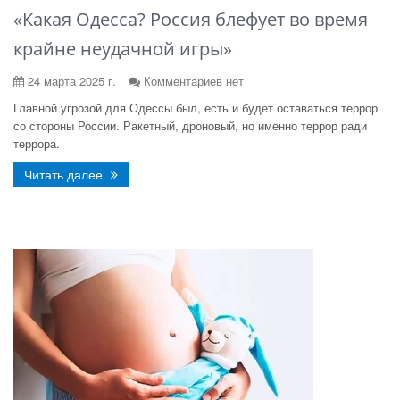
«Какая Одесса? Россия блефует во время
крайне неудачной игры»
24 марта 2025 г.
Комментариев нет
Главной угрозой для Одессы был, есть и будет оставаться террор
со стороны России. Ракетный, дроновый, но именно террор ради
террора.
Читать далее