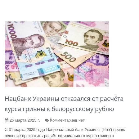
Нацбанк Украины отказался от расчёта
курса гривны к белорусскому рублю
25 марта 2025 г.
Комментариев нет
С 31 марта 2025 года Национальный банк Украины (НБУ) принял
решение прекратить расчёт официального курса гривны к