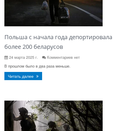
Польша с начала года депортировала
более 200 беларусов
24 марта 2025 г.
Комментариев нет
В прошлом было в два раза меньше.
Читать далее