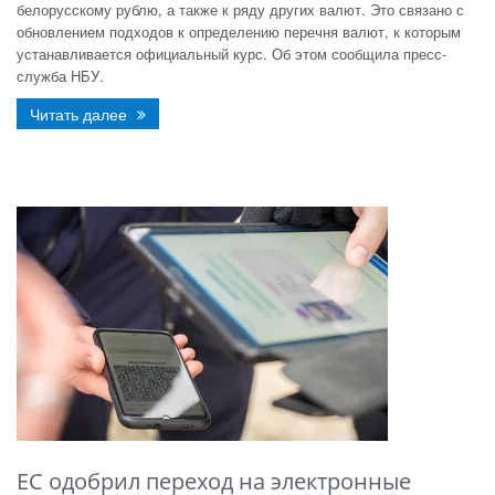
белорусскому рублю, а также к ряду других валют. Это связано с
обновлением подходов к определению перечня валют, к которым
устанавливается официальный курс. Об этом сообщила пресс-
служба НБУ.
Читать далее
ЕС одобрил переход на электронные