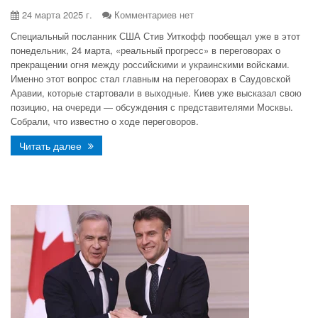
24 марта 2025 г.
Комментариев нет
Специальный посланник США Стив Уиткофф пообещал уже в этот
понедельник, 24 марта, «реальный прогресс» в переговорах о
прекращении огня между российскими и украинскими войсками.
Именно этот вопрос стал главным на переговорах в Саудовской
Аравии, которые стартовали в выходные. Киев уже высказал свою
позицию, на очереди — обсуждения с представителями Москвы.
Собрали, что известно о ходе переговоров.
Читать далее