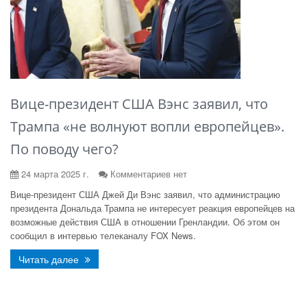
Вице-президент США Вэнс заявил, что
Трампа «не волнуют вопли европейцев».
По поводу чего?
24 марта 2025 г.
Комментариев нет
Вице-президент США Джей Ди Вэнс заявил, что администрацию
президента Дональда Трампа не интересует реакция европейцев на
возможные действия США в отношении Гренландии. Об этом он
сообщил в интервью телеканалу FOX News.
Читать далее