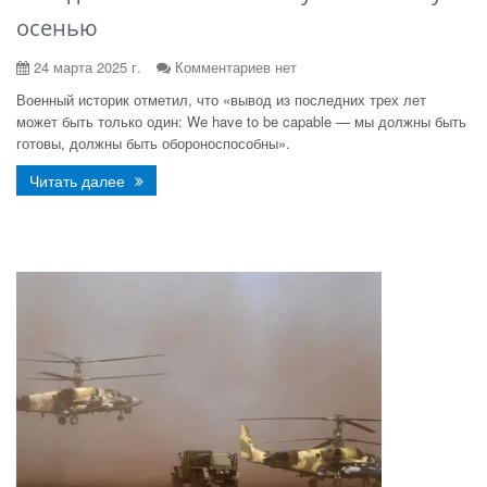
осенью
24 марта 2025 г.
Комментариев нет
Военный историк отметил, что «вывод из последних трех лет
может быть только один: We have to be capable — мы должны быть
готовы, должны быть обороноспособны».
Читать далее