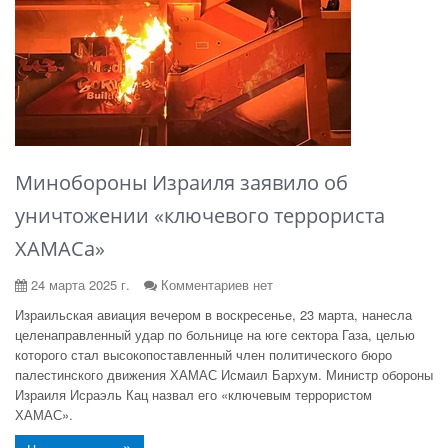
Минобороны Израиля заявило об
уничтожении «ключевого террориста
ХАМАСа»
24 марта 2025 г.
Комментариев нет
Израильская авиация вечером в воскресенье, 23 марта, нанесла
целенаправленный удар по больнице на юге сектора Газа, целью
которого стал высокопоставленный член политического бюро
палестинского движения ХАМАС Исмаил Бархум. Министр обороны
Израиля Исраэль Кац назвал его «ключевым террористом
ХАМАС».