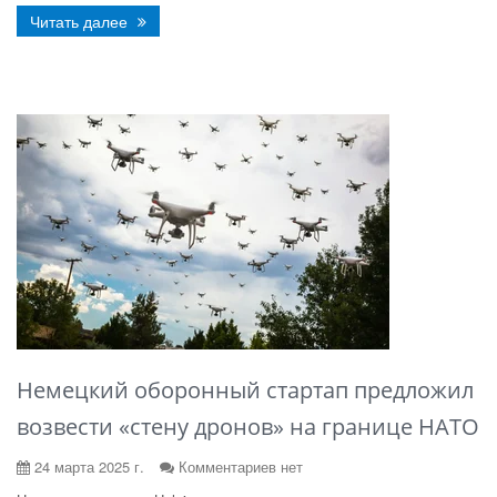
Читать далее
Немецкий оборонный стартап предложил
возвести «стену дронов» на границе НАТО
24 марта 2025 г.
Комментариев нет