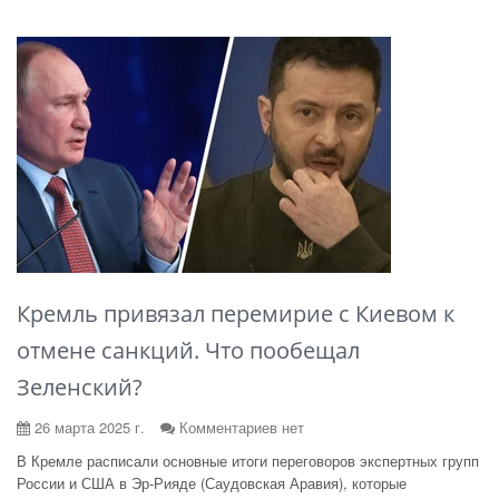
Кремль привязал перемирие с Киевом к
отмене санкций. Что пообещал
Зеленский?
26 марта 2025 г.
Комментариев нет
В Кремле расписали основные итоги переговоров экспертных групп
России и США в Эр-Рияде (Саудовская Аравия), которые