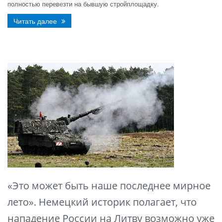
полностью перевезти на бывшую стройплощадку.
Читать далее
«Это может быть наше последнее мирное
лето». Немецкий историк полагает, что
нападение России на Литву возможно уже