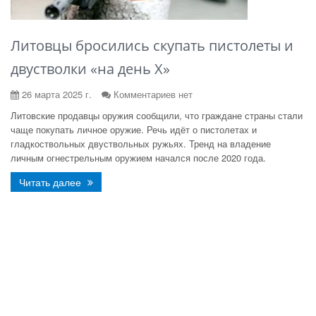
Литовцы бросились скупать пистолеты и
двустволки «на день X»
26 марта 2025 г.
Комментариев нет
Литовские продавцы оружия сообщили, что граждане страны стали
чаще покупать личное оружие. Речь идёт о пистолетах и
гладкоствольных двуствольных ружьях. Тренд на владение
личным огнестрельным оружием начался после 2020 года.
Читать далее