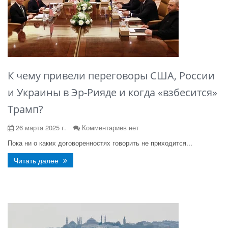
К чему привели переговоры США, России
и Украины в Эр-Рияде и когда «взбесится»
Трамп?
26 марта 2025 г.
Комментариев нет
Пока ни о каких договоренностях говорить не приходится...
Читать далее