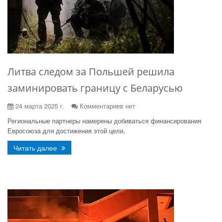
Литва следом за Польшей решила
заминировать границу с Беларусью
24 марта 2025 г.
Комментариев нет
Региональные партнеры намерены добиваться финансирования
Евросоюза для достижения этой цели.
Читать далее