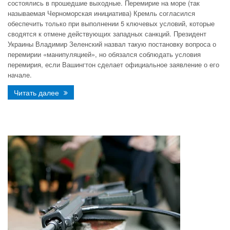
состоялись в прошедшие выходные. Перемирие на море (так
называемая Черноморская инициатива) Кремль согласился
обеспечить только при выполнении 5 ключевых условий, которые
сводятся к отмене действующих западных санкций. Президент
Украины Владимир Зеленский назвал такую постановку вопроса о
перемирии «манипуляцией», но обязался соблюдать условия
перемирия, если Вашингтон сделает официальное заявление о его
начале.
Читать далее