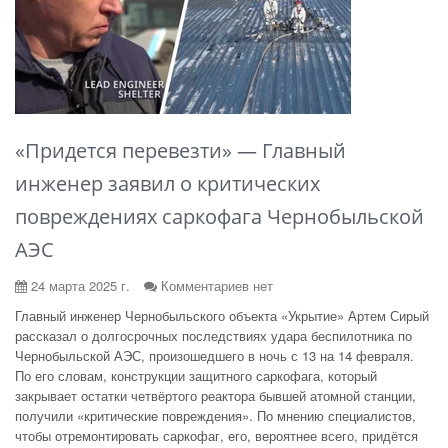
«Придется перевезти» — Главный
инженер заявил о критических
повреждениях саркофага Чернобыльской
АЭС
24 марта 2025 г.
Комментариев нет
Главный инженер Чернобыльского объекта «Укрытие» Артем Сирый
рассказал о долгосрочных последствиях удара беспилотника по
Чернобыльской АЭС, произошедшего в ночь с 13 на 14 февраля.
По его словам, конструкции защитного саркофага, который
закрывает остатки четвёртого реактора бывшей атомной станции,
получили «критические повреждения». По мнению специалистов,
чтобы отремонтировать саркофаг, его, вероятнее всего, придётся