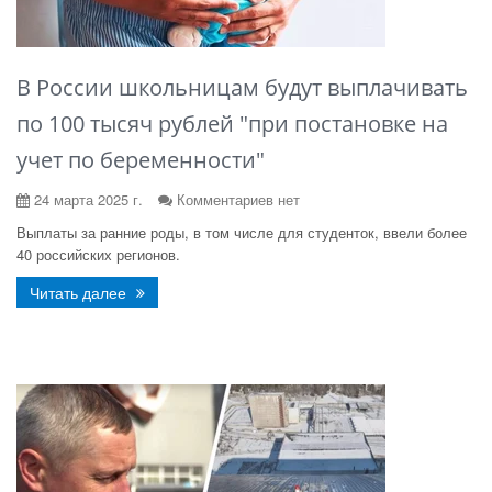
В России школьницам будут выплачивать
по 100 тысяч рублей "при постановке на
учет по беременности"
24 марта 2025 г.
Комментариев нет
Выплаты за ранние роды, в том числе для студенток, ввели более
40 российских регионов.
Читать далее