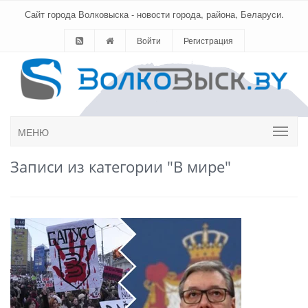
Сайт города Волковыска - новости города, района, Беларуси.
Войти
Регистрация
МЕНЮ
Записи из категории "В мире"