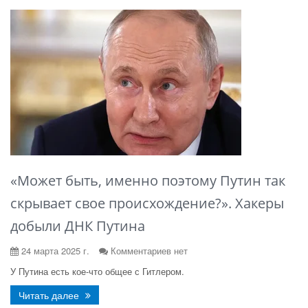
«Может быть, именно поэтому Путин так
скрывает свое происхождение?». Хакеры
добыли ДНК Путина
24 марта 2025 г.
Комментариев нет
У Путина есть кое-что общее с Гитлером.
Читать далее