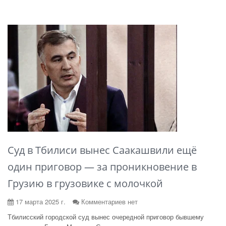
Суд в Тбилиси вынес Саакашвили ещё
один приговор — за проникновение в
Грузию в грузовике с молочкой
17 марта 2025 г.
Комментариев нет
Тбилисский городской суд вынес очередной приговор бывшему