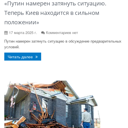
«Путин намерен затянуть ситуацию.
Теперь Киев находится в сильном
положении»
17 марта 2025 г.
Комментариев нет
Путин намерен затянуть ситуацию в обсуждение предварительных
условий.
Читать далее