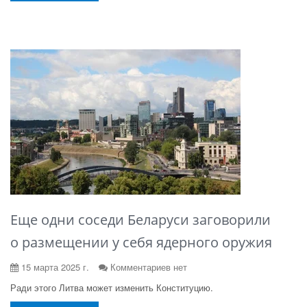
Еще одни соседи Беларуси заговорили
о размещении у себя ядерного оружия
15 марта 2025 г.
Комментариев нет
Ради этого Литва может изменить Конституцию.