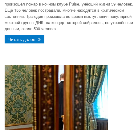
произошёл пожар в ночном клубе Pulse, унёсший жизни 59 человек.
Ещё 155 человек пострадали, многие находятся в критическом
состоянии. Трагедия произошла во время выступления популярной
местной группы ДНК, на концерт которой собралось, по уточнённым
данным, около 500 человек.
Читать далее