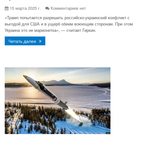
15 марта 2025 г.
Комментариев нет
«Трамп попытается разрешить российско-украинский конфликт с
выгодой для США и в ущерб обеим воюющим сторонам. При этом
Украина это не марионетка», — считает Гиркин.
Читать далее