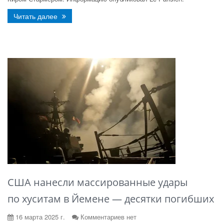
Читать далее
США нанесли массированные удары
по хуситам в Йемене — десятки погибших
16 марта 2025 г.
Комментариев нет