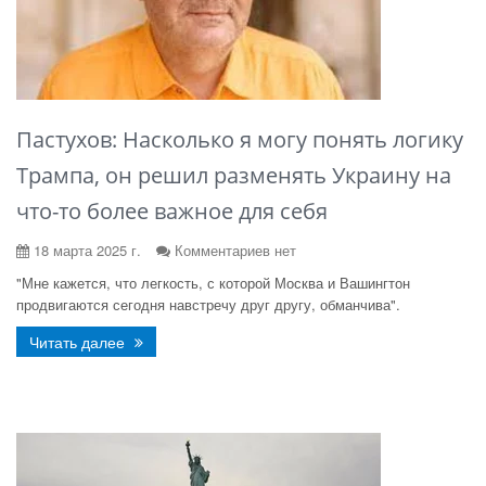
Пастухов: Насколько я могу понять логику
Трампа, он решил разменять Украину на
что-то более важное для себя
18 марта 2025 г.
Комментариев нет
"Мне кажется, что легкость, с которой Москва и Вашингтон
продвигаются сегодня навстречу друг другу, обманчива".
Читать далее