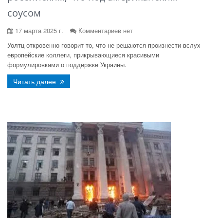
соусом
17 марта 2025 г.
Комментариев нет
Уолтц откровенно говорит то, что не решаются произнести вслух
европейские коллеги, прикрывающиеся красивыми
формулировками о поддержке Украины.
Читать далее