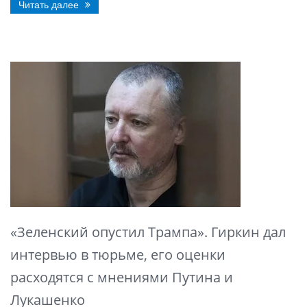
Читать далее
«Зеленский опустил Трампа». Гиркин дал
интервью в тюрьме, его оценки
расходятся с мнениями Путина и
Лукашенко