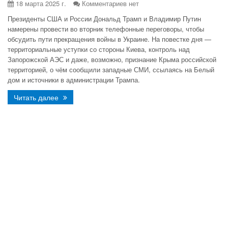
18 марта 2025 г.
Комментариев нет
Президенты США и России Дональд Трамп и Владимир Путин
намерены провести во вторник телефонные переговоры, чтобы
обсудить пути прекращения войны в Украине. На повестке дня —
территориальные уступки со стороны Киева, контроль над
Запорожской АЭС и даже, возможно, признание Крыма российской
территорией, о чём сообщили западные СМИ, ссылаясь на Белый
дом и источники в администрации Трампа.
Читать далее