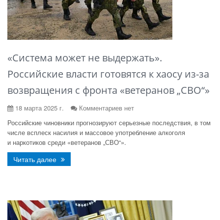
«Система может не выдержать».
Российские власти готовятся к хаосу из-за
возвращения с фронта «ветеранов „СВО“»
18 марта 2025 г.
Комментариев нет
Российские чиновники прогнозируют серьезные последствия, в том
числе всплеск насилия и массовое употребление алкоголя
и наркотиков среди «ветеранов „СВО“».
Читать далее