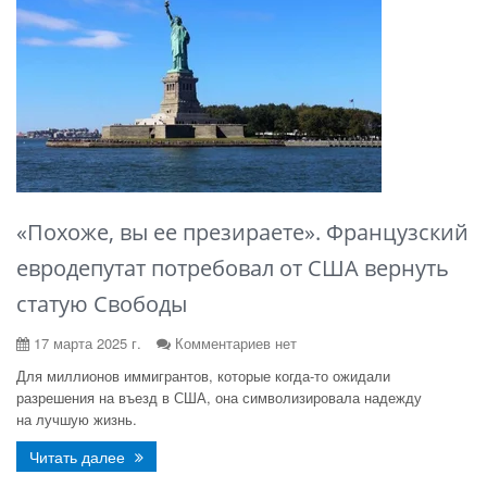
«Похоже, вы ее презираете». Французский
евродепутат потребовал от США вернуть
статую Свободы
17 марта 2025 г.
Комментариев нет
Для миллионов иммигрантов, которые когда-то ожидали
разрешения на въезд в США, она символизировала надежду
на лучшую жизнь.
Читать далее