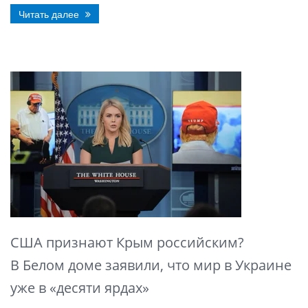
Читать далее
США признают Крым российским?
В Белом доме заявили, что мир в Украине
уже в «десяти ярдах»