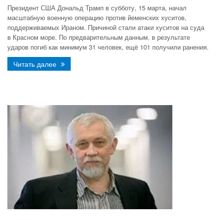
Президент США Дональд Трамп в субботу, 15 марта, начал
масштабную военную операцию против йеменских хуситов,
поддерживаемых Ираном. Причиной стали атаки хуситов на суда
в Красном море. По предварительным данным, в результате
ударов погиб как минимум 31 человек, ещё 101 получили ранения.
Читать далее