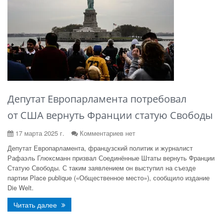
Депутат Европарламента потребовал
от США вернуть Франции статую Свободы
17 марта 2025 г.
Комментариев нет
Депутат Европарламента, французский политик и журналист
Рафаэль Глюксманн призвал Соединённые Штаты вернуть Франции
Статую Свободы. С таким заявлением он выступил на съезде
партии Place publique («Общественное место»), сообщило издание
Die Welt.
Читать далее