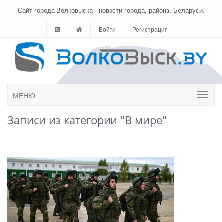
Сайт города Волковыска - новости города, района, Беларуси.
Войти
Регистрация
МЕНЮ
Записи из категории "В мире"