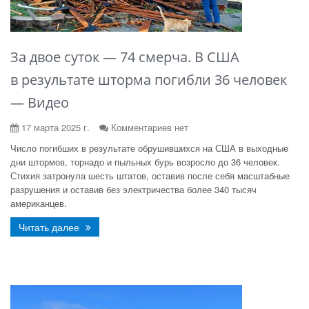
За двое суток — 74 смерча. В США
в результате шторма погибли 36 человек
— Видео
17 марта 2025 г.
Комментариев нет
Число погибших в результате обрушившихся на США в выходные
дни штормов, торнадо и пыльных бурь возросло до 36 человек.
Стихия затронула шесть штатов, оставив после себя масштабные
разрушения и оставив без электричества более 340 тысяч
американцев.
Читать далее