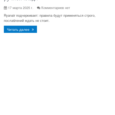
17 марта 2025 г.
Комментариев нет
Ryanair подчеркивает: правила будут применяться строго,
послаблений ждать не стоит.
Читать далее