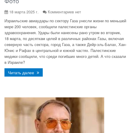
Фото
18 марта 2025 г.
Комментариев нет
Израильские авиаудары по сектору Газа унесли жизни по меньшей
мере 200 человек, сообщили палестинские органы
здравоохранения. Удары были нанесены рано утром во вторник,
18 марта, по десяткам целей в различных районах Газы, включая
северную часть сектора, город Газа, а также Дейр-эль-Балах, Хан-
Юнис и Рафах в центральной и южной частях. Палестинские
медики сообщили, что среди погибших много детей. А что сказали
в Израиле?
Читать далее