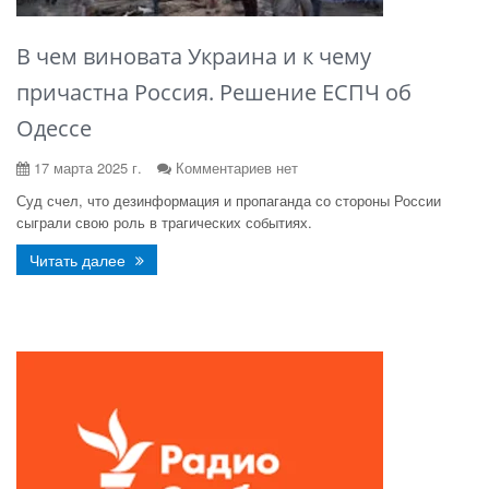
В чем виновата Украина и к чему
причастна Россия. Решение ЕСПЧ об
Одессе
17 марта 2025 г.
Комментариев нет
Суд счел, что дезинформация и пропаганда со стороны России
сыграли свою роль в трагических событиях.
Читать далее