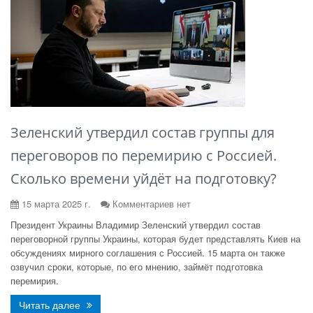
Зеленский утвердил состав группы для
переговоров по перемирию с Россией.
Сколько времени уйдёт на подготовку?
15 марта 2025 г.
Комментариев нет
Президент Украины Владимир Зеленский утвердил состав
переговорной группы Украины, которая будет представлять Киев на
обсуждениях мирного соглашения с Россией. 15 марта он также
озвучил сроки, которые, по его мнению, займёт подготовка
перемирия.
Читать далее