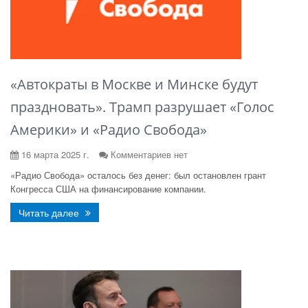
«Автократы в Москве и Минске будут
праздновать». Трамп разрушает «Голос
Америки» и «Радио Свобода»
16 марта 2025 г.
Комментариев нет
«Радио Свобода» осталось без денег: был остановлен грант
Конгресса США на финансирование компании.
Читать далее