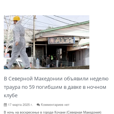
В Северной Македонии объявили неделю
траура по 59 погибшим в давке в ночном
клубе
17 марта 2025 г.
Комментариев нет
В ночь на воскресенье в городе Кочани (Северная Македония)