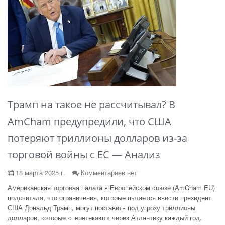
Трамп на такое не рассчитывал? В
AmCham предупредили, что США
потеряют триллионы долларов из-за
торговой войны с ЕС — Анализ
18 марта 2025 г.
Комментариев нет
Американская торговая палата в Европейском союзе (AmCham EU)
подсчитала, что ограничения, которые пытается ввести президент
США Дональд Трамп, могут поставить под угрозу триллионы
долларов, которые «перетекают» через Атлантику каждый год.