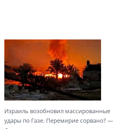
Израиль возобновил массированные
удары по Газе. Перемирие сорвано? —