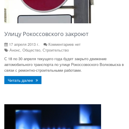
Улицу Рокоссовского закроют
17 апреля 2013 г.
Комментариев нет
Анонс, Общество, Строительство
С 18 по 30 апреля текущего года будет закрыто движение
автомобильного транспорта по улице Рокоссовоского Волковыска в
связи с ремонтно-строительными работами.
Читать далее