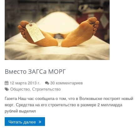
Вместо ЗАГСа МОРГ
12 марта 2013 г.
30 комментариев
Общество, Строительство
Газета Наш час сообщила о том, что в Волковыске построят новый
морг. Средства на его строительство в размере 2 миллиарда
рублей выделил
Читать далее