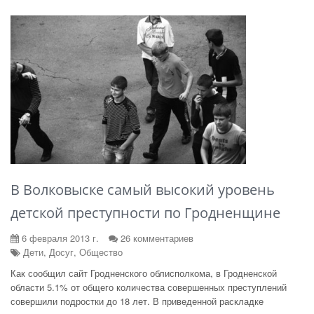
В Волковыске самый высокий уровень
детской преступности по Гродненщине
6 февраля 2013 г.
26 комментариев
Дети, Досуг, Общество
Как сообщил сайт Гродненского облисполкома, в Гродненской
области 5.1% от общего количества совершенных преступлений
совершили подростки до 18 лет. В приведенной раскладке