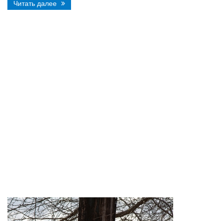
Читать далее