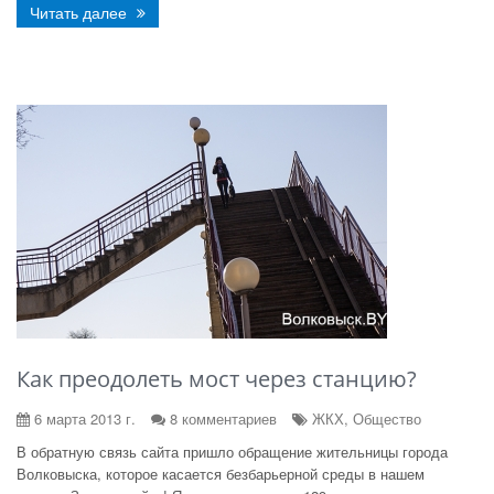
Читать далее
Как преодолеть мост через станцию?
6 марта 2013 г.
8 комментариев
ЖКХ, Общество
В обратную связь сайта пришло обращение жительницы города
Волковыска, которое касается безбарьерной среды в нашем