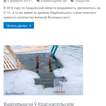
4 февраля 2013 г.
Комментариев нет
Общество
В 2012 году по Гродненской области рождаемость увеличилась на
5.1%, в то же время по данным Национального статистического
комитета количество жителей Волковысского
Читать далее
Вадохрышча ў Краснасельскім