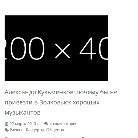
Александр Кузьменков: почему бы не
привезти в Волковыск хороших
музыкантов
22 марта 2013 г.
4 комментария
Бизнес, Концерты, Общество