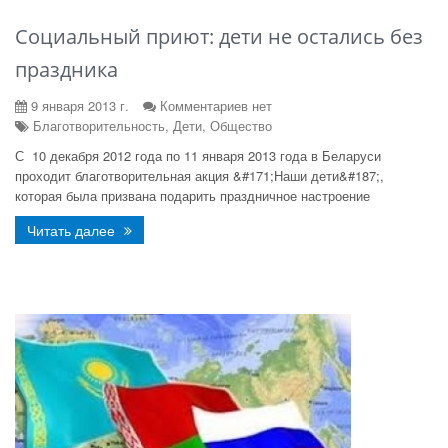
Социальный приют: дети не остались без
праздника
9 января 2013 г.
Комментариев нет
Благотворительность, Дети, Общество
С 10 декабря 2012 года по 11 января 2013 года в Беларуси
проходит благотворительная акция &#171;Наши дети&#187;,
которая была призвана подарить праздничное настроение
Читать далее