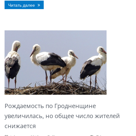
Читать далее
Рождаемость по Гродненщине
увеличилась, но общее число жителей
снижается