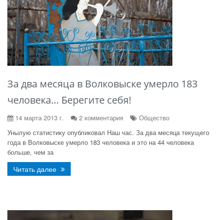
За два месяца в Волковыске умерло 183
человека… Берегите себя!
14 марта 2013 г.
2 комментария
Общество
Унылую статистику опубликовал Наш час. За два месяца текущего
года в Волковыске умерло 183 человека и это на 44 человека
больше, чем за
Читать далее