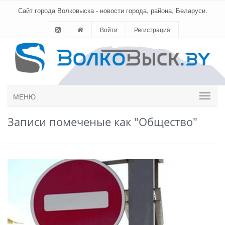
Сайт города Волковыска - новости города, района, Беларуси.
Войти
Регистрация
МЕНЮ
Записи помеченые как "Общество"