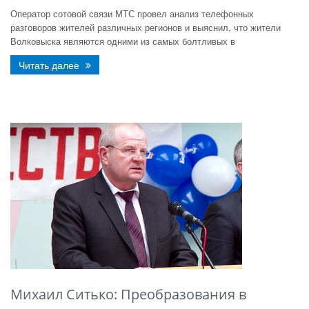
Оператор сотовой связи МТС провел анализ телефонных
разговоров жителей различных регионов и выяснил, что жители
Волковыска являются одними из самых болтливых в
Читать далее
Михаил Ситько: Преобразования в