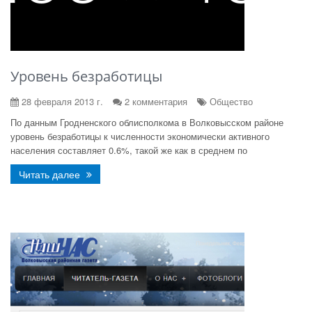
Уровень безработицы
28 февраля 2013 г.
2 комментария
Общество
По данным Гродненского облисполкома в Волковысском районе
уровень безработицы к численности экономически активного
населения составляет 0.6%, такой же как в среднем по
Читать далее