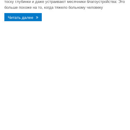
тоску глубинки и даже устраивают месячники благоустройства: Это
больше похоже на то, когда тяжело больному человеку
Читать далее