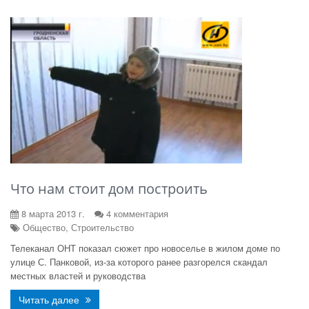
Что нам стоит дом построить
8 марта 2013 г.
4 комментария
Общество, Строительство
Телеканал ОНТ показал сюжет про новоселье в жилом доме по
улице С. Панковой, из-за которого ранее разгорелся скандал
местных властей и руководства
Читать далее