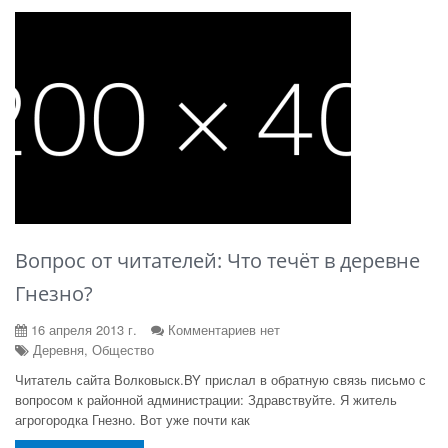
Вопрос от читателей: Что течёт в деревне
Гнезно?
16 апреля 2013 г.
Комментариев нет
Деревня, Общество
Читатель сайта Волковыск.BY прислал в обратную связь письмо с
вопросом к районной администрации: Здравствуйте. Я житель
агрогородка Гнезно. Вот уже почти как