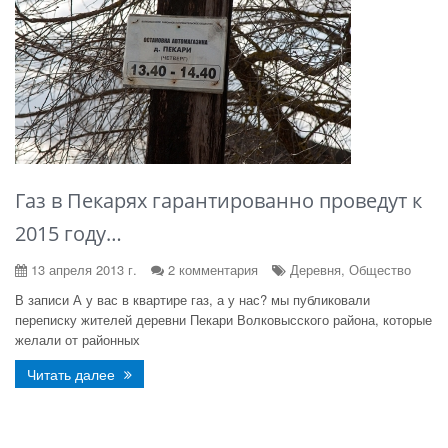
Газ в Пекарях гарантированно проведут к
2015 году…
13 апреля 2013 г.
2 комментария
Деревня, Общество
В записи А у вас в квартире газ, а у нас? мы публиковали
переписку жителей деревни Пекари Волковысского района, которые
желали от районных
Читать далее