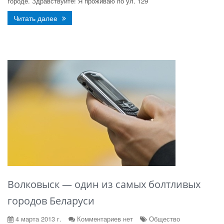
городе. Здравствуйте! Я проживаю по ул. 129
Читать далее
Волковыск — один из самых болтливых
городов Беларуси
4 марта 2013 г.
Комментариев нет
Общество