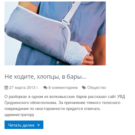
Не ходите, хлопцы, в бары…
27 марта 2013 г.
8 комментариев
Общество
О разборках в одном из волковысских баров рассказал сайт УВД
Гродненского облисполкома. За причинение тяжкого телесного
повреждения по неосторожности придется отвечать
администратору
Читать далее