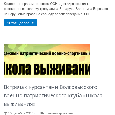
Комитет по правам человека ООН 2 декабря принял к
рассмотрению жалобу гражданина Беларуси Валентина Боровика
на нарушение права на свободу вероисповедания. Он
Читать далее
Встреча с курсантами Волковысского
военно-патриотического клуба «Школа
выживания»
15 декабря 2015 г.
Комментариев нет