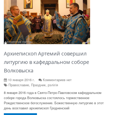
Архиепископ Артемий совершил
литургию в кафедральном соборе
Волковыска
10 января 2016 г.
Комментариев нет
Православие, Праздник, рэлігія
8 января 2016 года в Свято-Петро-Павловском кафедральном
соборе города Волковыска состоялось торжественное
Рождественское богослужение. Божественную литургию в этот
день возглавил архиепископ Гродненский