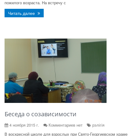
пожилого возраста. На встречу с
Читать далее
Беседа о созависимости
4 ноября 2015 г.
Комментариев нет
рэлігія
В воскресной школе для взрослых при Свято-Георгиевском храме