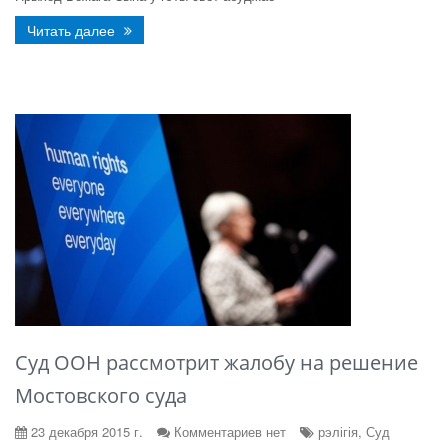
Читать далее
Cуд ООН рассмотрит жалобу на решение
Мостовского суда
23 декабря 2015 г.
Комментариев нет
рэлігія, Суд