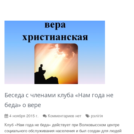
Беседа с членами клуба «Нам года не
беда» о вере
4 ноября 2015 г.
Комментариев нет
рэлігія
Клуб «Нам года не беда» действует при Волковысском центре
социального обслуживания населения и был создан для людей