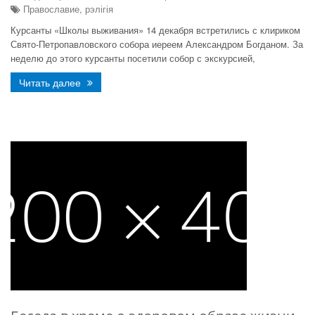
Православие, рэлігія
Курсанты «Школы выживания» 14 декабря встретились с клириком
Свято-Петропавловского собора иереем Александром Богданом. За
неделю до этого курсанты посетили собор с экскурсией,
Читать далее