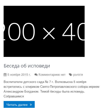
Беседа об исповеди
5 ноября 2015 г.
Комментариев нет
рэлігія
Воспитатели детского сада № 7 г. Волковыска 5 ноября
встретились с клириком Свято-Петропавловского собора иереем
Александром Богданом. Темой беседы была исповедь.
Собравшимся
Читать далее