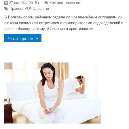
27 октября 2015 г.
Комментариев нет
Правос, РОЧС, рэлігія
В Волковысском районном отделе по чрезвычайным ситуациям 25
октября священник встретился с руководителями подразделений и
провел беседу на тему «Спасение в христианском
Читать далее