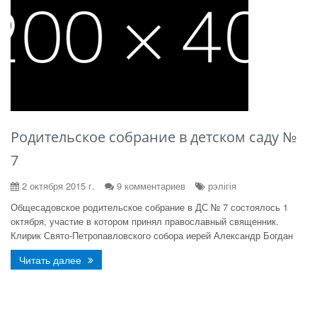
Родительское собрание в детском саду №
7
2 октября 2015 г.
9 комментариев
рэлігія
Общесадовское родительское собрание в ДС № 7 состоялось 1
октября, участие в котором принял православный священник.
Клирик Свято-Петропавловского собора иерей Александр Богдан
Читать далее