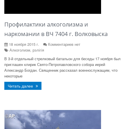
Профилактики алкоголизма и
наркомании в ВЧ 7404 г. Волковыска
18 ноября 2015 г.
Комментариев нет
Алкоголизм, рэлігія
В 3-й отдельный стрелковый батальон для беседы 17 ноября был
приглашен клирик Свято-Петропавловского собора иерей
Александр Богдан. Священник рассказал военнослужащим, что
некоторые
Читать далее