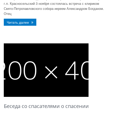
г.п. Красносельский 3 ноября состоялась встреча с клириком
Свято-Петропавловского собора иереем Александром Богданом.
Отец
Читать далее
Беседа со спасателями о спасении