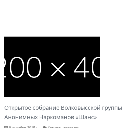
Открытое собрание Волковысской группы
Анонимных Наркоманов «Шанс»
6 декабря 2015 г.
Комментариев нет