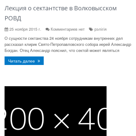
Лекция о сектантстве в Волковысском
РОВД
25 ноября 2015 г.
Комментариев нет
рэлігія
О сущности сектанства 24 ноября сотрудникам внутренних дел
рассказал клирик Свято-Петропавловского собора иерей Александр
Богдан. Отец Александр пояснил, что сектой может являться
Читать далее