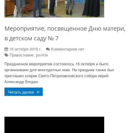
Мероприятие, посвященное Дню матери,
в детском саду № 7
16 октября 2015 г.
Комментариев нет
Православие, рэлігія
Праздничное мероприятие состоялось 15 октября и было
организовано для многодетных мам. На праздник также был
приглашен клирик Свято-Петропавловского собора иерей
Александр Богдан.
Читать далее