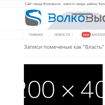
Сайт города Волковыска - новости города, района, Бел
ГЛАВНАЯ
НОВОСТИ
КАТАЛО
NEW
Записи помеченые как "Власть"