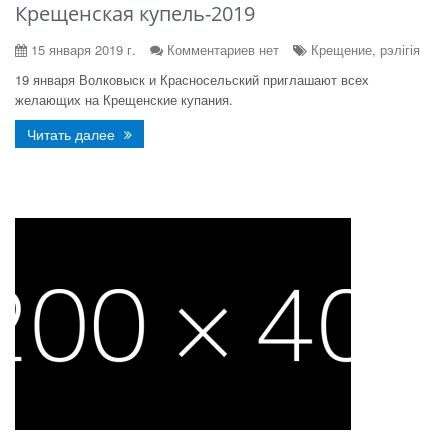
Крещенская купель-2019
15 января 2019 г.
Комментариев нет
Крещение, рэлігія
19 января Волковыск и Красносельский приглашают всех
желающих на Крещенские купания.
Читать далее