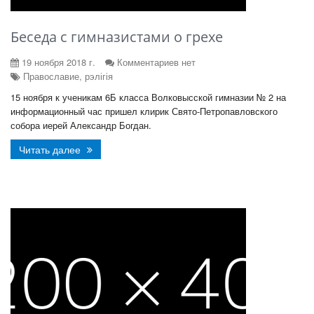
Беседа с гимназистами о грехе
19 ноября 2018 г.
Комментариев нет
Православие, рэлігія
15 ноября к ученикам 6Б класса Волковысской гимназии № 2 на
информационный час пришел клирик Свято-Петропавловского
собора иерей Александр Богдан.
Читать далее