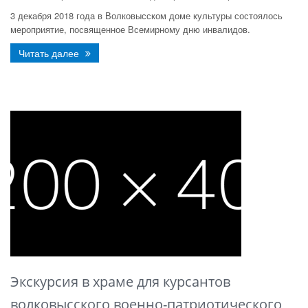
3 декабря 2018 года в Волковысском доме культуры состоялось
мероприятие, посвященное Всемирному дню инвалидов.
Читать далее
Экскурсия в храме для курсантов
волковысского военно-патриотического