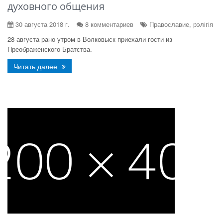
духовного общения
30 августа 2018 г.
8 комментариев
Православие, рэлігія
28 августа рано утром в Волковыск приехали гости из
Преображенского Братства.
Читать далее