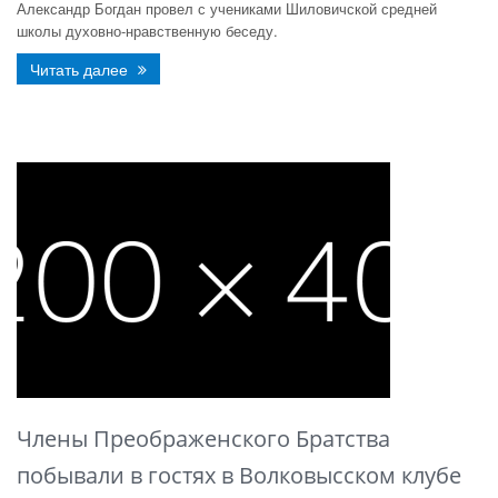
Александр Богдан провел с учениками Шиловичской средней
школы духовно-нравственную беседу.
Читать далее
Члены Преображенского Братства
побывали в гостях в Волковысском клубе