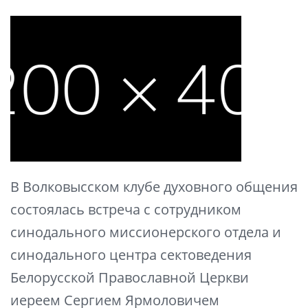
В Волковысском клубе духовного общения
состоялась встреча с сотрудником
синодального миссионерского отдела и
синодального центра сектоведения
Белорусской Православной Церкви
иереем Сергием Ярмоловичем