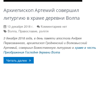
Архиепископ Артемий совершил
литургию в храме деревни Волпа
13 декабря 2018 г.
Комментариев нет
Волпа, Православие, рэлігія
3 декабря 2018 года, в день памяти апостола Андрея
Первозванного, архиепископ Гродненский и Волковысский
Артемий, совершил Божественную литургию в
храме в честь
Преображения Господня деревни Волпа
Читать далее