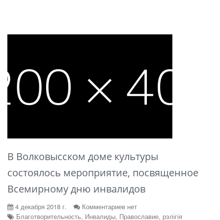
В Волковысском доме культуры
состоялось мероприятие, посвященное
Всемирному дню инвалидов
4 декабря 2018 г.
Комментариев нет
Благотворительность, Инвалиды, Православие, рэлігія