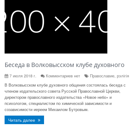
Беседа в Волковысском клубе духовного
7 июля 2018 г.
Комментариев нет
Православие, рэлігія
В Волковысском клубе духовного общения состоялась беседа с
членом издательского совета Русской Православной Церкви,
директором православного издательства «Новое небо» и
психологом, специалистом по химической зависимости и
созависимости иереем Михаилом Бутровым.
Читать далее