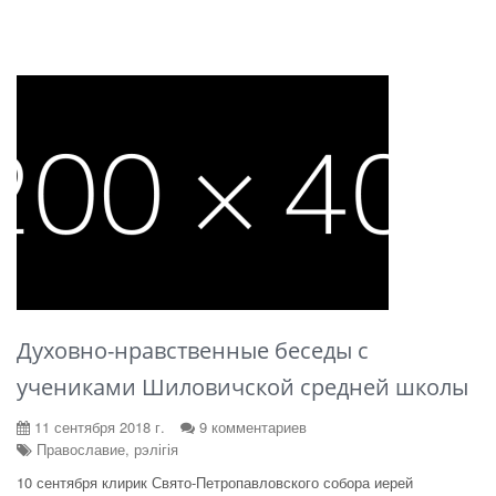
Духовно-нравственные беседы с
учениками Шиловичской средней школы
11 сентября 2018 г.
9 комментариев
Православие, рэлігія
10 сентября клирик Свято-Петропавловского собора иерей