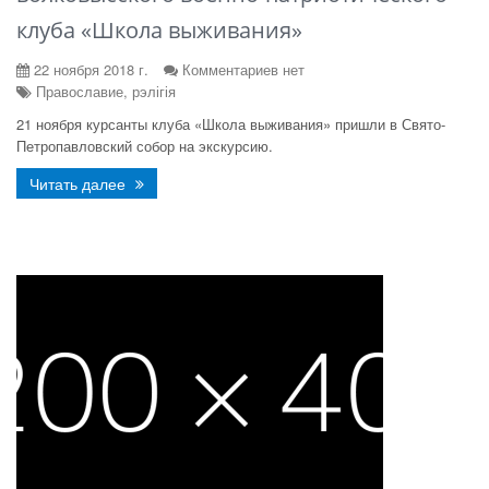
клуба «Школа выживания»
22 ноября 2018 г.
Комментариев нет
Православие, рэлігія
21 ноября курсанты клуба «Школа выживания» пришли в Свято-
Петропавловский собор на экскурсию.
Читать далее