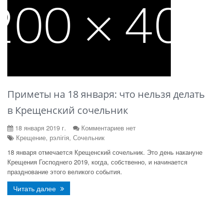
Приметы на 18 января: что нельзя делать
в Крещенский сочельник
18 января 2019 г.
Комментариев нет
Крещение, рэлігія, Сочельник
18 января отмечается Крещенский сочельник. Это день накануне
Крещения Господнего 2019, когда, собственно, и начинается
празднование этого великого события.
Читать далее