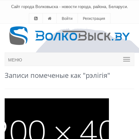
Сайт города Волковыска - новости города, района, Беларуси.
Войти
Регистрация
МЕНЮ
Записи помеченые как "рэлігія"