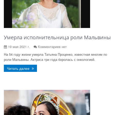
Умерла исполнительница роли Мальвины
19 мая 2021 г.
Комментариев нет
На 54 году жизни умерла Татьяна Проценко, известная многим по
роли Мальвины. Актриса три года боролась с онкологией.
Читать далее