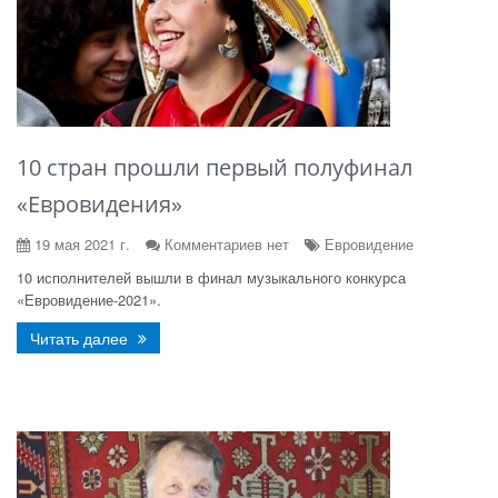
10 стран прошли первый полуфинал
«Евровидения»
19 мая 2021 г.
Комментариев нет
Евровидение
10 исполнителей вышли в финал музыкального конкурса
«Евровидение-2021».
Читать далее