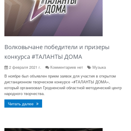
Волковычане победители и призеры
конкурса #ТАЛАНТЫ ДОМА
2 февраля 2021 г.
Комментариев нет
Музыка
В ноябре был объявлен прием заявок для участия в открытом
дистанционном творческом конкурсе «#ТАЛАНТЫ ДОМА»,
который организовал Гродненский областной методический центр
народного творчества.
Читать далее