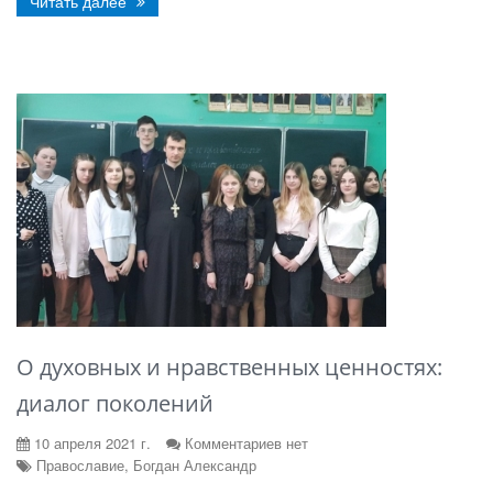
Читать далее
О духовных и нравственных ценностях:
диалог поколений
10 апреля 2021 г.
Комментариев нет
Православие, Богдан Александр