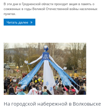
В эти дни в Гродненской области проходит акция в память о
сожженных в годы Великой Отечественной войны населенных
пунктах.
Читать далее
На городской набережной в Волковыске