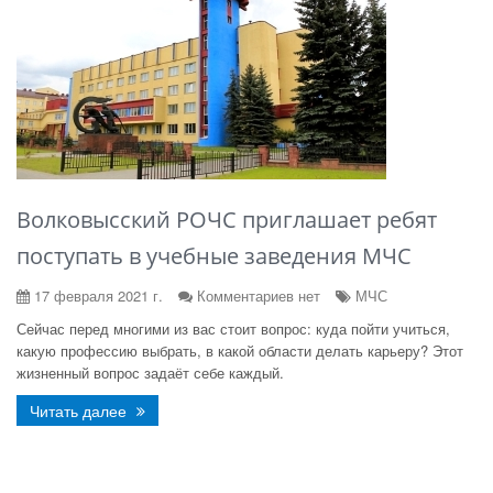
Волковысский РОЧС приглашает ребят
поступать в учебные заведения МЧС
17 февраля 2021 г.
Комментариев нет
МЧС
Сейчас перед многими из вас стоит вопрос: куда пойти учиться,
какую профессию выбрать, в какой области делать карьеру? Этот
жизненный вопрос задаёт себе каждый.
Читать далее