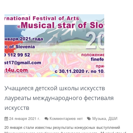
Учащиеся детской школы искусств
лауреаты международного фестиваля
искусств
24 января 2021 г.
Комментариев нет
Музыка, ДШИ
20 января стали известны результаты конкурсных выступлений