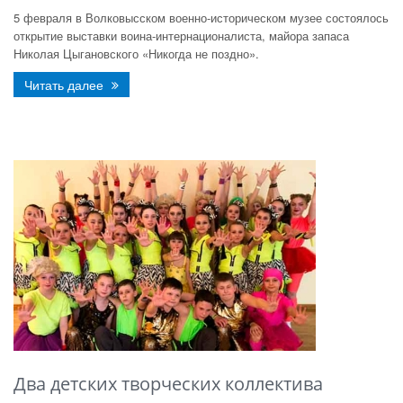
5 февраля в Волковысском военно-историческом музее состоялось
открытие выставки воина-интернационалиста, майора запаса
Николая Цыгановского «Никогда не поздно».
Читать далее
Два детских творческих коллектива