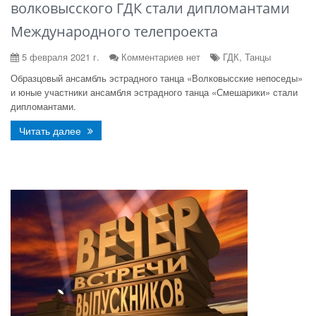
волковысского ГДК стали дипломантами
Международного телепроекта
5 февраля 2021 г.
Комментариев нет
ГДК, Танцы
Образцовый ансамбль эстрадного танца «Волковысские непоседы»
и юные участники ансамбля эстрадного танца «Смешарики» стали
дипломантами.
Читать далее