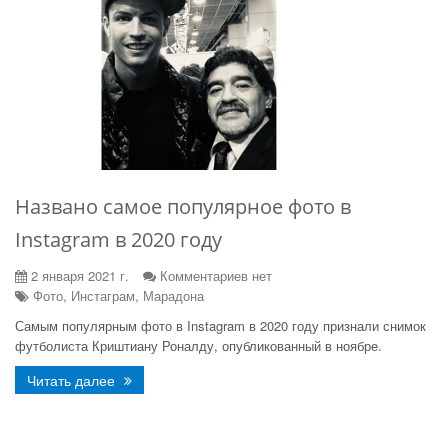
Названо самое популярное фото в
Instagram в 2020 году
2 января 2021 г.
Комментариев нет
Фото, Инстаграм, Марадона
Самым популярным фото в Instagram в 2020 году признали снимок
футболиста Криштиану Роналду, опубликованный в ноябре.
Читать далее