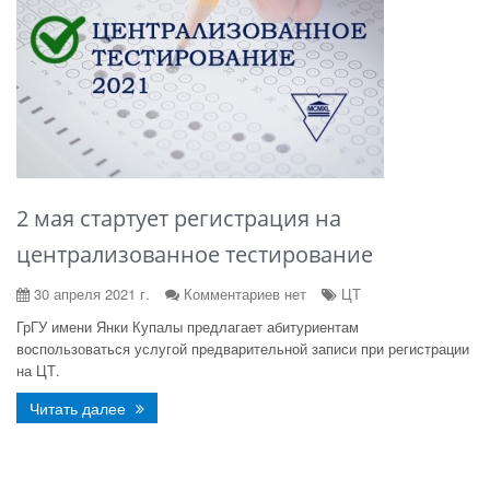
2 мая стартует регистрация на
централизованное тестирование
30 апреля 2021 г.
Комментариев нет
ЦТ
ГрГУ имени Янки Купалы предлагает абитуриентам
воспользоваться услугой предварительной записи при регистрации
на ЦТ.
Читать далее