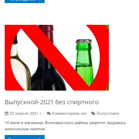
Выпускной-2021 без спиртного
23 апреля 2021 г.
Комментариев нет
Выпускники
10
июня в магазинах Волковысского района запретят продавать
алкогольные напитки.