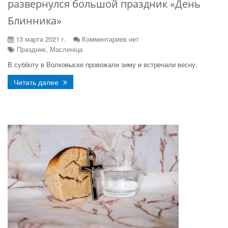
развернулся большой праздник «День
Блинника»
13 марта 2021 г.
Комментариев нет
Праздник, Масленіца
В субботу в Волковыске провожали зиму и встречали весну.
Читать далее