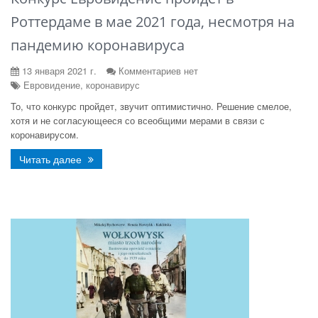
Роттердаме в мае 2021 года, несмотря на
пандемию коронавируса
13 января 2021 г.
Комментариев нет
Евровидение, коронавирус
То, что конкурс пройдет, звучит оптимистично. Решение смелое,
хотя и не согласующееся со всеобщими мерами в связи с
коронавирусом.
Читать далее