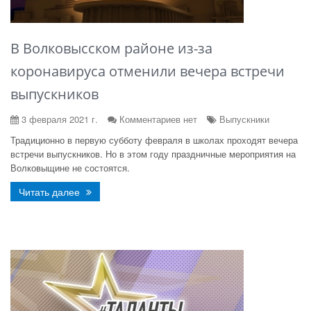
В Волковысском районе из-за
коронавируса отменили вечера встречи
выпускников
3 февраля 2021 г.
Комментариев нет
Выпускники
Традиционно в первую субботу февраля в школах проходят вечера
встречи выпускников. Но в этом году праздничные мероприятия на
Волковыщине не состоятся.
Читать далее