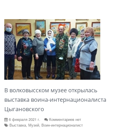
В волковысском музее открылась
выставка воина-интернационалиста
Цыгановского
6 февраля 2021 г.
Комментариев нет
Выставка, Музей, Воин-интернационалист