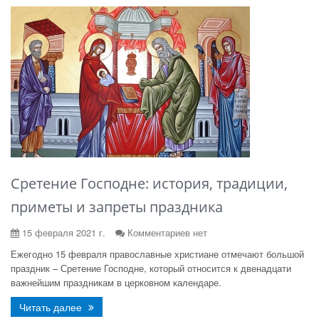
Сретение Господне: история, традиции,
приметы и запреты праздника
15 февраля 2021 г.
Комментариев нет
Ежегодно 15 февраля православные христиане отмечают большой
праздник – Сретение Господне, который относится к двенадцати
важнейшим праздникам в церковном календаре.
Читать далее