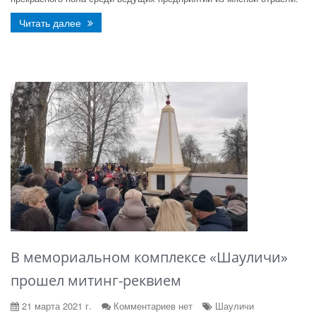
Читать далее
В мемориальном комплексе «Шауличи»
прошел митинг-реквием
21 марта 2021 г.
Комментариев нет
Шауличи