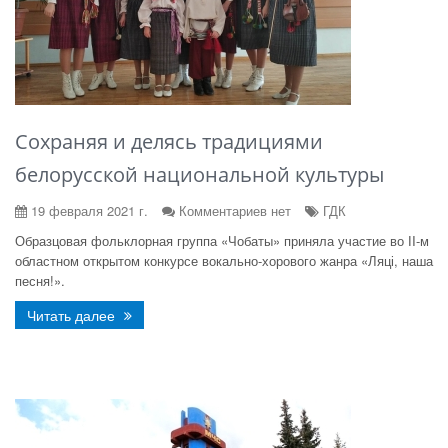
Сохраняя и делясь традициями
белорусской национальной культуры
19 февраля 2021 г.
Комментариев нет
ГДК
Образцовая фольклорная группа «Чобаты» приняла участие во ІI-м
областном открытом конкурсе вокально-хорового жанра «Ляці, наша
песня!».
Читать далее