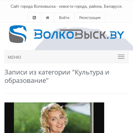
Сайт города Волковыска - новости города, района, Беларуси.
Войти
Регистрация
МЕНЮ
Записи из категории "Культура и
образование"