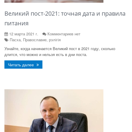
Великий пост-2021: точная дата и правила
питания
12 марта 2021 г.
Комментариев нет
Пасха, Православие, рэлігія
Узнайте, когда начинается Великий пост в 2021 году, сколько
длится, что можно и нельзя есть в дни поста.
Читать далее