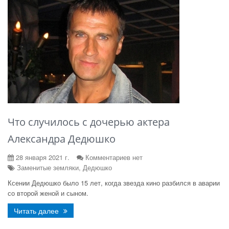
Что случилось с дочерью актера
Александра Дедюшко
28 января 2021 г.
Комментариев нет
Заменитые земляки, Дедюшко
Ксении Дедюшко было 15 лет, когда звезда кино разбился в аварии
со второй женой и сыном.
Читать далее