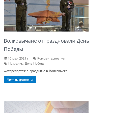
Волковычане отпраздновали День
Победы
10 мая 2021 г.
Комментариев нет
Праздник, День Победы
Фоторепортаж с праздника в Волковыске.
Читать далее