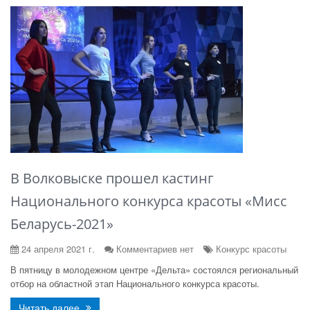
В Волковыске прошел кастинг
Национального конкурса красоты «Мисс
Беларусь-2021»
24 апреля 2021 г.
Комментариев нет
Конкурс красоты
В пятницу в молодежном центре «Дельта» состоялся региональный
отбор на областной этап Национального конкурса красоты.
Читать далее