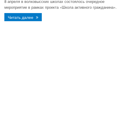
8 апреля в волковысских школах состоялось очередное
мероприятие в рамках проекта «Школа активного гражданина».
Читать далее