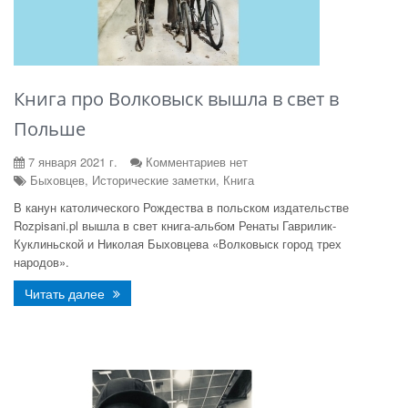
Книга про Волковыск вышла в свет в
Польше
7 января 2021 г.
Комментариев нет
Быховцев, Исторические заметки, Книга
В канун католического Рождества в польском издательстве
Rozpisani.pl вышла в свет книга-альбом Ренаты Гаврилик-
Куклиньской и Николая Быховцева «Волковыск город трех
народов».
Читать далее