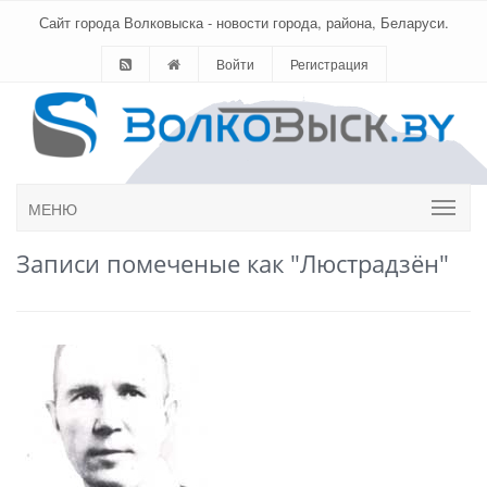
Сайт города Волковыска - новости города, района, Беларуси.
Войти
Регистрация
МЕНЮ
Записи помеченые как "Люстрадзён"