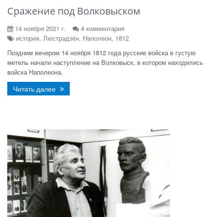
Сражение под Волковыском
14 ноября 2021 г.
4 комментария
история, Люстрадзён, Наполеон, 1812
Поздним вечером 14 ноября 1812 года русские войска в густую
метель начали наступление на Волковыск, в котором находились
войска Наполеона.
Читать далее