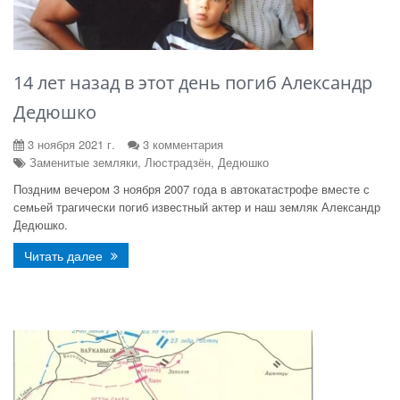
14 лет назад в этот день погиб Александр
Дедюшко
3 ноября 2021 г.
3 комментария
Заменитые земляки, Люстрадзён, Дедюшко
Поздним вечером 3 ноября 2007 года в автокатастрофе вместе с
семьей трагически погиб известный актер и наш земляк Александр
Дедюшко.
Читать далее