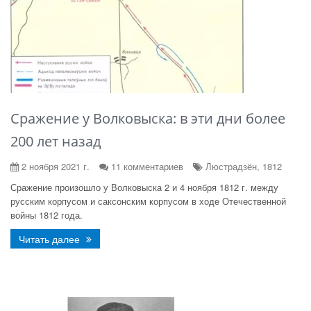
Сражение у Волковыска: в эти дни более
200 лет назад
2 ноября 2021 г.
11 комментариев
Люстрадзён, 1812
Сражение произошло у Волковыска 2 и 4 ноября 1812 г. между
русским корпусом и саксонским корпусом в ходе Отечественной
войны 1812 года.
Читать далее